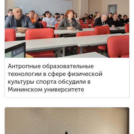
Антропные образовательные
технологии в сфере физической
культуры спорта обсудили в
Мининском университете