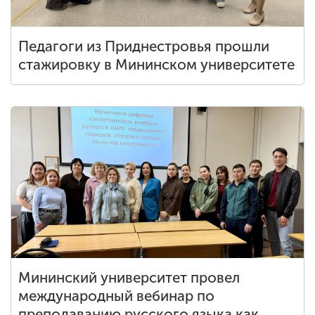
Педагоги из Приднестровья прошли
стажировку в Мининском университете
Мининский университет провел
международный вебинар по
преподаванию русского языка как