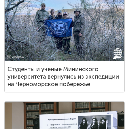
Студенты и ученые Мининского
университета вернулись из экспедиции
на Черноморское побережье