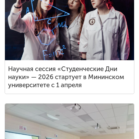
Научная сессия «Студенческие Дни
науки» — 2026 стартует в Мининском
университете с 1 апреля