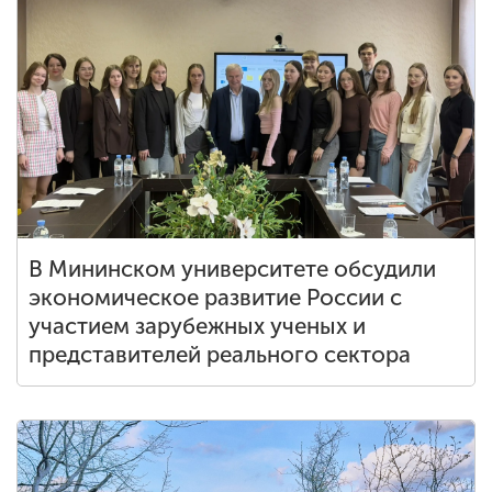
В Мининском университете обсудили
экономическое развитие России с
участием зарубежных ученых и
представителей реального сектора