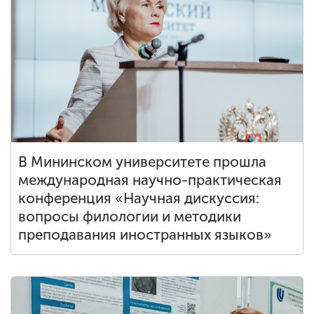
В Мининском университете прошла
международная научно-практическая
конференция «Научная дискуссия:
вопросы филологии и методики
преподавания иностранных языков»