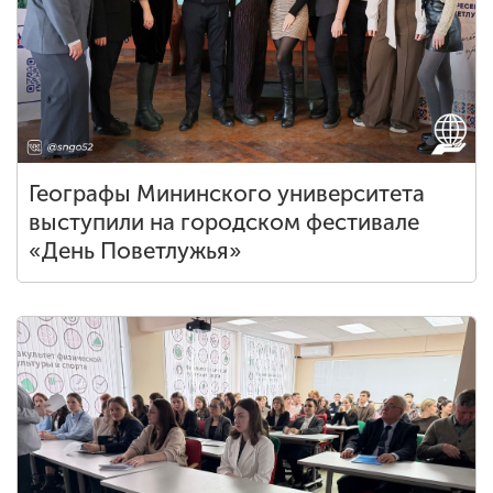
Географы Мининского университета
выступили на городском фестивале
«День Поветлужья»