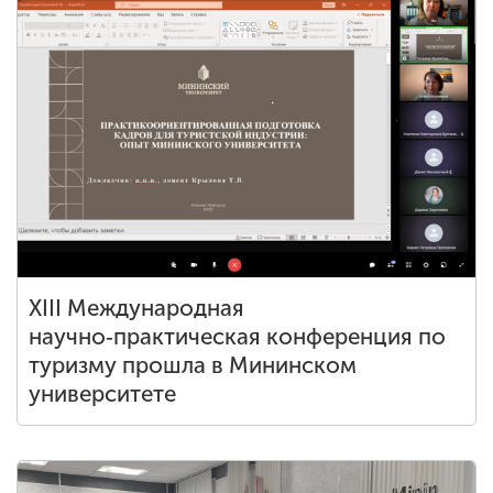
XIII Международная
научно‑практическая конференция по
туризму прошла в Мининском
университете