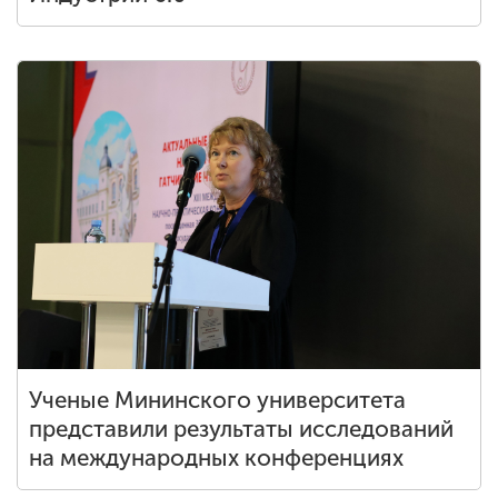
Ученые Мининского университета
представили результаты исследований
на международных конференциях