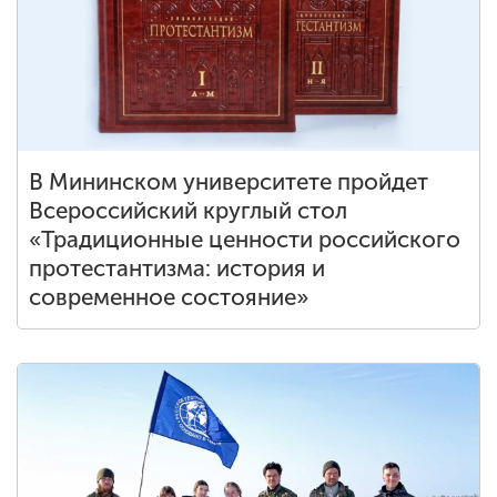
В Мининском университете пройдет
Всероссийский круглый стол
«Традиционные ценности российского
протестантизма: история и
современное состояние»