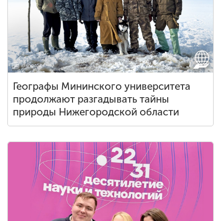
Географы Мининского университета
продолжают разгадывать тайны
природы Нижегородской области