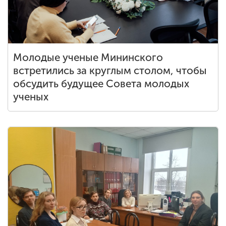
Молодые ученые Мининского
встретились за круглым столом, чтобы
обсудить будущее Совета молодых
ученых