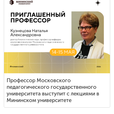
Профессор Московского
педагогического государственного
университета выступит с лекциями в
Мининском университете