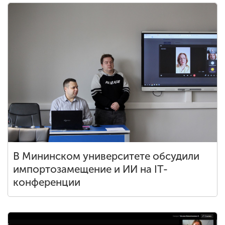
В Мининском университете обсудили
импортозамещение и ИИ на IT-
конференции