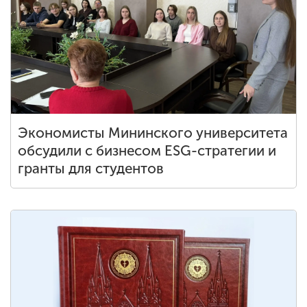
Экономисты Мининского университета
обсудили с бизнесом ESG-стратегии и
гранты для студентов