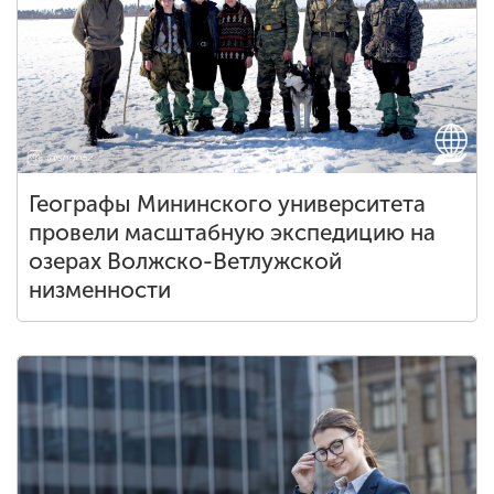
Географы Мининского университета
провели масштабную экспедицию на
озерах Волжско-Ветлужской
низменности