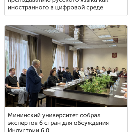
иностранного в цифровой среде
Мининский университет собрал
экспертов 6 стран для обсуждения
Индустрии 6.0