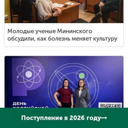
Молодые ученые Мининского
обсудили, как болезнь меняет культуру
Поступление в 2026 году