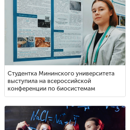
Студентка Мининского университета
выступила на всероссийской
конференции по биосистемам