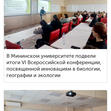
В Мининском университете подвели
итоги VI Всероссийской конференции,
посвященной инновациям в биологии,
географии и экологии