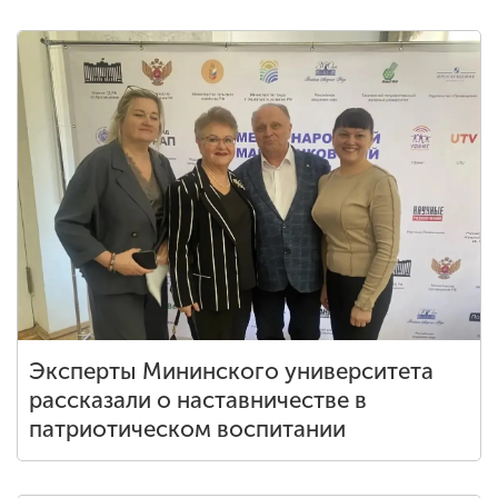
Эксперты Мининского университета
рассказали о наставничестве в
патриотическом воспитании