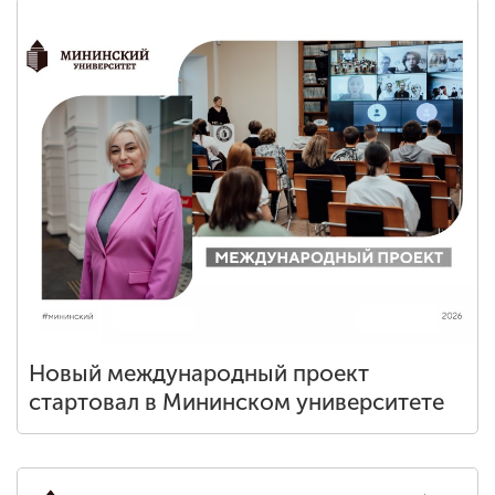
Новый международный проект
стартовал в Мининском университете