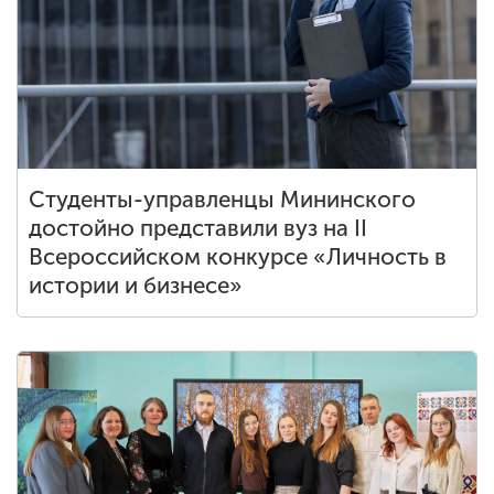
Студенты-управленцы Мининского
достойно представили вуз на II
Всероссийском конкурсе «Личность в
истории и бизнесе»