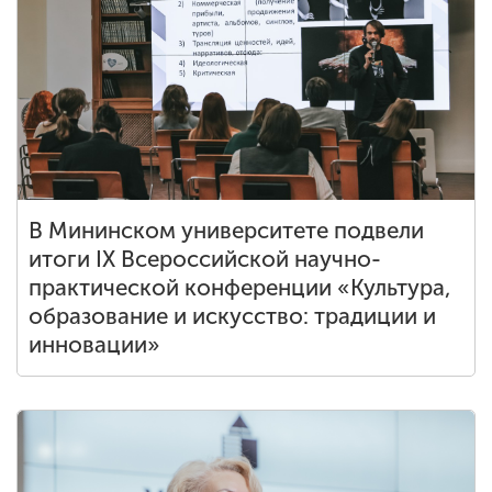
В Мининском университете подвели
итоги IX Всероссийской научно-
практической конференции «Культура,
образование и искусство: традиции и
инновации»