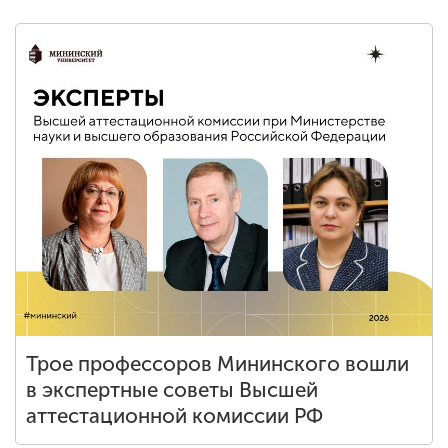
Трое профессоров Мининского вошли
в экспертные советы Высшей
аттестационной комиссии РФ