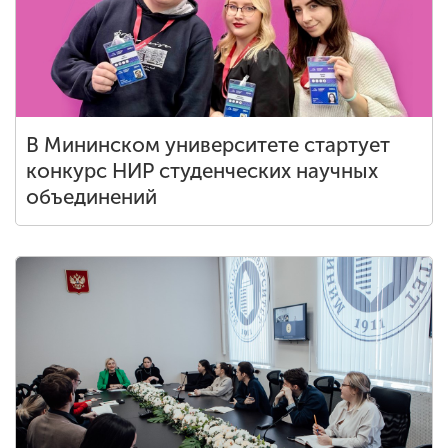
В Мининском университете стартует
конкурс НИР студенческих научных
объединений