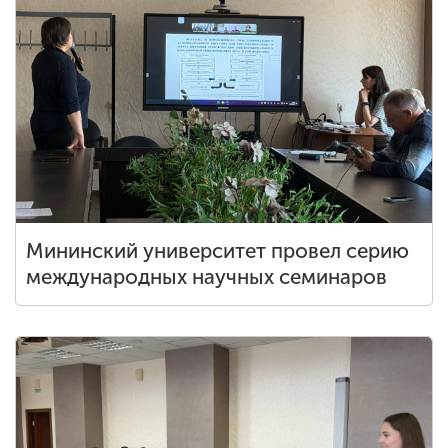
Мининский университет провел серию
международных научных семинаров