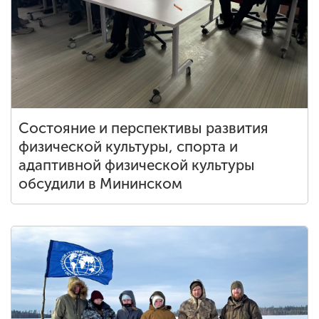
Состояние и перспективы развития
физической культуры, спорта и
адаптивной физической культуры
обсудили в Мининском