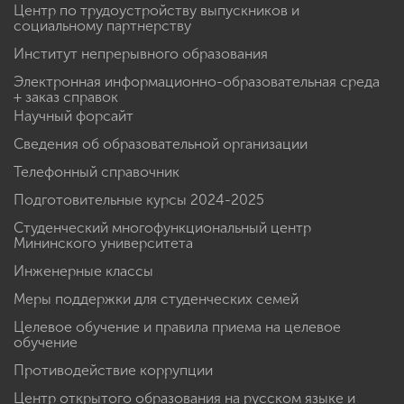
Центр по трудоустройству выпускников и
социальному партнерству
Институт непрерывного образования
Электронная информационно-образовательная среда
+ заказ справок
Научный форсайт
Сведения об образовательной организации
Телефонный справочник
Подготовительные курсы 2024-2025
Студенческий многофункциональный центр
Мининского университета
Инженерные классы
Меры поддержки для студенческих семей
Целевое обучение и правила приема на целевое
обучение
Противодействие коррупции
Центр открытого образования на русском языке и