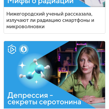
Нижегородский ученый рассказала,
излучают ли радиацию смартфоны и
микроволновки