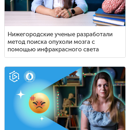
Нижегородские ученые разработали
метод поиска опухоли мозга с
помощью инфракрасного света