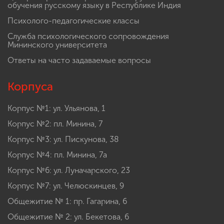
обучения русскому языку в Республике Индия
Психолого-педагогические классы
Служба психологического сопровождения
Мининского университета
Ответы на часто задаваемые вопросы
Корпуса
Корпус №1: ул. Ульянова, 1
Корпус №2: пл. Минина, 7
Корпус №3: ул. Пискунова, 38
Корпус №4: пл. Минина, 7а
Корпус №6: ул. Луначарского, 23
Корпус №7: ул. Челюскинцев, 9
Общежитие № 1: пр. Гагарина, 6
Общежитие № 2: ул. Бекетова, 6