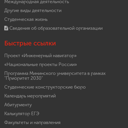
Международная деятельность
Другие виды деятельности
Студенческая жизнь
Сведения об образовательной организации
Быстрые ссылки
Проект «Инженерный навигатор»
«Национальные проекты России»
Программа Мининского университета в рамках
"Приоритет 2030"
Студенческие конструкторские бюро
Календарь мероприятий
Абитуриенту
Калькулятор ЕГЭ
Факультеты и направления