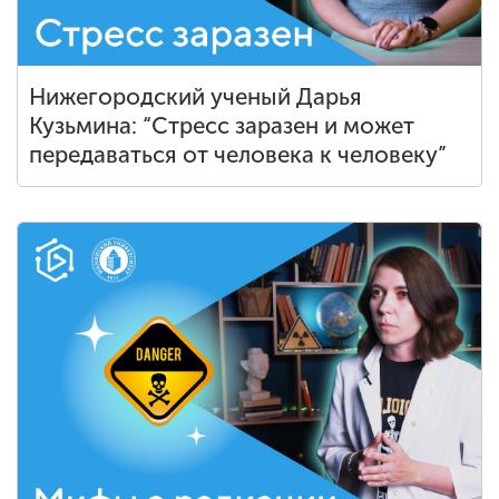
Нижегородский ученый Дарья
Кузьмина: “Стресс заразен и может
передаваться от человека к человеку”