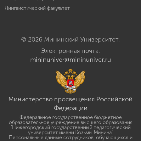
Лингвистический факультет
© 2026 Мининский Университет.
Электронная почта:
mininuniver@mininuniver.ru
Министерство просвещения Российской
Федерации
Федеральное государственное бюджетное
образовательное учреждение высшего образования
"Нижегородский государственный педагогический
университет имени Козьмы Минина"
Персональные данные сотрудников, обучающихся и