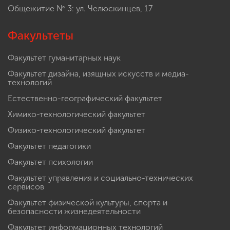
Общежитие № 3: ул. Челюскинцев, 17
Факультеты
Факультет гуманитарных наук
Факультет дизайна, изящных искусств и медиа-
технологий
Естественно-географический факультет
Химико-технологический факультет
Физико-технологический факультет
Факультет педагогики
Факультет психологии
Факультет управления и социально-технических
сервисов
Факультет физической культуры, спорта и
безопасности жизнедеятельности
Факультет информационных технологий