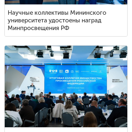
Научные коллективы Мининского
университета удостоены наград
Минпросвещения РФ