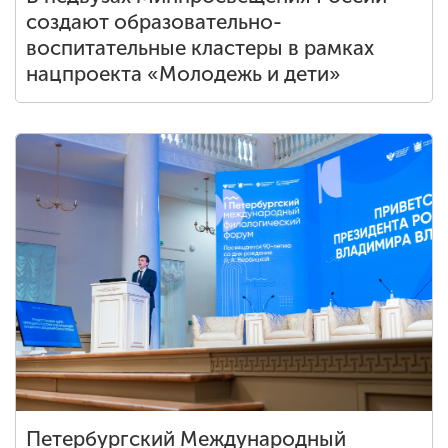
создают образовательно-
воспитательные кластеры в рамках
нацпроекта «Молодежь и дети»
Петербургский Международный