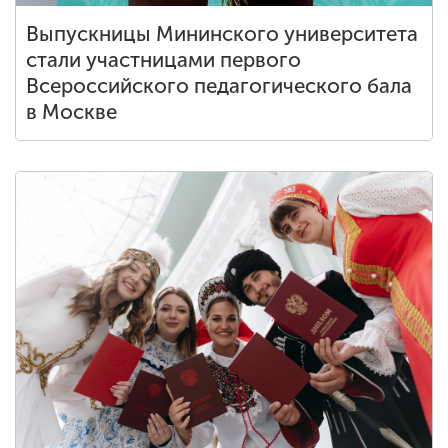
Выпускницы Мининского университета
стали участницами первого
Всероссийского педагогического бала
в Москве