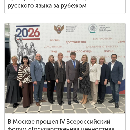
русского языка за рубежом
В Москве прошел IV Всероссийский
форум «Государственная ценностная