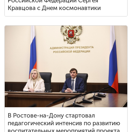
Российской Федерации Сергея
Кравцова с Днем космонавтики
В Ростове-на-Дону стартовал
педагогический интенсив по развитию
воспитательных мероприятий проекта