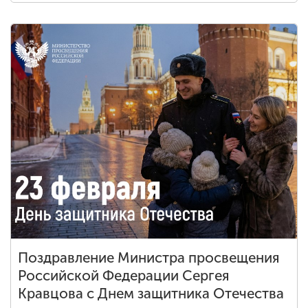
Поздравление Министра просвещения
Российской Федерации Сергея
Кравцова с Днем защитника Отечества