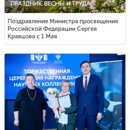
Поздравление Министра просвещения
Российской Федерации Сергея
Кравцова с 1 Мая