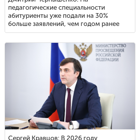
педагогические специальности
абитуриенты уже подали на 30%
больше заявлений, чем годом ранее
Сергей Кравцов: В 2026 году