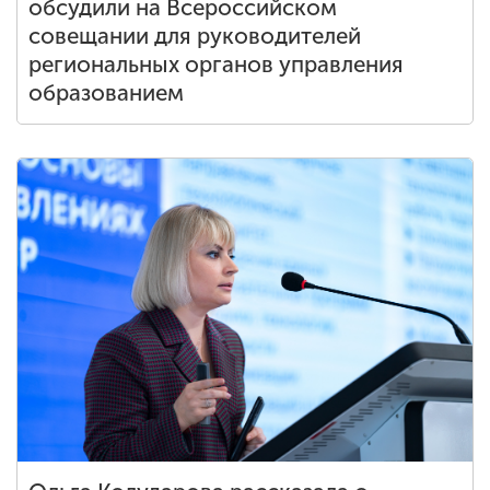
обсудили на Всероссийском
совещании для руководителей
региональных органов управления
образованием