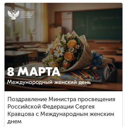
Поздравление Министра просвещения
Российской Федерации Сергея
Кравцова с Международным женским
днем