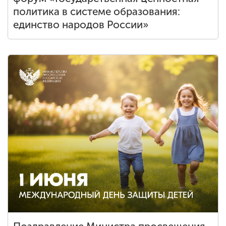
политика в системе образования:
единство народов России»