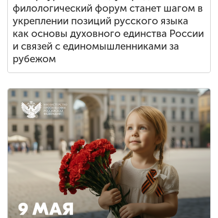
филологический форум станет шагом в
укреплении позиций русского языка
как основы духовного единства России
и связей с единомышленниками за
рубежом