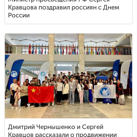
Кравцова поздравил россиян с Днем
России
Дмитрий Чернышенко и Сергей
Кравцов рассказали о продвижении