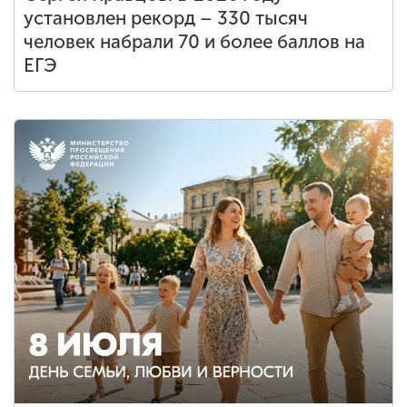
установлен рекорд – 330 тысяч
человек набрали 70 и более баллов на
ЕГЭ