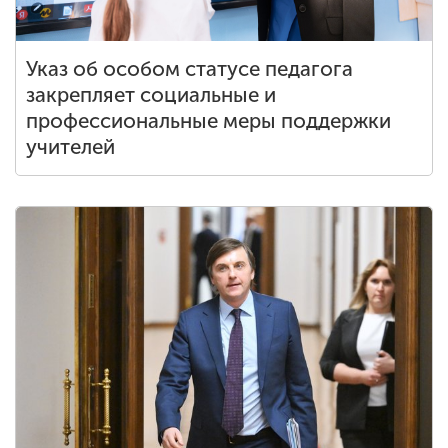
Указ об особом статусе педагога
закрепляет социальные и
профессиональные меры поддержки
учителей