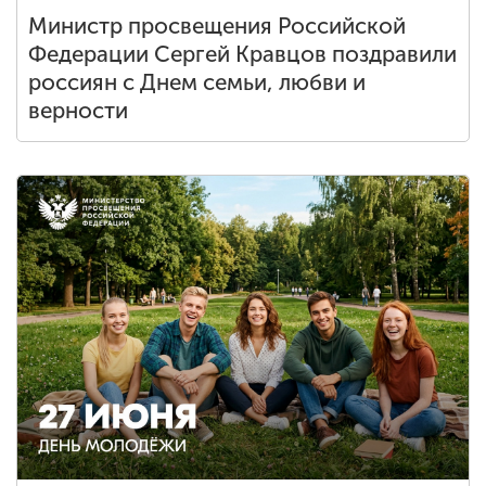
Министр просвещения Российской
Федерации Сергей Кравцов поздравили
россиян с Днем семьи, любви и
верности