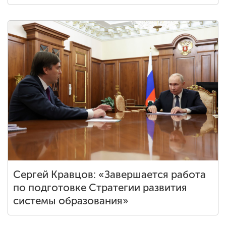
Сергей Кравцов: «Завершается работа
по подготовке Стратегии развития
системы образования»