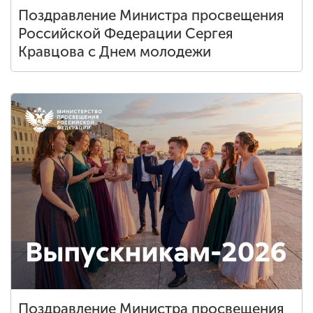
Поздравление Министра просвещения
Российской Федерации Сергея
Кравцова с Днем молодежи
Поздравление Министра просвещения