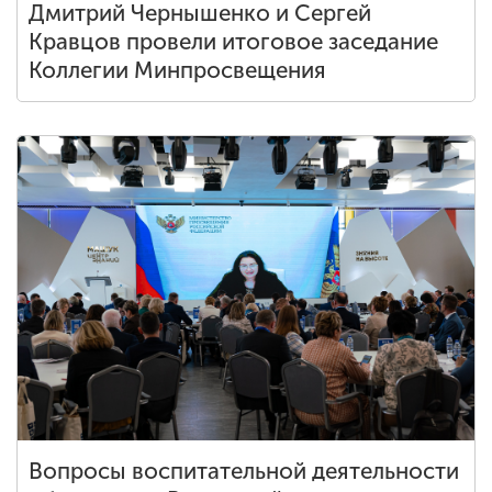
Дмитрий Чернышенко и Сергей
Кравцов провели итоговое заседание
Коллегии Минпросвещения
Вопросы воспитательной деятельности