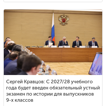
Сергей Кравцов: С 2027/28 учебного
года будет введен обязательный устный
экзамен по истории для выпускников
9-х классов