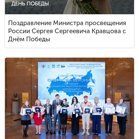
Поздравление Министра просвещения
России Сергея Сергеевича Кравцова с
Днём Победы