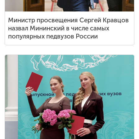
Министр просвещения Сергей Кравцов
назвал Мининский в числе самых
популярных педвузов России