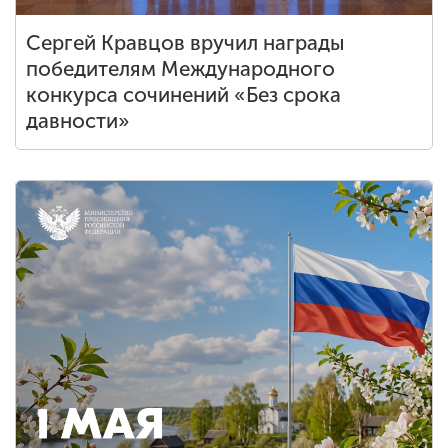
Сергей Кравцов вручил награды
победителям Международного
конкурса сочинений «Без срока
давности»