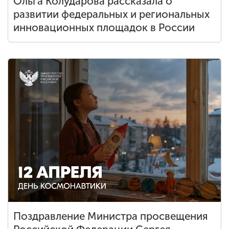
Ольга Колударова рассказала о
развитии федеральных и региональных
инновационных площадок в России
Поздравление Министра просвещения