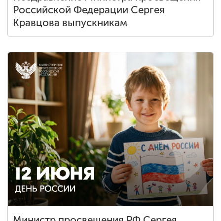
Российской Федерации Сергея
Кравцова выпускникам
Министр просвещения РФ Сергея