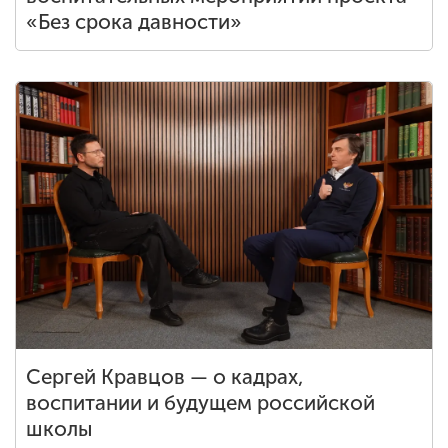
«Без срока давности»
Сергей Кравцов — о кадрах,
воспитании и будущем российской
школы