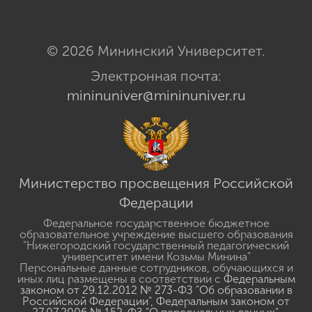
© 2026 Мининский Университет.
Электронная почта:
mininuniver@mininuniver.ru
Министерство просвещения Российской
Федерации
Федеральное государственное бюджетное
образовательное учреждение высшего образования
"Нижегородский государственный педагогический
университет имени Козьмы Минина"
Персональные данные сотрудников, обучающихся и
иных лиц размещены в соответствии с
Федеральным
законом от 29.12.2012 № 273-ФЗ "Об образовании в
Российской Федерации"
,
Федеральным законом от