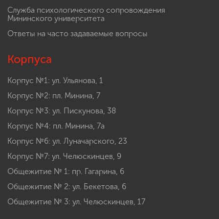
Служба психологического сопровождения
Мининского университета
Ответы на часто задаваемые вопросы
Корпуса
Корпус №1: ул. Ульянова, 1
Корпус №2: пл. Минина, 7
Корпус №3: ул. Пискунова, 38
Корпус №4: пл. Минина, 7а
Корпус №6: ул. Луначарского, 23
Корпус №7: ул. Челюскинцев, 9
Общежитие № 1: пр. Гагарина, 6
Общежитие № 2: ул. Бекетова, 6
Общежитие № 3: ул. Челюскинцев, 17