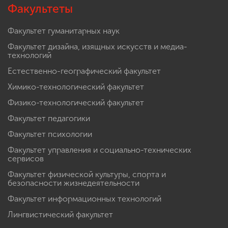
Факультеты
Факультет гуманитарных наук
Факультет дизайна, изящных искусств и медиа-
технологий
Естественно-географический факультет
Химико-технологический факультет
Физико-технологический факультет
Факультет педагогики
Факультет психологии
Факультет управления и социально-технических
сервисов
Факультет физической культуры, спорта и
безопасности жизнедеятельности
Факультет информационных технологий
Лингвистический факультет