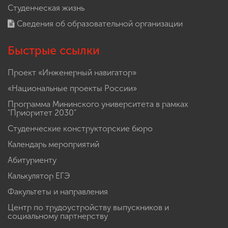
Студенческая жизнь
Сведения об образовательной организации
Быстрые ссылки
Проект «Инженерный навигатор»
«Национальные проекты России»
Программа Мининского университета в рамках
"Приоритет 2030"
Студенческие конструкторские бюро
Календарь мероприятий
Абитуриенту
Калькулятор ЕГЭ
Факультеты и направления
Центр по трудоустройству выпускников и
социальному партнерству