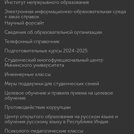
Институт непрерывного образования
Электронная информационно-образовательная среда
+ заказ справок
Научный форсайт
Сведения об образовательной организации
Телефонный справочник
Подготовительные курсы 2024-2025
Студенческий многофункциональный центр
Мининского университета
Инженерные классы
Меры поддержки для студенческих семей
Целевое обучение и правила приема на целевое
обучение
Противодействие коррупции
Центр открытого образования на русском языке и
обучения русскому языку в Республике Индия
Психолого-педагогические классы