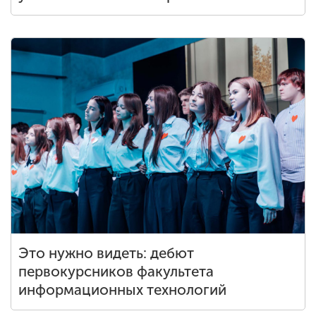
Это нужно видеть: дебют
первокурсников факультета
информационных технологий