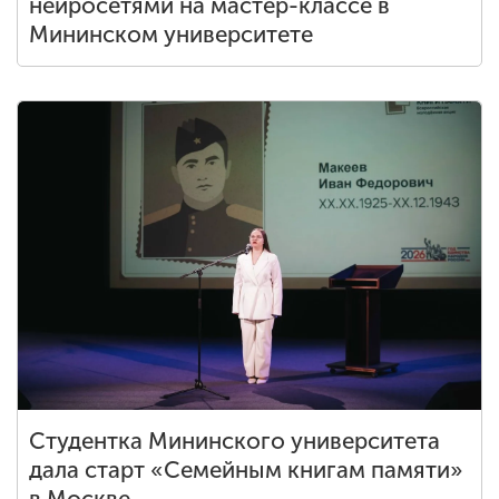
нейросетями на мастер-классе в
Мининском университете
Студентка Мининского университета
дала старт «Семейным книгам памяти»
в Москве