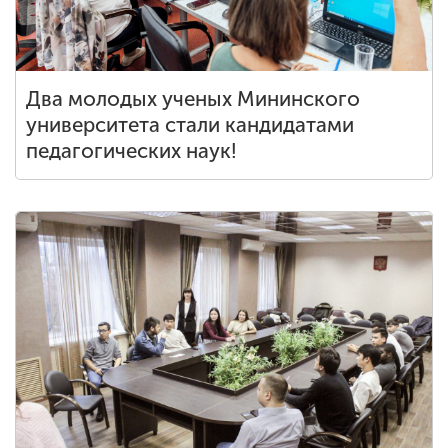
Два молодых ученых Мининского
университета стали кандидатами
педагогических наук!