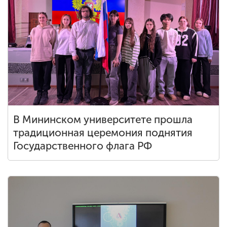
В Мининском университете прошла
традиционная церемония поднятия
Государственного флага РФ