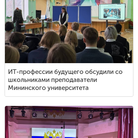
ИТ-профессии будущего обсудили со
школьниками преподаватели
Мининского университета