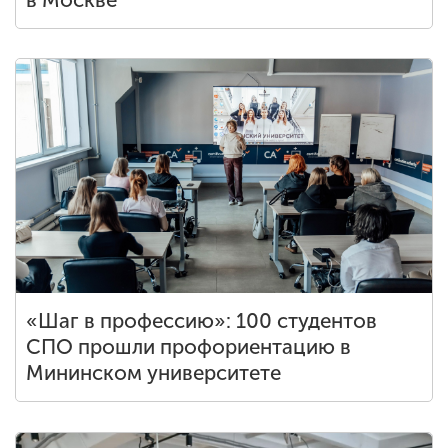
«Шаг в профессию»: 100 студентов
СПО прошли профориентацию в
Мининском университете