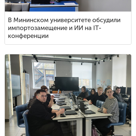
В Мининском университете обсудили
импортозамещение и ИИ на IT-
конференции