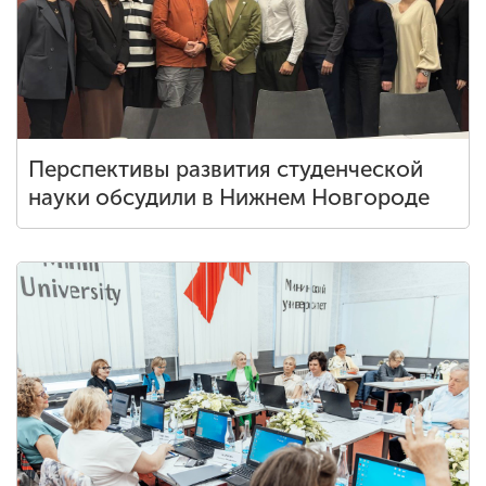
Перспективы развития студенческой
науки обсудили в Нижнем Новгороде