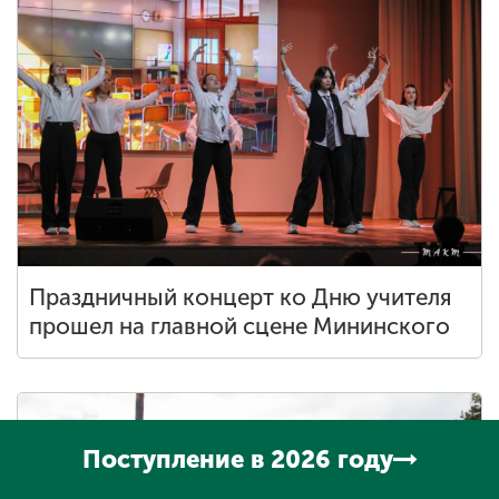
Праздничный концерт ко Дню учителя
прошел на главной сцене Мининского
Поступление в 2026 году