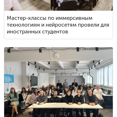
Мастер-классы по иммерсивным
технологиям и нейросетям провели для
иностранных студентов