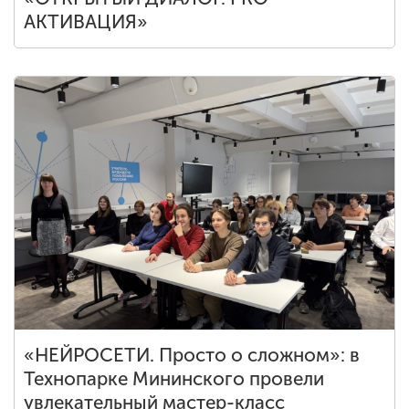
АКТИВАЦИЯ»
«НЕЙРОСЕТИ. Просто о сложном»: в
Технопарке Мининского провели
увлекательный мастер-класс