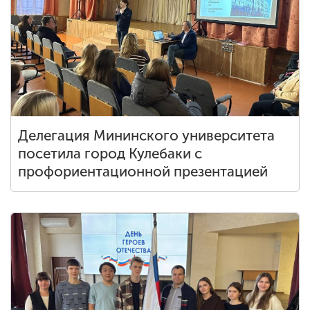
Делегация Мининского университета
посетила город Кулебаки с
профориентационной презентацией