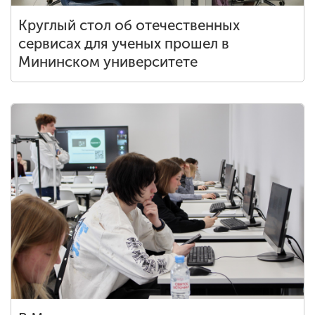
Круглый стол об отечественных
сервисах для ученых прошел в
Мининском университете