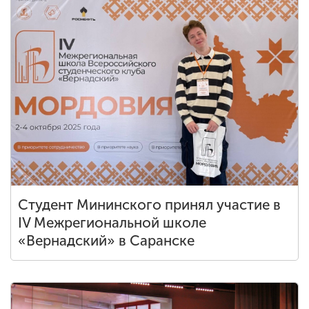
Студент Мининского принял участие в
IV Межрегиональной школе
«Вернадский» в Саранске