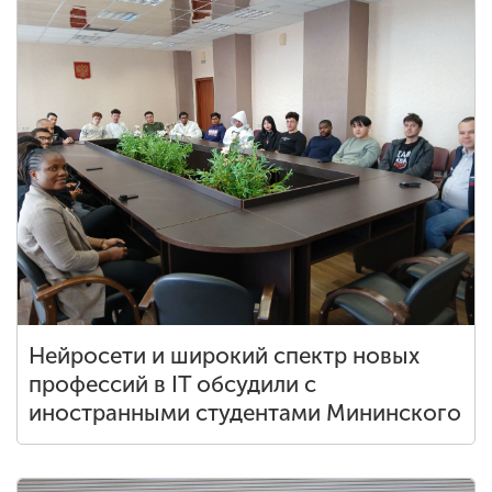
Нейросети и широкий спектр новых
профессий в IT обсудили с
иностранными студентами Мининского