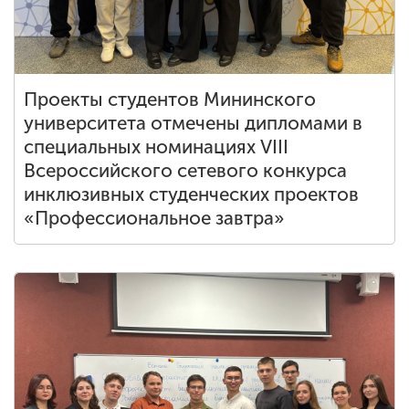
Проекты студентов Мининского
университета отмечены дипломами в
специальных номинациях VIII
Всероссийского сетевого конкурса
инклюзивных студенческих проектов
«Профессиональное завтра»