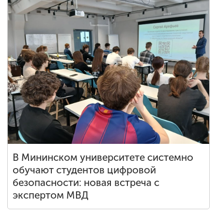
В Мининском университете системно
обучают студентов цифровой
безопасности: новая встреча с
экспертом МВД