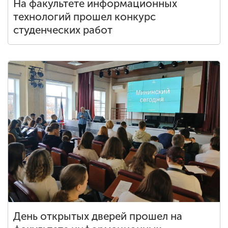
На факультете информационных
технологий прошел конкурс
студенческих работ
День открытых дверей прошел на