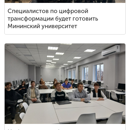
Специалистов по цифровой
трансформации будет готовить
Мининский университет