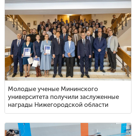
Молодые ученые Мининского
университета получили заслуженные
награды Нижегородской области