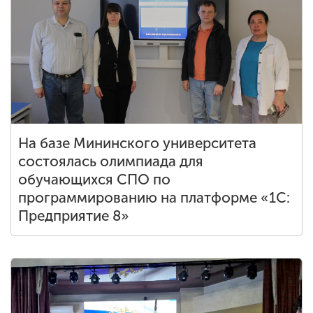
На базе Мининского университета
состоялась олимпиада для
обучающихся СПО по
программированию на платформе «1С:
Предприятие 8»