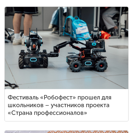
Фестиваль «Робофест» прошел для
школьников – участников проекта
«Страна профессионалов»