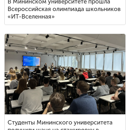
В Мининском университете прошла
Всероссийская олимпиада школьников
«ИТ-Вселенная»
Студенты Мининского университета