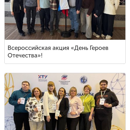
Всероссийская акция «День Героев
Отечества»!