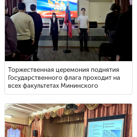
Торжественная церемония поднятия
Государственного флага проходит на
всех факультетах Мининского