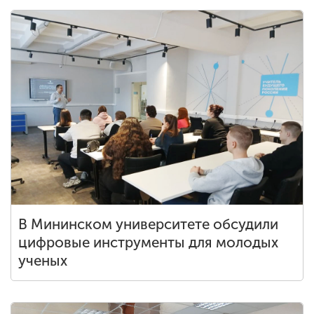
В Мининском университете обсудили
цифровые инструменты для молодых
ученых