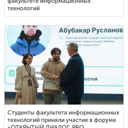
факультете информационных
технологий
Студенты факультета информационных
технологий приняли участие в форуме
«ОТКРЫТЫЙ ДИАЛОГ: PRO