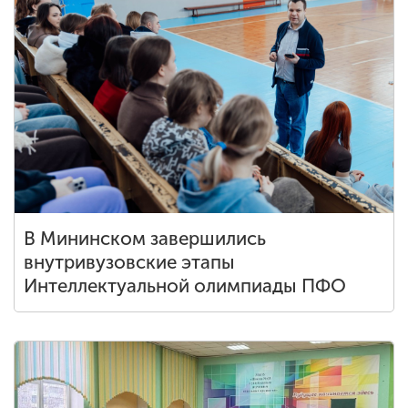
В Мининском завершились
внутривузовские этапы
Интеллектуальной олимпиады ПФО