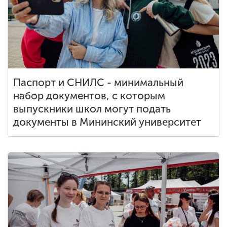
Паспорт и СНИЛС - минимальный
набор документов, с которым
выпускники школ могут подать
документы в Мининский университет