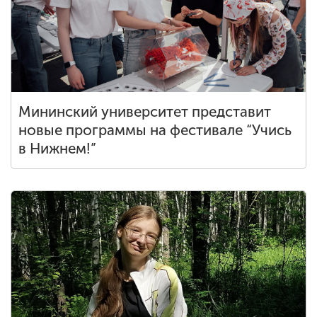
Мининский университет представит
новые программы на фестивале “Учись
в Нижнем!”