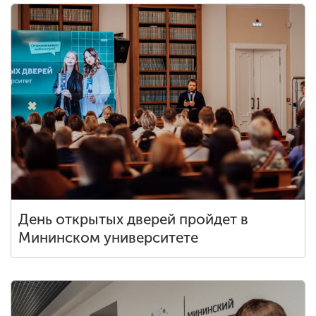
День открытых дверей пройдет в
Мининском университете