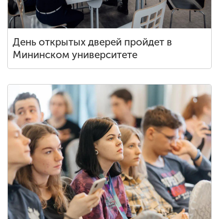
День открытых дверей пройдет в
Мининском университете