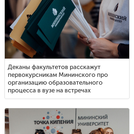
Деканы факультетов расскажут
первокурсникам Мининского про
организацию образовательного
процесса в вузе на встречах