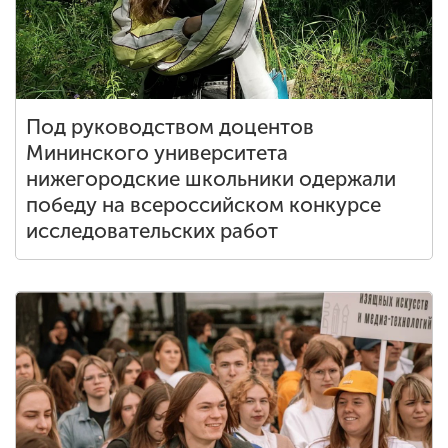
Под руководством доцентов
Мининского университета
нижегородские школьники одержали
победу на всероссийском конкурсе
исследовательских работ