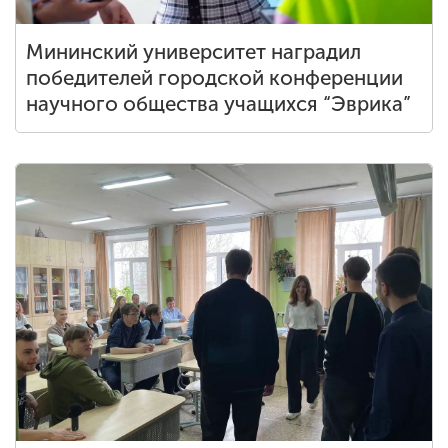
Мининский университет наградил
победителей городской конференции
научного общества учащихся “Эврика”