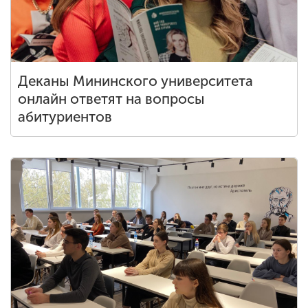
Деканы Мининского университета
онлайн ответят на вопросы
абитуриентов