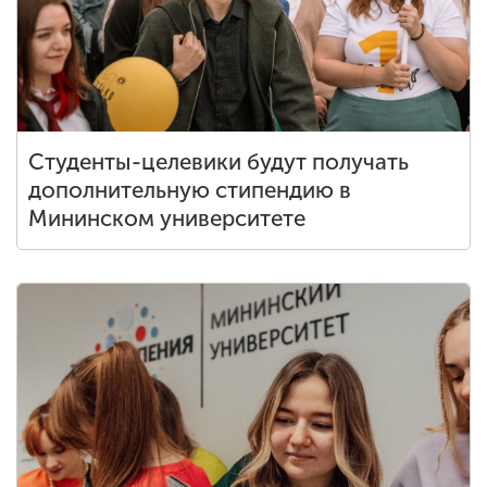
Студенты-целевики будут получать
дополнительную стипендию в
Мининском университете