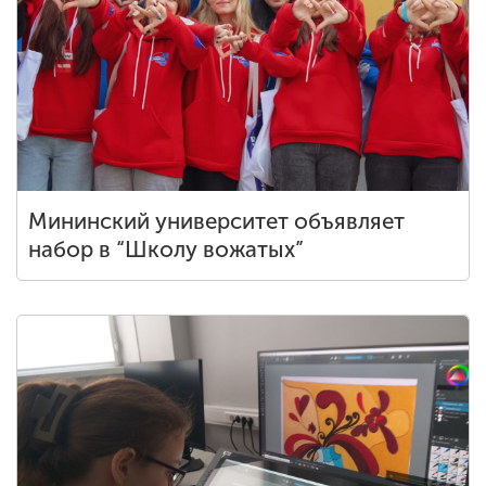
Мининский университет объявляет
набор в “Школу вожатых”