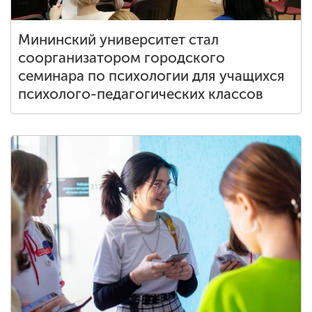
Мининский университет стал
соорганизатором городского
семинара по психологии для учащихся
психолого-педагогических классов