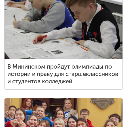
В Мининском пройдут олимпиады по
истории и праву для старшеклассников
и студентов колледжей