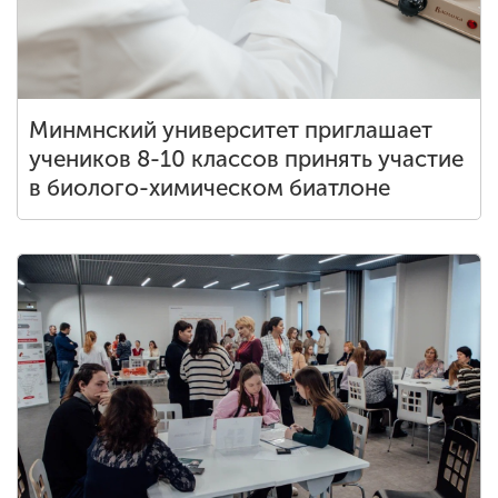
Минмнский университет приглашает
учеников 8-10 классов принять участие
в биолого-химическом биатлоне