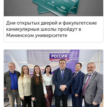
Дни открытых дверей и факультетские
каникулярные школы пройдут в
Мининском университете