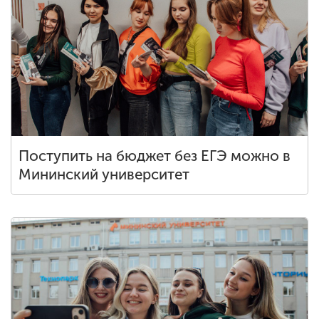
Поступить на бюджет без ЕГЭ можно в
Мининский университет