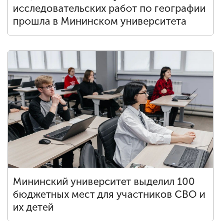
исследовательских работ по географии
прошла в Мининском университета
Мининский университет выделил 100
бюджетных мест для участников СВО и
их детей