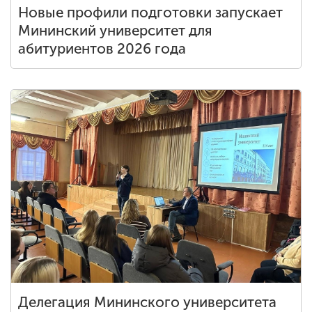
Новые профили подготовки запускает
Мининский университет для
абитуриентов 2026 года
Делегация Мининского университета