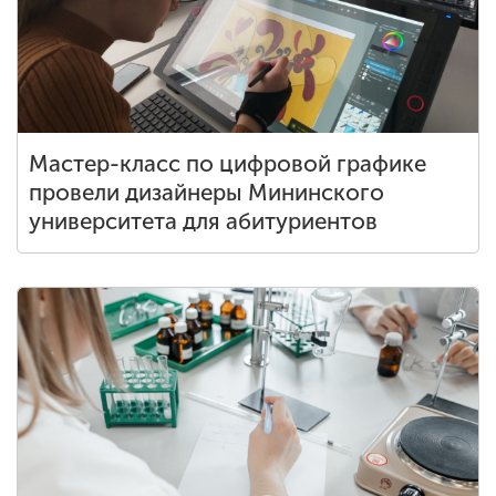
Мастер-класс по цифровой графике
провели дизайнеры Мининского
университета для абитуриентов