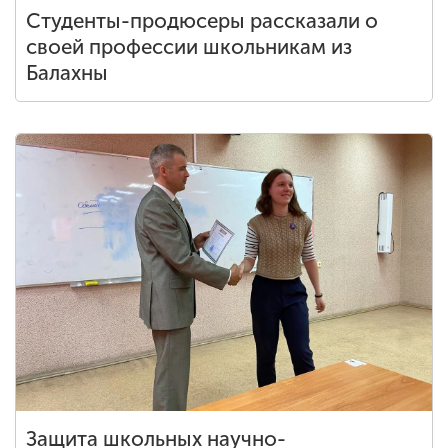
Студенты-продюсеры рассказали о
своей профессии школьникам из
Балахны
Защита школьных научно-