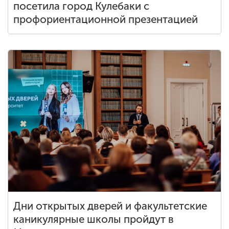
посетила город Кулебаки с
профориентационной презентацией
Дни открытых дверей и факультетские
каникулярные школы пройдут в