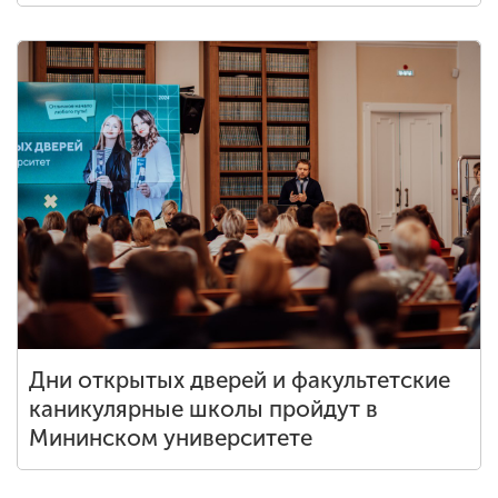
Дни открытых дверей и факультетские
каникулярные школы пройдут в
Мининском университете