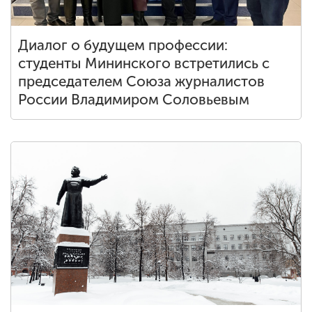
Диалог о будущем профессии:
студенты Мининского встретились с
председателем Союза журналистов
России Владимиром Соловьевым