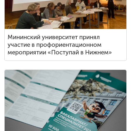
Мининский университет принял
участие в профориентационном
мероприятии «Поступай в Нижнем»