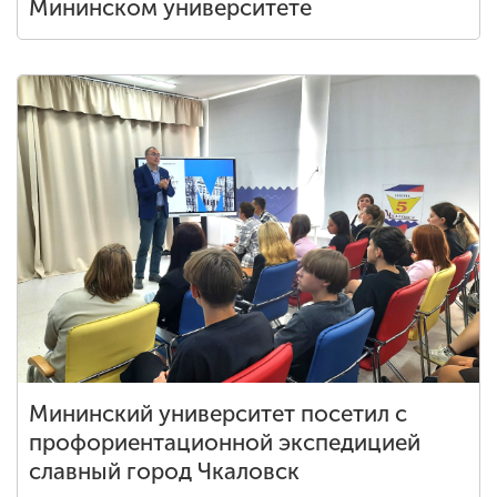
Мининском университете
Мининский университет посетил с
профориентационной экспедицией
славный город Чкаловск