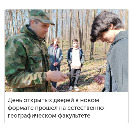
День открытых дверей в новом
формате прошел на естественно-
географическом факультете