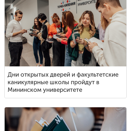
Дни открытых дверей и факультетские
каникулярные школы пройдут в
Мининском университете