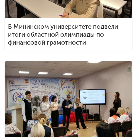
В Мининском университете подвели
итоги областной олимпиады по
финансовой грамотности