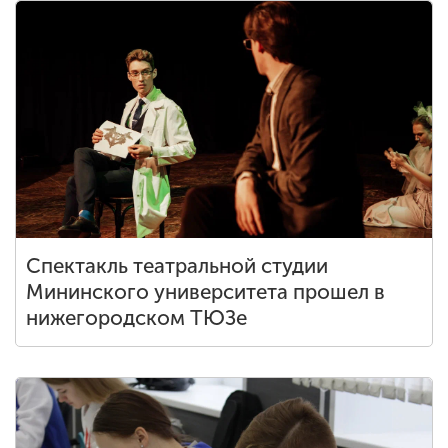
Спектакль театральной студии
Мининского университета прошел в
нижегородском ТЮЗе