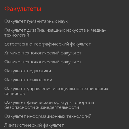
Факультеты
Факультет гуманитарных наук
Факультет дизайна, изящных искусств и медиа-
технологий
Естественно-географический факультет
Химико-технологический факультет
Физико-технологический факультет
Факультет педагогики
Факультет психологии
Факультет управления и социально-технических
сервисов
Факультет физической культуры, спорта и
безопасности жизнедеятельности
Факультет информационных технологий
Лингвистический факультет