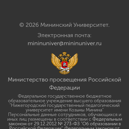
© 2026 Мининский Университет.
Электронная почта:
mininuniver@mininuniver.ru
Министерство просвещения Российской
Федерации
Федеральное государственное бюджетное
образовательное учреждение высшего образования
"Нижегородский государственный педагогический
университет имени Козьмы Минина"
Персональные данные сотрудников, обучающихся и
иных лиц размещены в соответствии с
Федеральным
законом от 29.12.2012 № 273-ФЗ "Об образовании в
Российской Федерации"
,
Федеральным законом от