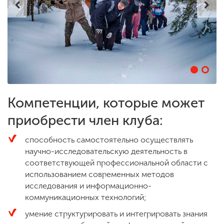
Компетенции, которые может
приобрести член клуба:
способность самостоятельно осуществлять
научно-исследовательскую деятельность в
соответствующей профессиональной области с
использованием современных методов
исследования и информационно-
коммуникационных технологий;
умение структурировать и интегрировать знания