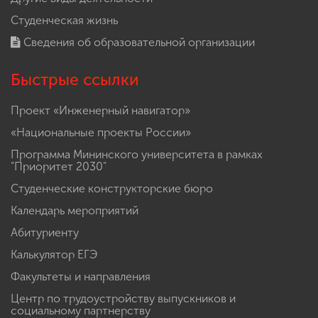
Студенческая жизнь
Сведения об образовательной организации
Быстрые ссылки
Проект «Инженерный навигатор»
«Национальные проекты России»
Программа Мининского университета в рамках
"Приоритет 2030"
Студенческие конструкторские бюро
Календарь мероприятий
Абитуриенту
Калькулятор ЕГЭ
Факультеты и направления
Центр по трудоустройству выпускников и
социальному партнерству