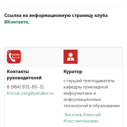
Ссылка на информационную страницу клуба
ВКонтакте
.
Контакты
Куратор
руководителей
старший преподаватель
8 (964) 831-80-31
кафедры прикладной
hitriuk.oleg@yandex.ru
информатики и
информационных
технологий в образовании
Киселев Алексей
Константинович