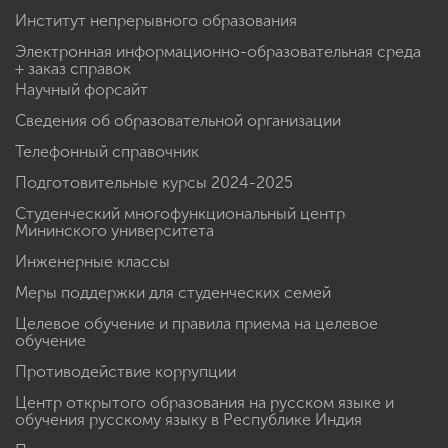
Институт непрерывного образования
Электронная информационно-образовательная среда
+ заказ справок
Научный форсайт
Сведения об образовательной организации
Телефонный справочник
Подготовительные курсы 2024-2025
Студенческий многофункциональный центр
Мининского университета
Инженерные классы
Меры поддержки для студенческих семей
Целевое обучение и правила приема на целевое
обучение
Противодействие коррупции
Центр открытого образования на русском языке и
обучения русскому языку в Республике Индия