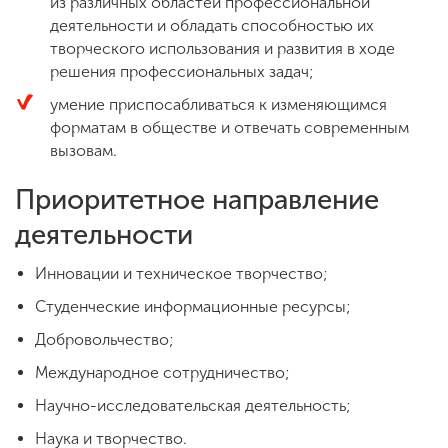
из различных областей профессиональной
деятельности и обладать способностью их
творческого использования и развития в ходе
решения профессиональных задач;
умение приспосабливаться к изменяющимся
форматам в обществе и отвечать современным
вызовам.
Приоритетное направление
деятельности
Инновации и техническое творчество;
Студенческие информационные ресурсы;
Добровольчество;
Международное сотрудничество;
Научно-исследовательская деятельность;
Наука и творчество.