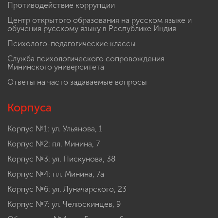
Противодействие коррупции
Центр открытого образования на русском языке и
обучения русскому языку в Республике Индия
Психолого-педагогические классы
Служба психологического сопровождения
Мининского университета
Ответы на часто задаваемые вопросы
Корпуса
Корпус №1: ул. Ульянова, 1
Корпус №2: пл. Минина, 7
Корпус №3: ул. Пискунова, 38
Корпус №4: пл. Минина, 7а
Корпус №6: ул. Луначарского, 23
Корпус №7: ул. Челюскинцев, 9