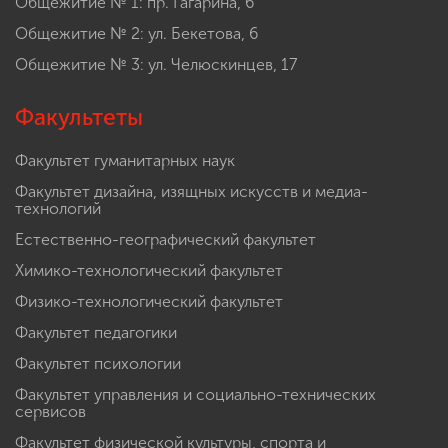
Общежитие № 1: пр. Гагарина, 6
Общежитие № 2: ул. Бекетова, 6
Общежитие № 3: ул. Челюскинцев, 17
Факультеты
Факультет гуманитарных наук
Факультет дизайна, изящных искусств и медиа-
технологий
Естественно-географический факультет
Химико-технологический факультет
Физико-технологический факультет
Факультет педагогики
Факультет психологии
Факультет управления и социально-технических
сервисов
Факультет физической культуры, спорта и