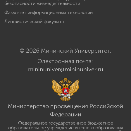
безопасности жизнедеятельности
Факультет информационных технологий
Лингвистический факультет
© 2026 Мининский Университет.
Электронная почта:
mininuniver@mininuniver.ru
Министерство просвещения Российской
Федерации
Федеральное государственное бюджетное
образовательное учреждение высшего образования