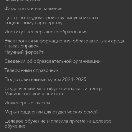
Факультеты и направления
Центр по трудоустройству выпускников и
социальному партнерству
Институт непрерывного образования
Электронная информационно-образовательная среда
+ заказ справок
Научный форсайт
Сведения об образовательной организации
Телефонный справочник
Подготовительные курсы 2024-2025
Студенческий многофункциональный центр
Мининского университета
Инженерные классы
Меры поддержки для студенческих семей
Целевое обучение и правила приема на целевое
обучение