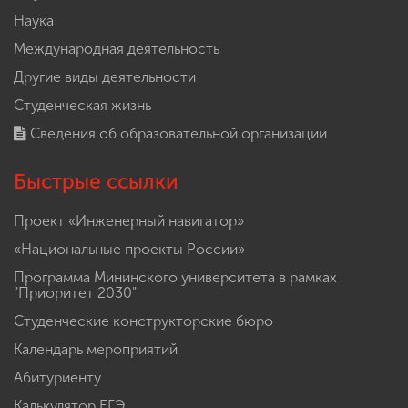
Наука
Международная деятельность
Другие виды деятельности
Студенческая жизнь
Сведения об образовательной организации
Быстрые ссылки
Проект «Инженерный навигатор»
«Национальные проекты России»
Программа Мининского университета в рамках
"Приоритет 2030"
Студенческие конструкторские бюро
Календарь мероприятий
Абитуриенту
Калькулятор ЕГЭ