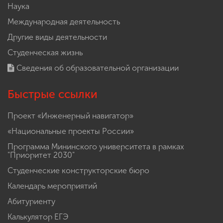
Наука
Международная деятельность
Другие виды деятельности
Студенческая жизнь
Сведения об образовательной организации
Быстрые ссылки
Проект «Инженерный навигатор»
«Национальные проекты России»
Программа Мининского университета в рамках
"Приоритет 2030"
Студенческие конструкторские бюро
Календарь мероприятий
Абитуриенту
Калькулятор ЕГЭ