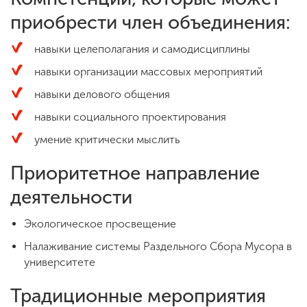
приобрести член объединения:
навыки целеполагания и самодисциплины
навыки организации массовых мероприятий
навыки делового общения
навыки социального проектирования
умение критически мыслить
Приоритетное направление
деятельности
Экологическое просвещение
Налаживание системы Раздельного Сбора Мусора в
университете
Традиционные мероприятия