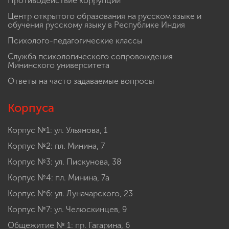
Противодействие коррупции
Центр открытого образования на русском языке и
обучения русскому языку в Республике Индия
Психолого-педагогические классы
Служба психологического сопровождения
Мининского университета
Ответы на часто задаваемые вопросы
Корпуса
Корпус №1: ул. Ульянова, 1
Корпус №2: пл. Минина, 7
Корпус №3: ул. Пискунова, 38
Корпус №4: пл. Минина, 7а
Корпус №6: ул. Луначарского, 23
Корпус №7: ул. Челюскинцев, 9
Общежитие № 1: пр. Гагарина, 6