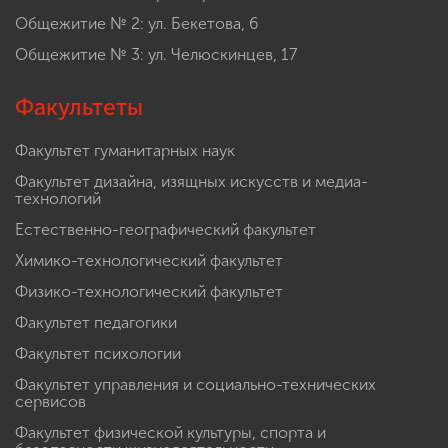
Общежитие № 2: ул. Бекетова, 6
Общежитие № 3: ул. Челюскинцев, 17
Факультеты
Факультет гуманитарных наук
Факультет дизайна, изящных искусств и медиа-
технологий
Естественно-географический факультет
Химико-технологический факультет
Физико-технологический факультет
Факультет педагогики
Факультет психологии
Факультет управления и социально-технических
сервисов
Факультет физической культуры, спорта и