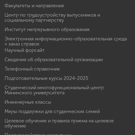
Факультеты и направления
Центр по трудоустройству выпускников и
социальному партнерству
Институт непрерывного образования
Электронная информационно-образовательная среда
+ заказ справок
Научный форсайт
Сведения об образовательной организации
Телефонный справочник
Подготовительные курсы 2024-2025
Студенческий многофункциональный центр
Мининского университета
Инженерные классы
Меры поддержки для студенческих семей
Целевое обучение и правила приема на целевое
обучение