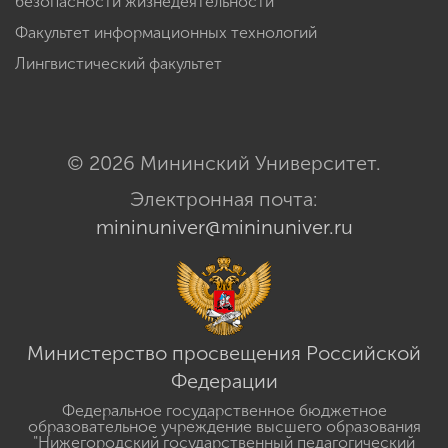
безопасности жизнедеятельности
Факультет информационных технологий
Лингвистический факультет
© 2026 Мининский Университет.
Электронная почта:
mininuniver@mininuniver.ru
Министерство просвещения Российской
Федерации
Федеральное государственное бюджетное
образовательное учреждение высшего образования
"Нижегородский государственный педагогический