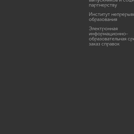
партнерству
Институт непрерыв
образования
Электронная
информационно-
образовательная ср
заказ справок