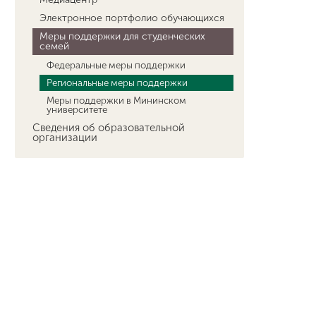
Электронное портфолио обучающихся
Меры поддержки для студенческих
семей
Федеральные меры поддержки
Региональные меры поддержки
Меры поддержки в Мининском
университете
Сведения об образовательной
организации