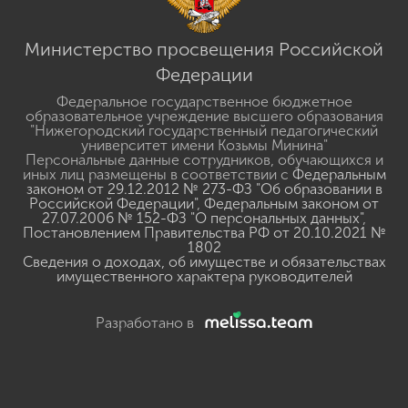
Министерство просвещения Российской
Федерации
Федеральное государственное бюджетное
образовательное учреждение высшего образования
"Нижегородский государственный педагогический
университет имени Козьмы Минина"
Персональные данные сотрудников, обучающихся и
иных лиц размещены в соответствии с
Федеральным
законом от 29.12.2012 № 273-ФЗ "Об образовании в
Российской Федерации"
,
Федеральным законом от
27.07.2006 № 152-ФЗ "О персональных данных"
,
Постановлением Правительства РФ от 20.10.2021 №
1802
Сведения о доходах, об имуществе и обязательствах
имущественного характера руководителей
Разработано в