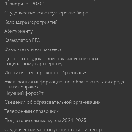
"Приоритет 2030"
Студенческие конструкторские бюро
Календарь мероприятий
Абитуриенту
Калькулятор ЕГЭ
Факультеты и направления
Центр по трудоустройству выпускников и
социальному партнерству
Институт непрерывного образования
Электронная информационно-образовательная среда
+ заказ справок
Научный форсайт
Сведения об образовательной организации
Телефонный справочник
Подготовительные курсы 2024-2025
Студенческий многофункциональный центр