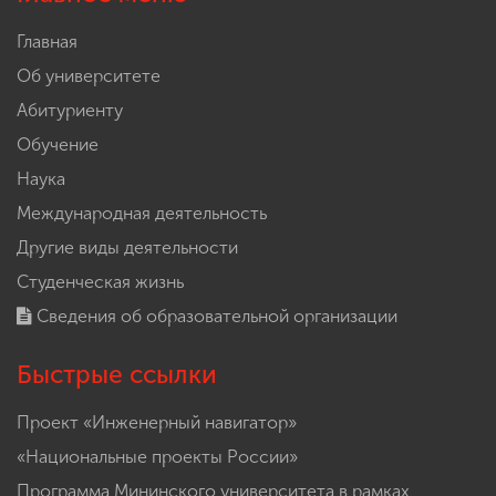
Главная
Об университете
Абитуриенту
Обучение
Наука
Международная деятельность
Другие виды деятельности
Студенческая жизнь
Сведения об образовательной организации
Быстрые ссылки
Проект «Инженерный навигатор»
«Национальные проекты России»
Программа Мининского университета в рамках