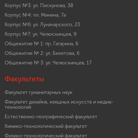
Корпус №3: ул. Пискунова, 38
Корпус №4: пл. Минина, 7а
Корпус №6: ул. Луначарского, 23
Корпус №7: ул. Челюскинцев, 9
Общежитие № 1: пр. Гагарина, 6
Общежитие № 2: ул. Бекетова, 6
Общежитие № 3: ул. Челюскинцев, 17
Факультеты
Факультет гуманитарных наук
Факультет дизайна, изящных искусств и медиа-
технологий
Естественно-географический факультет
Химико-технологический факультет
Физико-технологический факультет