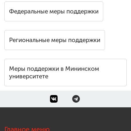
Федеральные меры поддержки
Региональные меры поддержки
Меры поддержки в Мининском
университете
Главное меню