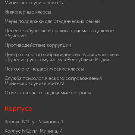
Мининского университета
Инженерные классы
Меры поддержки для студенческих семей
Целевое обучение и правила приема на целевое
обучение
Противодействие коррупции
Центр открытого образования на русском языке и
обучения русскому языку в Республике Индия
Психолого-педагогические классы
Служба психологического сопровождения
Мининского университета
Ответы на часто задаваемые вопросы
Корпуса
Корпус №1: ул. Ульянова, 1
Корпус №2: пл. Минина, 7