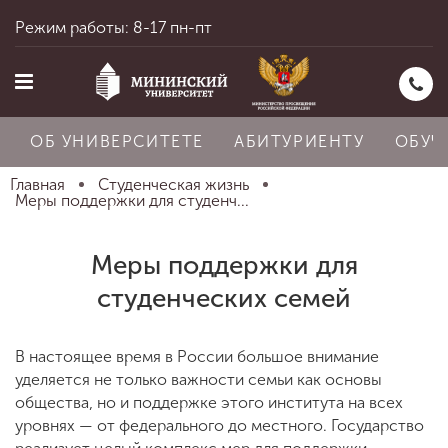
Режим работы: 8-17 пн-пт
ОБ УНИВЕРСИТЕТЕ
АБИТУРИЕНТУ
ОБУЧ
Главная
Студенческая жизнь
Меры поддержки для студенч...
Главная
Меры поддержки для
студенческих семей
Об университете
В настоящее время в России большое внимание
уделяется не только важности семьи как основы
Абитуриенту
общества, но и поддержке этого института на всех
уровнях — от федерального до местного. Государство