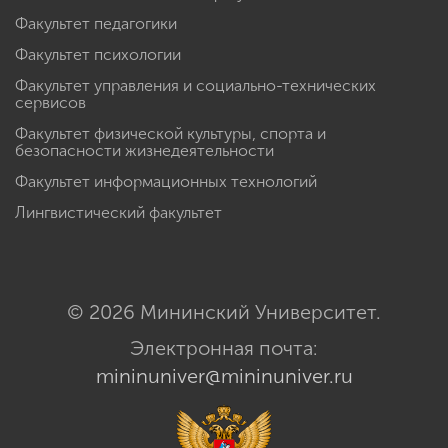
Факультет педагогики
Факультет психологии
Факультет управления и социально-технических
сервисов
Факультет физической культуры, спорта и
безопасности жизнедеятельности
Факультет информационных технологий
Лингвистический факультет
© 2026 Мининский Университет.
Электронная почта:
mininuniver@mininuniver.ru