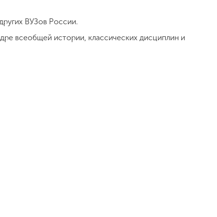
других ВУЗов России.
дре всеобщей истории, классических дисциплин и