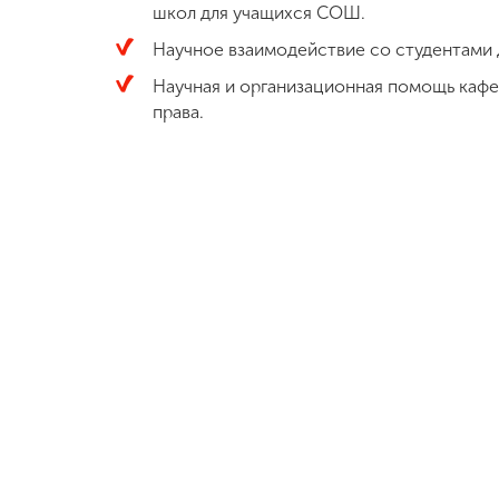
школ для учащихся СОШ.
Научное взаимодействие со студентами 
Научная и организационная помощь кафе
права.