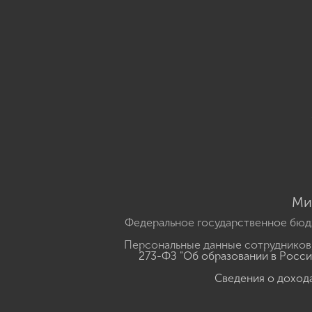
Ми
Федеральное государственное бюд
Персональные данные сотрудников,
273-ФЗ "Об образовании в Росс
Сведения о доход