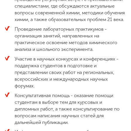
специалистами, где обсуждаются актуальные
вопросы современной химии, методики обучения
химии, а также образовательных проблем 21 века.
Проведение лабораторных практикумов -
организация занятий, направленных на
практическое освоение методов химического
анализа и школьного эксперимента.
Участие в научных конкурсах и конференциях -
поддержка студентов в подготовке и
представлении своих работ на региональных,
всероссийских и международных научных
форумах.
Консультативная помощь - оказание помощи
студентам в выборе тем для курсовых и
дипломных работ, а также консультирование по
вопросам написания научных статей для
дальнейшей публикации.