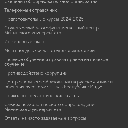
Сведения об образовательной организации
Телефонный справочник
Подготовительные курсы 2024-2025
Студенческий многофункциональный центр
Мининского университета
Инженерные классы
Меры поддержки для студенческих семей
Целевое обучение и правила приема на целевое
обучение
Противодействие коррупции
Центр открытого образования на русском языке и
обучения русскому языку в Республике Индия
Психолого-педагогические классы
Служба психологического сопровождения
Мининского университета
Ответы на часто задаваемые вопросы