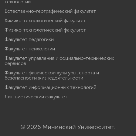
технологий
Естественно-географический факультет
Химико-технологический факультет
Физико-технологический факультет
Факультет педагогики
Факультет психологии
Факультет управления и социально-технических
сервисов
Факультет физической культуры, спорта и
безопасности жизнедеятельности
Факультет информационных технологий
Лингвистический факультет
© 2026 Мининский Университет.