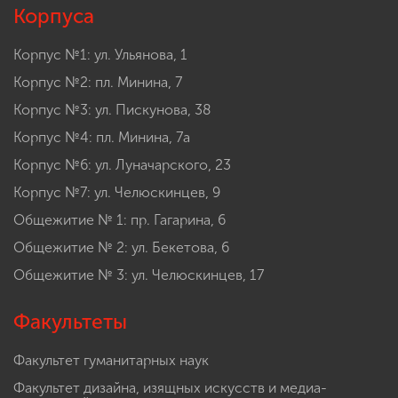
Корпуса
Корпус №1: ул. Ульянова, 1
Корпус №2: пл. Минина, 7
Корпус №3: ул. Пискунова, 38
Корпус №4: пл. Минина, 7а
Корпус №6: ул. Луначарского, 23
Корпус №7: ул. Челюскинцев, 9
Общежитие № 1: пр. Гагарина, 6
Общежитие № 2: ул. Бекетова, 6
Общежитие № 3: ул. Челюскинцев, 17
Факультеты
Факультет гуманитарных наук
Факультет дизайна, изящных искусств и медиа-