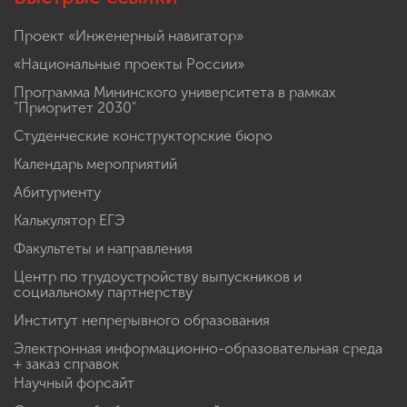
Проект «Инженерный навигатор»
«Национальные проекты России»
Программа Мининского университета в рамках
"Приоритет 2030"
Студенческие конструкторские бюро
Календарь мероприятий
Абитуриенту
Калькулятор ЕГЭ
Факультеты и направления
Центр по трудоустройству выпускников и
социальному партнерству
Институт непрерывного образования
Электронная информационно-образовательная среда
+ заказ справок
Научный форсайт