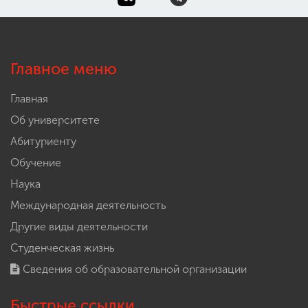
Главное меню
Главная
Об университете
Абитуриенту
Обучение
Наука
Международная деятельность
Другие виды деятельности
Студенческая жизнь
Сведения об образовательной организации
Быстрые ссылки