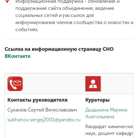
Информационная поддержка - обновление и
поддержание сайта объединения, ведение
социальных сетей и рассылок для
информирования членов сообщества о новостях и
событиях.
Ссылка на информационную страницу СНО
ВКонтакте
Контакты руководителя
Кураторы
Суханов Сергей Вячеславович
Дыдыкина Марина
Анатольевна
sukhanov.sergej2001@yandex.ru
Кандидат химических
наук, доцент кафедры