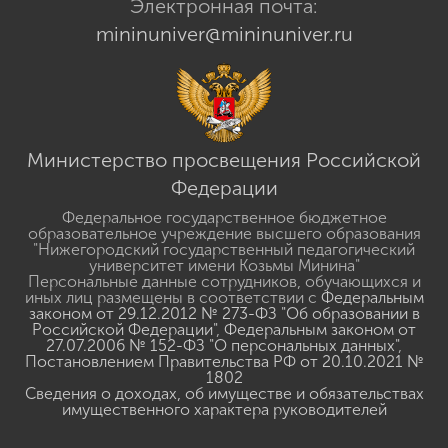
Электронная почта:
mininuniver@mininuniver.ru
Министерство просвещения Российской
Федерации
Федеральное государственное бюджетное
образовательное учреждение высшего образования
"Нижегородский государственный педагогический
университет имени Козьмы Минина"
Персональные данные сотрудников, обучающихся и
иных лиц размещены в соответствии с
Федеральным
законом от 29.12.2012 № 273-ФЗ "Об образовании в
Российской Федерации"
,
Федеральным законом от
27.07.2006 № 152-ФЗ "О персональных данных"
,
Постановлением Правительства РФ от 20.10.2021 №
1802
Сведения о доходах, об имуществе и обязательствах
имущественного характера руководителей