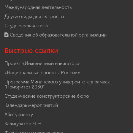
Международная деятельность
Другие виды деятельности
Студенческая жизнь
Сведения об образовательной организации
Быстрые ссылки
Проект «Инженерный навигатор»
«Национальные проекты России»
Программа Мининского университета в рамках
"Приоритет 2030"
Студенческие конструкторские бюро
Календарь мероприятий
Абитуриенту
Калькулятор ЕГЭ
Факультеты и направления