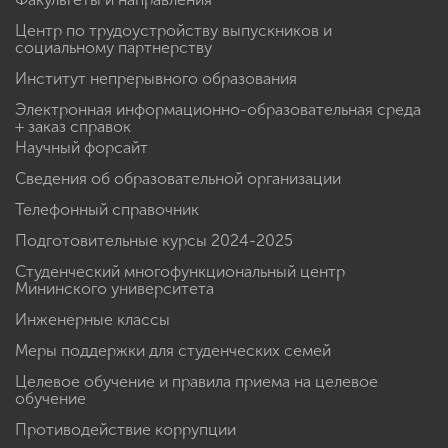
Центр по трудоустройству выпускников и
социальному партнерству
Институт непрерывного образования
Электронная информационно-образовательная среда
+ заказ справок
Научный форсайт
Сведения об образовательной организации
Телефонный справочник
Подготовительные курсы 2024-2025
Студенческий многофункциональный центр
Мининского университета
Инженерные классы
Меры поддержки для студенческих семей
Целевое обучение и правила приема на целевое
обучение
Противодействие коррупции