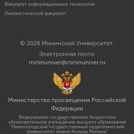
Факультет информационных технологий
Лингвистический факультет
© 2026 Мининский Университет.
Электронная почта:
mininuniver@mininuniver.ru
Министерство просвещения Российской
Федерации
Федеральное государственное бюджетное
образовательное учреждение высшего образования
"Нижегородский государственный педагогический
университет имени Козьмы Минина"