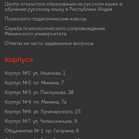
Центр открытого образования на русском языке и
обучения русскому языку в Республике Индия
Психолого-педагогические классы
Служба психологического сопровождения
Мининского университета
Ответы на часто задаваемые вопросы
Корпуса
Корпус №1: ул. Ульянова, 1
Корпус №2: пл. Минина, 7
Корпус №3: ул. Пискунова, 38
Корпус №4: пл. Минина, 7а
Корпус №6: ул. Луначарского, 23
Корпус №7: ул. Челюскинцев, 9
Общежитие № 1: пр. Гагарина, 6