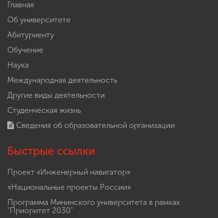
Главная
Об университете
Абитуриенту
Обучение
Наука
Международная деятельность
Другие виды деятельности
Студенческая жизнь
Сведения об образовательной организации
Быстрые ссылки
Проект «Инженерный навигатор»
«Национальные проекты России»
Программа Мининского университета в рамках
"Приоритет 2030"