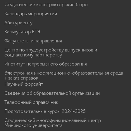
Студенческие конструкторские бюро
Календарь мероприятий
Абитуриенту
Калькулятор ЕГЭ
Факультеты и направления
Центр по трудоустройству выпускников и
социальному партнерству
Институт непрерывного образования
Электронная информационно-образовательная среда
+ заказ справок
Научный форсайт
Сведения об образовательной организации
Телефонный справочник
Подготовительные курсы 2024-2025
Студенческий многофункциональный центр
Мининского университета