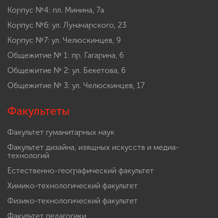
Корпус №4: пл. Минина, 7а
Корпус №6: ул. Луначарского, 23
Корпус №7: ул. Челюскинцев, 9
Общежитие № 1: пр. Гагарина, 6
Общежитие № 2: ул. Бекетова, 6
Общежитие № 3: ул. Челюскинцев, 17
Факультеты
Факультет гуманитарных наук
Факультет дизайна, изящных искусств и медиа-
технологий
Естественно-географический факультет
Химико-технологический факультет
Физико-технологический факультет
Факультет педагогики