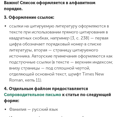
Важно! Список оформляется в алфавитном
порядке.
3. Оформление ссылок:
ссылки на цитируемую литературу оформляются в
тексте при использовании прямого цитирования в
квадратных скобках, например [3, с. 238] — первая
цифра обозначает порядковый номер в списке
литературы, вторая — страницу цитируемого
источника. Авторские примечания оформляются как
подстрочные ссылки (в тексте — верхним индексом;
внизу страницы — под сплошной чертой,
отделяющей основной текст, шрифт Times New
Roman, кегль 11).
4. Отдельным файлом предоставляется
Сопроводительное письмо
к статье по следующей
форме:
Фамилия — русский язык