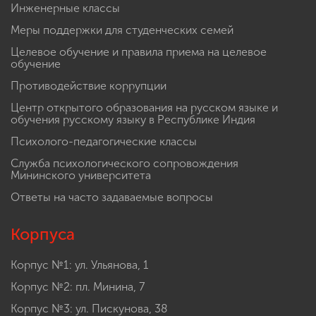
Инженерные классы
Меры поддержки для студенческих семей
Целевое обучение и правила приема на целевое
обучение
Противодействие коррупции
Центр открытого образования на русском языке и
обучения русскому языку в Республике Индия
Психолого-педагогические классы
Служба психологического сопровождения
Мининского университета
Ответы на часто задаваемые вопросы
Корпуса
Корпус №1: ул. Ульянова, 1
Корпус №2: пл. Минина, 7
Корпус №3: ул. Пискунова, 38