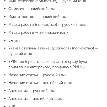
Имя, отчество (полностью) — русский язык
Фамилия - английский язык
Имя, отчество — английский язык
Место работы (полностью) — русский язык
Место работы — английский язык
Е-mail
Ученая степень, звание, должность (полностью) —
русский язык
SPIN код (при его наличии статья сразу будет
привязана к авторскому профилю в РИНЦ)
Название статьи — русский язык
Название статьи — английский язык
Аннотация — русский язык
Аннотация — английский язык
УДК