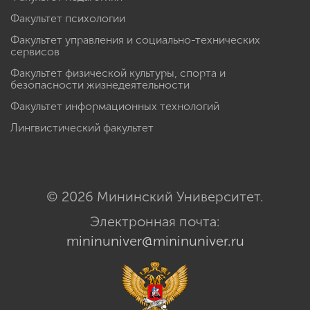
Факультет психологии
Факультет управления и социально-технических
сервисов
Факультет физической культуры, спорта и
безопасности жизнедеятельности
Факультет информационных технологий
Лингвистический факультет
© 2026 Мининский Университет.
Электронная почта:
mininuniver@mininuniver.ru