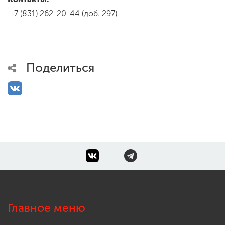
+7 (831) 262-20-44 (доб. 297)
Поделиться
Главное меню