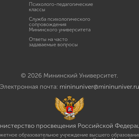
Психолого-педагогические
классы
Служба психологического
сопровождения
Мининского университета
Ответы на часто
задаваемые вопросы
© 2026 Мининский Университет.
Электронная почта:
mininuniver@mininuniver.r
нистерство просвещения Российской Федера
жетное образовательное учреждение высшего образовани