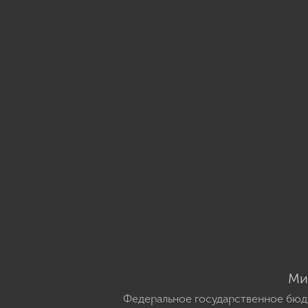
Ми
Федеральное государственное бюд