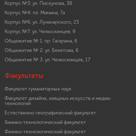
Корпус №3: ул. Пискунова, 38
Корпус №4: пл. Минина, 7а
Корпус №6: ул. Луначарского, 23
Корпус №7: ул. Челюскинцев, 9
Общежитие № 1: пр. Гагарина, 6
Общежитие № 2: ул. Бекетова, 6
Общежитие № 3: ул. Челюскинцев, 17
Факультеты
Факультет гуманитарных наук
Факультет дизайна, изящных искусств и медиа-
технологий
Естественно-географический факультет
Химико-технологический факультет
Физико-технологический факультет