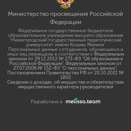
Министерство просвещения Российской
Федерации
Федеральное государственное бюджетное
образовательное учреждение высшего образования
"Нижегородский государственный педагогический
университет имени Козьмы Минина"
Персональные данные сотрудников, обучающихся и
иных лиц размещены в соответствии с
Федеральным
законом от 29.12.2012 № 273-ФЗ "Об образовании в
Российской Федерации"
,
Федеральным законом от
27.07.2006 № 152-ФЗ "О персональных данных"
,
Постановлением Правительства РФ от 20.10.2021 №
1802
Сведения о доходах, об имуществе и обязательствах
имущественного характера руководителей
Разработано в