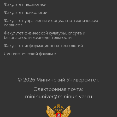
Факультет педагогики
Факультет психологии
Факультет управления и социально-технических
сервисов
Факультет физической культуры, спорта и
безопасности жизнедеятельности
Факультет информационных технологий
Лингвистический факультет
© 2026 Мининский Университет.
Электронная почта:
mininuniver@mininuniver.ru