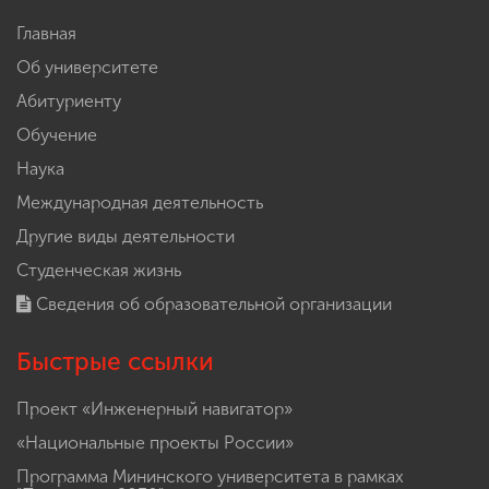
Главная
Об университете
Абитуриенту
Обучение
Наука
Международная деятельность
Другие виды деятельности
Студенческая жизнь
Сведения об образовательной организации
Быстрые ссылки
Проект «Инженерный навигатор»
«Национальные проекты России»
Программа Мининского университета в рамках