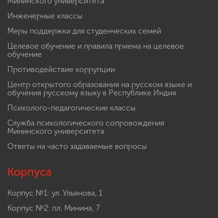
Мининского университета
Инженерные классы
Меры поддержки для студенческих семей
Целевое обучение и правила приема на целевое
обучение
Противодействие коррупции
Центр открытого образования на русском языке и
обучения русскому языку в Республике Индия
Психолого-педагогические классы
Служба психологического сопровождения
Мининского университета
Ответы на часто задаваемые вопросы
Корпуса
Корпус №1: ул. Ульянова, 1
Корпус №2: пл. Минина, 7