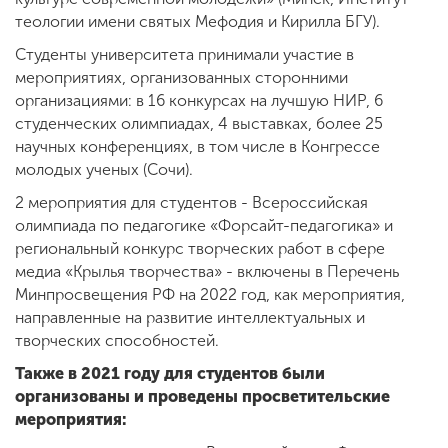
теологии имени святых Мефодия и Кирилла БГУ).
Студенты университета принимали участие в
мероприятиях, организованных сторонними
организациями: в 16 конкурсах на лучшую НИР, 6
студенческих олимпиадах, 4 выставках, более 25
научных конференциях, в том числе в Конгрессе
молодых ученых (Сочи).
2 мероприятия для студентов - Всероссийская
олимпиада по педагогике «Форсайт-педагогика» и
региональный конкурс творческих работ в сфере
медиа «Крылья творчества» - включены в Перечень
Минпросвещения РФ на 2022 год, как мероприятия,
направленные на развитие интеллектуальных и
творческих способностей.
Также в 2021 году для студентов были
организованы и проведены просветительские
мероприятия: