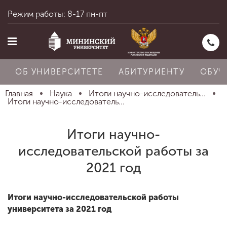
Режим работы: 8-17 пн-пт
ОБ УНИВЕРСИТЕТЕ
АБИТУРИЕНТУ
ОБУЧ
Главная
Наука
Итоги научно-исследователь...
Итоги научно-исследователь...
Главная
Итоги научно-
исследовательской работы за
Об университете
2021 год
Абитуриенту
Итоги научно-исследовательской работы
университета за 2021 год