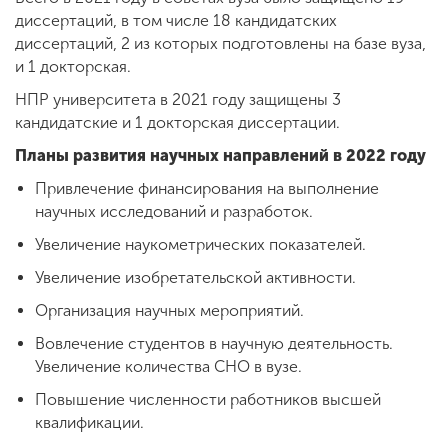
диссертаций, в том числе 18 кандидатских
диссертаций, 2 из которых подготовлены на базе вуза,
и 1 докторская.
НПР университета в 2021 году защищены 3
кандидатские и 1 докторская диссертации.
Планы развития научных направлений в 2022 году
Привлечение финансирования на выполнение
научных исследований и разработок.
Увеличение наукометрических показателей.
Увеличение изобретательской активности.
Организация научных мероприятий.
Вовлечение студентов в научную деятельность.
Увеличение количества СНО в вузе.
Повышение численности работников высшей
квалификации.