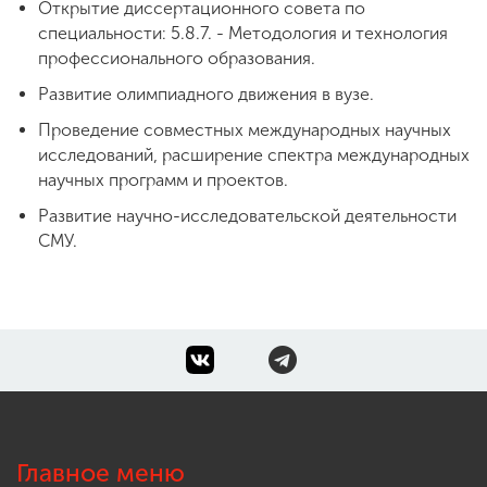
Открытие диссертационного совета по
специальности: 5.8.7. - Методология и технология
профессионального образования.
Развитие олимпиадного движения в вузе.
Проведение совместных международных научных
исследований, расширение спектра международных
научных программ и проектов.
Развитие научно-исследовательской деятельности
СМУ.
Главное меню