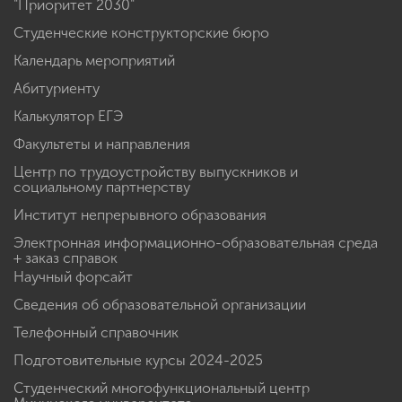
"Приоритет 2030"
Студенческие конструкторские бюро
Календарь мероприятий
Абитуриенту
Калькулятор ЕГЭ
Факультеты и направления
Центр по трудоустройству выпускников и
социальному партнерству
Институт непрерывного образования
Электронная информационно-образовательная среда
+ заказ справок
Научный форсайт
Сведения об образовательной организации
Телефонный справочник
Подготовительные курсы 2024-2025
Студенческий многофункциональный центр