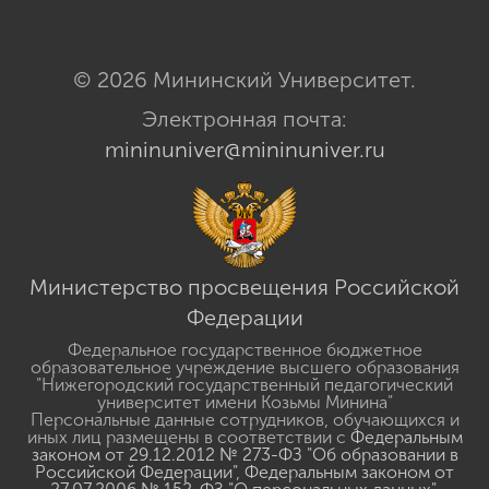
© 2026 Мининский Университет.
Электронная почта:
mininuniver@mininuniver.ru
Министерство просвещения Российской
Федерации
Федеральное государственное бюджетное
образовательное учреждение высшего образования
"Нижегородский государственный педагогический
университет имени Козьмы Минина"
Персональные данные сотрудников, обучающихся и
иных лиц размещены в соответствии с
Федеральным
законом от 29.12.2012 № 273-ФЗ "Об образовании в
Российской Федерации"
,
Федеральным законом от