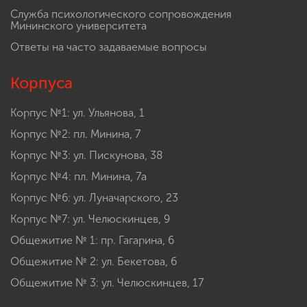
Служба психологического сопровождения
Мининского университета
Ответы на часто задаваемые вопросы
Корпуса
Корпус №1: ул. Ульянова, 1
Корпус №2: пл. Минина, 7
Корпус №3: ул. Пискунова, 38
Корпус №4: пл. Минина, 7а
Корпус №6: ул. Луначарского, 23
Корпус №7: ул. Челюскинцев, 9
Общежитие № 1: пр. Гагарина, 6
Общежитие № 2: ул. Бекетова, 6
Общежитие № 3: ул. Челюскинцев, 17