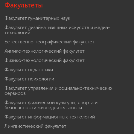
Факультеты
Факультет гуманитарных наук
Факультет дизайна, изящных искусств и медиа-
технологий
Естественно-географический факультет
Химико-технологический факультет
Физико-технологический факультет
Факультет педагогики
Факультет психологии
Факультет управления и социально-технических
сервисов
Факультет физической культуры, спорта и
безопасности жизнедеятельности
Факультет информационных технологий
Лингвистический факультет