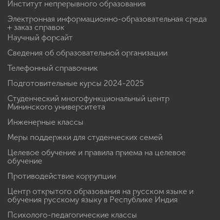
Институт непрерывного образования
Электронная информационно-образовательная среда
+ заказ справок
Научный форсайт
Сведения об образовательной организации
Телефонный справочник
Подготовительные курсы 2024-2025
Студенческий многофункциональный центр
Мининского университета
Инженерные классы
Меры поддержки для студенческих семей
Целевое обучение и правила приема на целевое
обучение
Противодействие коррупции
Центр открытого образования на русском языке и
обучения русскому языку в Республике Индия
Психолого-педагогические классы