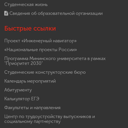
Студенческая жизнь
Сведения об образовательной организации
Быстрые ссылки
Проект «Инженерный навигатор»
«Национальные проекты России»
Программа Мининского университета в рамках
"Приоритет 2030"
Студенческие конструкторские бюро
Календарь мероприятий
Абитуриенту
Калькулятор ЕГЭ
Факультеты и направления
Центр по трудоустройству выпускников и
социальному партнерству