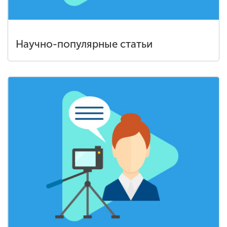
Научно-популярные статьи