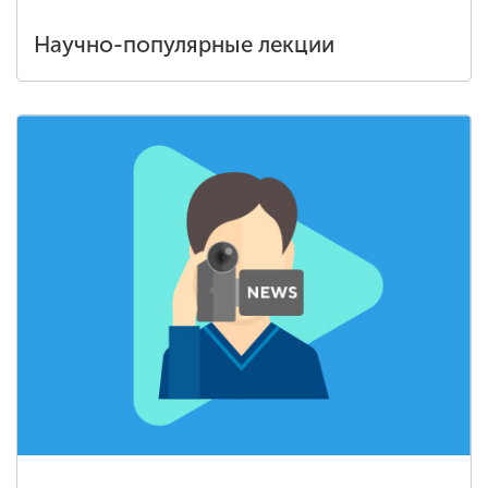
Научно-популярные лекции