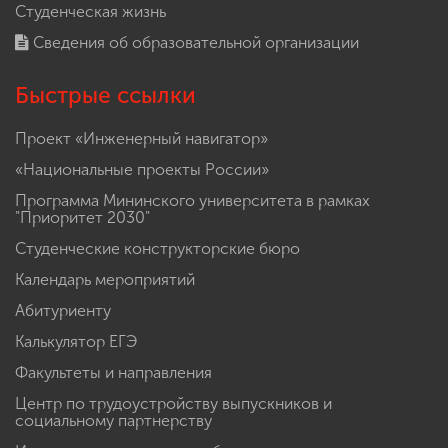
Студенческая жизнь
Сведения об образовательной организации
Быстрые ссылки
Проект «Инженерный навигатор»
«Национальные проекты России»
Программа Мининского университета в рамках
"Приоритет 2030"
Студенческие конструкторские бюро
Календарь мероприятий
Абитуриенту
Калькулятор ЕГЭ
Факультеты и направления
Центр по трудоустройству выпускников и
социальному партнерству