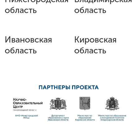
область
область
Ивановская
Кировская
область
область