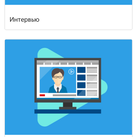
Интервью