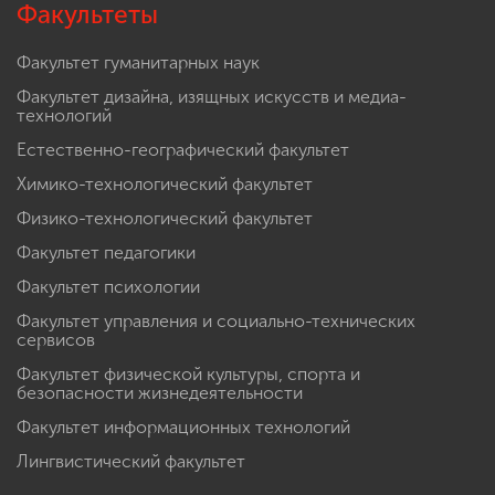
Факультеты
Факультет гуманитарных наук
Факультет дизайна, изящных искусств и медиа-
технологий
Естественно-географический факультет
Химико-технологический факультет
Физико-технологический факультет
Факультет педагогики
Факультет психологии
Факультет управления и социально-технических
сервисов
Факультет физической культуры, спорта и
безопасности жизнедеятельности
Факультет информационных технологий
Лингвистический факультет