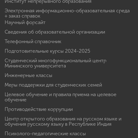
Институт непрерывного образования
Электронная информационно-образовательная среда
+ заказ справок
Научный форсайт
Сведения об образовательной организации
Телефонный справочник
Подготовительные курсы 2024-2025
Студенческий многофункциональный центр
Мининского университета
Инженерные классы
Меры поддержки для студенческих семей
Целевое обучение и правила приема на целевое
обучение
Противодействие коррупции
Центр открытого образования на русском языке и
обучения русскому языку в Республике Индия
Психолого-педагогические классы