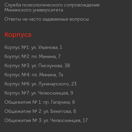
Служба психологического сопровождения
Мининского университета
Ответы на часто задаваемые вопросы
Корпуса
Корпус №1: ул. Ульянова, 1
Корпус №2: пл. Минина, 7
Корпус №3: ул. Пискунова, 38
Корпус №4: пл. Минина, 7а
Корпус №6: ул. Луначарского, 23
Корпус №7: ул. Челюскинцев, 9
Общежитие № 1: пр. Гагарина, 6
Общежитие № 2: ул. Бекетова, 6
Общежитие № 3: ул. Челюскинцев, 17