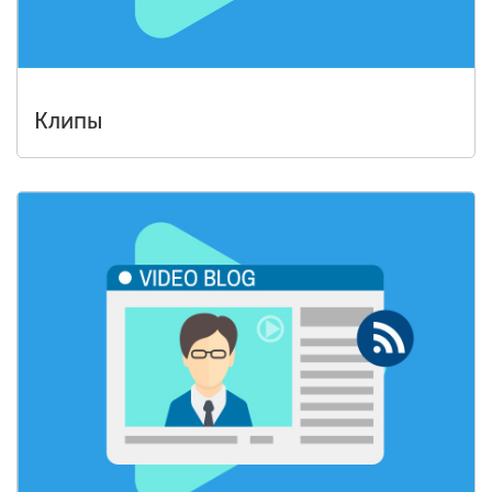
Клипы