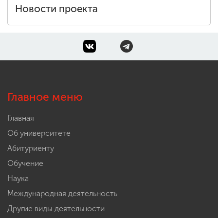
Новости проекта
Главное меню
Главная
Об университете
Абитуриенту
Обучение
Наука
Международная деятельность
Другие виды деятельности