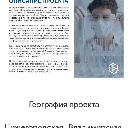
География проекта
Нижегородская
Владимирская