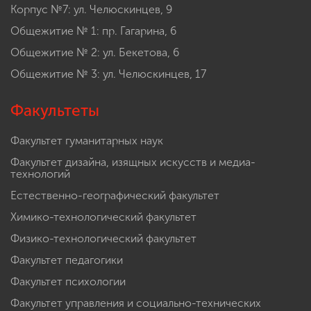
Корпус №7: ул. Челюскинцев, 9
Общежитие № 1: пр. Гагарина, 6
Общежитие № 2: ул. Бекетова, 6
Общежитие № 3: ул. Челюскинцев, 17
Факультеты
Факультет гуманитарных наук
Факультет дизайна, изящных искусств и медиа-
технологий
Естественно-географический факультет
Химико-технологический факультет
Физико-технологический факультет
Факультет педагогики
Факультет психологии
Факультет управления и социально-технических