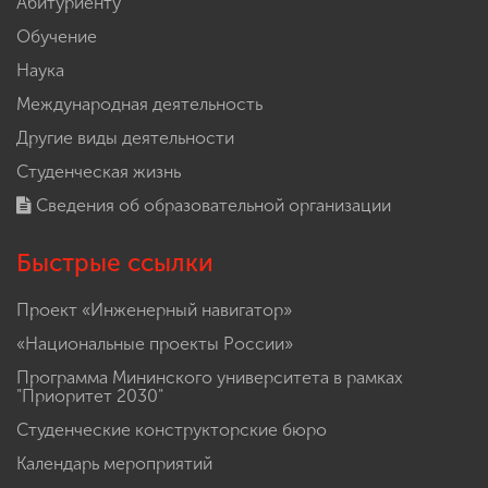
Абитуриенту
Обучение
Наука
Международная деятельность
Другие виды деятельности
Студенческая жизнь
Сведения об образовательной организации
Быстрые ссылки
Проект «Инженерный навигатор»
«Национальные проекты России»
Программа Мининского университета в рамках
"Приоритет 2030"
Студенческие конструкторские бюро
Календарь мероприятий