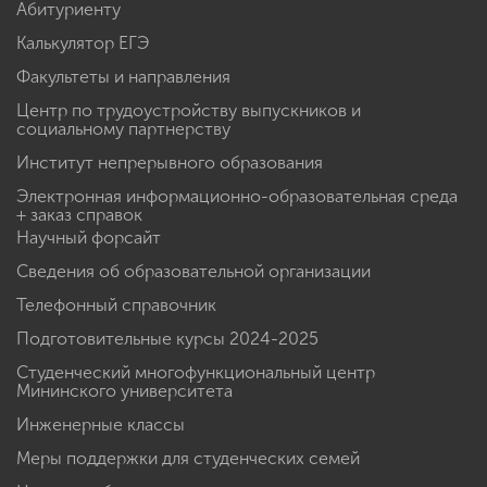
Абитуриенту
Калькулятор ЕГЭ
Факультеты и направления
Центр по трудоустройству выпускников и
социальному партнерству
Институт непрерывного образования
Электронная информационно-образовательная среда
+ заказ справок
Научный форсайт
Сведения об образовательной организации
Телефонный справочник
Подготовительные курсы 2024-2025
Студенческий многофункциональный центр
Мининского университета
Инженерные классы
Меры поддержки для студенческих семей