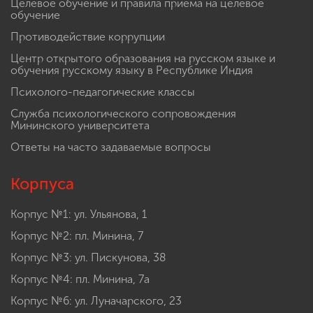
Целевое обучение и правила приема на целевое
обучение
Противодействие коррупции
Центр открытого образования на русском языке и
обучения русскому языку в Республике Индия
Психолого-педагогические классы
Служба психологического сопровождения
Мининского университета
Ответы на часто задаваемые вопросы
Корпуса
Корпус №1: ул. Ульянова, 1
Корпус №2: пл. Минина, 7
Корпус №3: ул. Пискунова, 38
Корпус №4: пл. Минина, 7а
Корпус №6: ул. Луначарского, 23