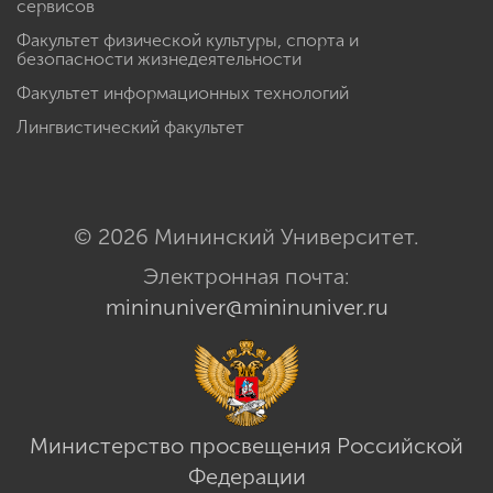
сервисов
Факультет физической культуры, спорта и
безопасности жизнедеятельности
Факультет информационных технологий
Лингвистический факультет
© 2026 Мининский Университет.
Электронная почта:
mininuniver@mininuniver.ru
Министерство просвещения Российской
Федерации