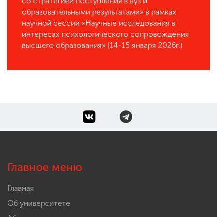
со стратегией поступления в вуз и
образовательными результатами» в рамках
научной сессии «Научные исследования в
интересах психологического сопровождения
высшего образования» (14-15 января 2026г.)
Главное меню
Главная
Об университете