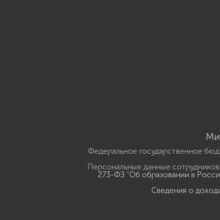
Ми
Федеральное государственное бюд
Персональные данные сотрудников,
273-ФЗ "Об образовании в Росс
Сведения о доход