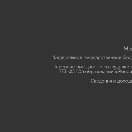
Ми
Федеральное государственное бюд
Персональные данные сотрудников,
273-ФЗ "Об образовании в Росс
Сведения о доход