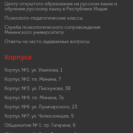
Центр открытого образования на русском языке и
обучения русскому языку в Республике Индия
Психолого-педагогические классы
Служба психологического сопровождения
Мининского университета
Ответы на часто задаваемые вопросы
Корпуса
Корпус №1: ул. Ульянова, 1
Корпус №2: пл. Минина, 7
Корпус №3: ул. Пискунова, 38
Корпус №4: пл. Минина, 7а
Корпус №6: ул. Луначарского, 23
Корпус №7: ул. Челюскинцев, 9
Общежитие № 1: пр. Гагарина, 6