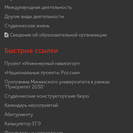
Международная деятельность
Другие виды деятельности
Студенческая жизнь
Сведения об образовательной организации
Быстрые ссылки
Проект «Инженерный навигатор»
«Национальные проекты России»
Программа Мининского университета в рамках
"Приоритет 2030"
Студенческие конструкторские бюро
Календарь мероприятий
Абитуриенту
Калькулятор ЕГЭ
Факультеты и направления