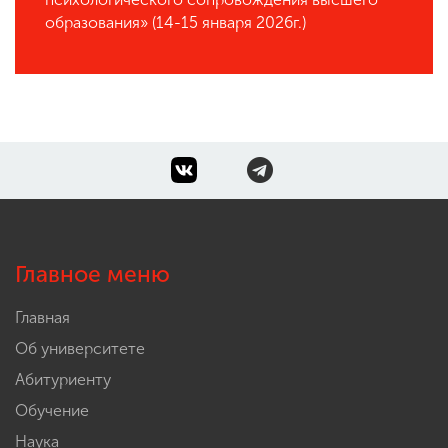
образования» (14-15 января 2026г.)
Главное меню
Главная
Об университете
Абитуриенту
Обучение
Наука