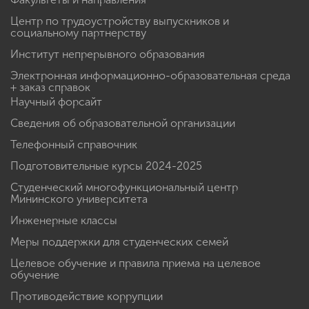
Центр по трудоустройству выпускников и
социальному партнерству
Институт непрерывного образования
Электронная информационно-образовательная среда
+ заказ справок
Научный форсайт
Сведения об образовательной организации
Телефонный справочник
Подготовительные курсы 2024-2025
Студенческий многофункциональный центр
Мининского университета
Инженерные классы
Меры поддержки для студенческих семей
Целевое обучение и правила приема на целевое
обучение
Противодействие коррупции