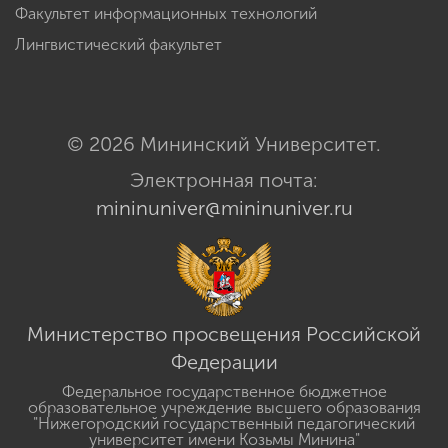
Факультет информационных технологий
Лингвистический факультет
© 2026 Мининский Университет.
Электронная почта:
mininuniver@mininuniver.ru
Министерство просвещения Российской
Федерации
Федеральное государственное бюджетное
образовательное учреждение высшего образования
"Нижегородский государственный педагогический
университет имени Козьмы Минина"