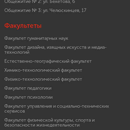
Общежитие № 2: ул. Бекетова, 6
Общежитие № 3: ул. Челюскинцев, 17
Факультеты
Факультет гуманитарных наук
Факультет дизайна, изящных искусств и медиа-
технологий
Естественно-географический факультет
Химико-технологический факультет
Физико-технологический факультет
Факультет педагогики
Факультет психологии
Факультет управления и социально-технических
сервисов
Факультет физической культуры, спорта и
безопасности жизнедеятельности