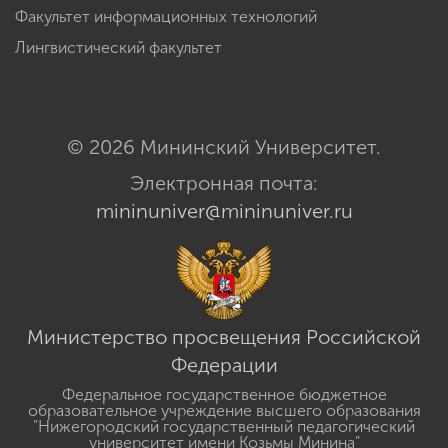
Факультет информационных технологий
Лингвистический факультет
© 2026 Мининский Университет.
Электронная почта:
mininuniver@mininuniver.ru
Министерство просвещения Российской
Федерации
Федеральное государственное бюджетное
образовательное учреждение высшего образования
"Нижегородский государственный педагогический
университет имени Козьмы Минина"