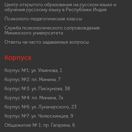
Центр открытого образования на русском языке и
обучения русскому языку в Республике Индия
Психолого-педагогические классы
Служба психологического сопровождения
Мининского университета
Ответы на часто задаваемые вопросы
Корпуса
Корпус №1: ул. Ульянова, 1
Корпус №2: пл. Минина, 7
Корпус №3: ул. Пискунова, 38
Корпус №4: пл. Минина, 7а
Корпус №6: ул. Луначарского, 23
Корпус №7: ул. Челюскинцев, 9
Общежитие № 1: пр. Гагарина, 6