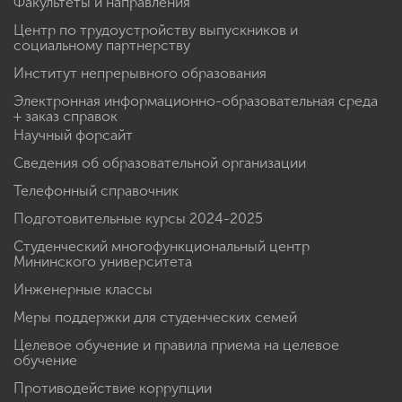
Факультеты и направления
Центр по трудоустройству выпускников и
социальному партнерству
Институт непрерывного образования
Электронная информационно-образовательная среда
+ заказ справок
Научный форсайт
Сведения об образовательной организации
Телефонный справочник
Подготовительные курсы 2024-2025
Студенческий многофункциональный центр
Мининского университета
Инженерные классы
Меры поддержки для студенческих семей
Целевое обучение и правила приема на целевое
обучение
Противодействие коррупции