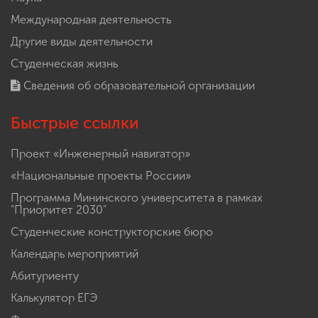
Международная деятельность
Другие виды деятельности
Студенческая жизнь
Сведения об образовательной организации
Быстрые ссылки
Проект «Инженерный навигатор»
«Национальные проекты России»
Программа Мининского университета в рамках
"Приоритет 2030"
Студенческие конструкторские бюро
Календарь мероприятий
Абитуриенту
Калькулятор ЕГЭ