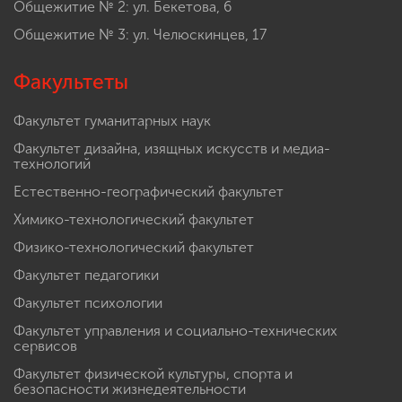
Общежитие № 2: ул. Бекетова, 6
Общежитие № 3: ул. Челюскинцев, 17
Факультеты
Факультет гуманитарных наук
Факультет дизайна, изящных искусств и медиа-
технологий
Естественно-географический факультет
Химико-технологический факультет
Физико-технологический факультет
Факультет педагогики
Факультет психологии
Факультет управления и социально-технических
сервисов
Факультет физической культуры, спорта и
безопасности жизнедеятельности