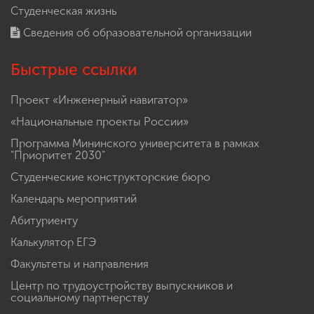
Студенческая жизнь
Сведения об образовательной организации
Быстрые ссылки
Проект «Инженерный навигатор»
«Национальные проекты России»
Программа Мининского университета в рамках
"Приоритет 2030"
Студенческие конструкторские бюро
Календарь мероприятий
Абитуриенту
Калькулятор ЕГЭ
Факультеты и направления
Центр по трудоустройству выпускников и
социальному партнерству