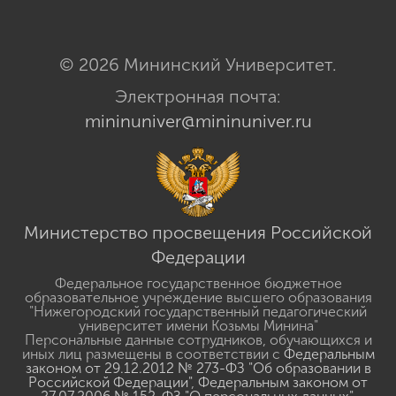
© 2026 Мининский Университет.
Электронная почта:
mininuniver@mininuniver.ru
Министерство просвещения Российской
Федерации
Федеральное государственное бюджетное
образовательное учреждение высшего образования
"Нижегородский государственный педагогический
университет имени Козьмы Минина"
Персональные данные сотрудников, обучающихся и
иных лиц размещены в соответствии с
Федеральным
законом от 29.12.2012 № 273-ФЗ "Об образовании в
Российской Федерации"
,
Федеральным законом от