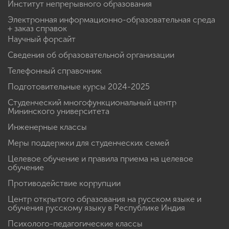
Институт непрерывного образования
Электронная информационно-образовательная среда
+ заказ справок
Научный форсайт
Сведения об образовательной организации
Телефонный справочник
Подготовительные курсы 2024-2025
Студенческий многофункциональный центр
Мининского университета
Инженерные классы
Меры поддержки для студенческих семей
Целевое обучение и правила приема на целевое
обучение
Противодействие коррупции
Центр открытого образования на русском языке и
обучения русскому языку в Республике Индия
Психолого-педагогические классы