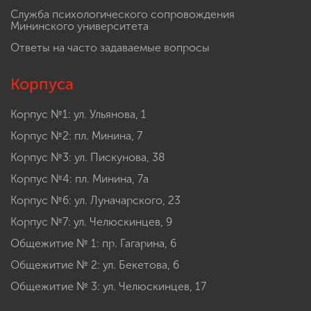
Служба психологического сопровождения
Мининского университета
Ответы на часто задаваемые вопросы
Корпуса
Корпус №1: ул. Ульянова, 1
Корпус №2: пл. Минина, 7
Корпус №3: ул. Пискунова, 38
Корпус №4: пл. Минина, 7а
Корпус №6: ул. Луначарского, 23
Корпус №7: ул. Челюскинцев, 9
Общежитие № 1: пр. Гагарина, 6
Общежитие № 2: ул. Бекетова, 6
Общежитие № 3: ул. Челюскинцев, 17