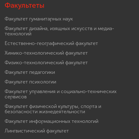
Факультеты
Факультет гуманитарных наук
Факультет дизайна, изящных искусств и медиа-
технологий
Естественно-географический факультет
Химико-технологический факультет
Физико-технологический факультет
Факультет педагогики
Факультет психологии
Факультет управления и социально-технических
сервисов
Факультет физической культуры, спорта и
безопасности жизнедеятельности
Факультет информационных технологий
Лингвистический факультет