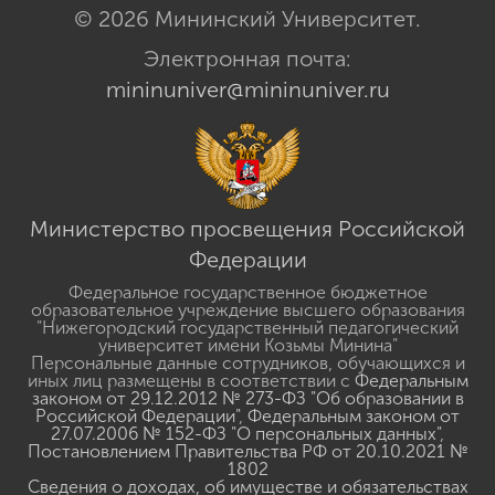
© 2026 Мининский Университет.
Электронная почта:
mininuniver@mininuniver.ru
Министерство просвещения Российской
Федерации
Федеральное государственное бюджетное
образовательное учреждение высшего образования
"Нижегородский государственный педагогический
университет имени Козьмы Минина"
Персональные данные сотрудников, обучающихся и
иных лиц размещены в соответствии с
Федеральным
законом от 29.12.2012 № 273-ФЗ "Об образовании в
Российской Федерации"
,
Федеральным законом от
27.07.2006 № 152-ФЗ "О персональных данных"
,
Постановлением Правительства РФ от 20.10.2021 №
1802
Сведения о доходах, об имуществе и обязательствах