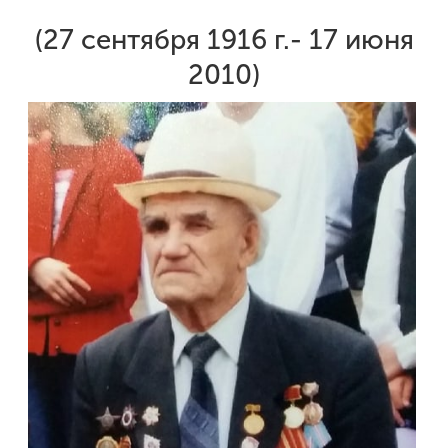
(27 сентября 1916 г.- 17 июня
2010)