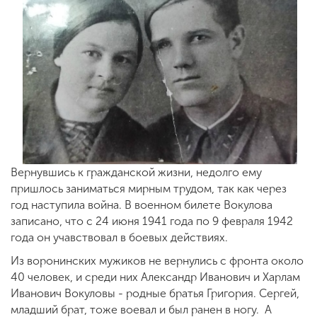
Вернувшись к гражданской жизни, недолго ему
пришлось заниматься мирным трудом, так как через
год наступила война. В военном билете Вокулова
записано, что с 24 июня 1941 года по 9 февраля 1942
года он учавствовал в боевых действиях.
Из воронинских мужиков не вернулись с фронта около
40 человек, и среди них Александр Иванович и Харлам
Иванович Вокуловы - родные братья Григория. Сергей,
младший брат, тоже воевал и был ранен в ногу. А