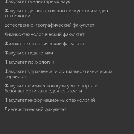
Факультет гуманитарных наук
Факультет дизайна, изящных искусств и медиа-
технологий
Естественно-географический факультет
Химико-технологический факультет
Физико-технологический факультет
Факультет педагогики
Факультет психологии
Факультет управления и социально-технических
сервисов
Факультет физической культуры, спорта и
безопасности жизнедеятельности
Факультет информационных технологий
Лингвистический факультет