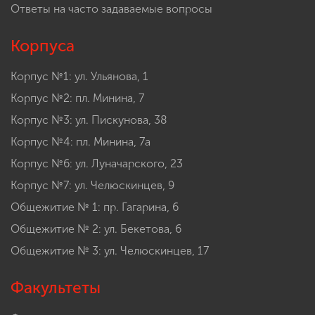
Ответы на часто задаваемые вопросы
Корпуса
Корпус №1: ул. Ульянова, 1
Корпус №2: пл. Минина, 7
Корпус №3: ул. Пискунова, 38
Корпус №4: пл. Минина, 7а
Корпус №6: ул. Луначарского, 23
Корпус №7: ул. Челюскинцев, 9
Общежитие № 1: пр. Гагарина, 6
Общежитие № 2: ул. Бекетова, 6
Общежитие № 3: ул. Челюскинцев, 17
Факультеты