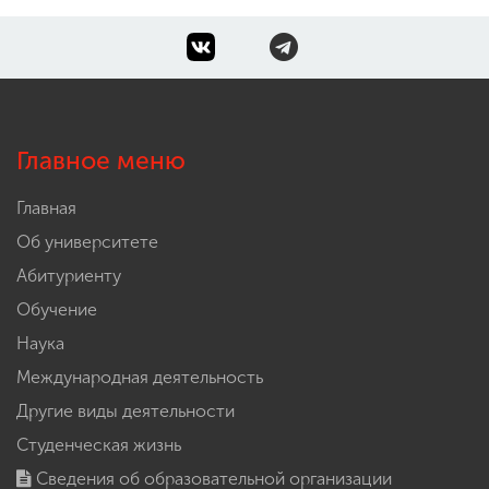
Главное меню
Главная
Об университете
Абитуриенту
Обучение
Наука
Международная деятельность
Другие виды деятельности
Студенческая жизнь
Сведения об образовательной организации