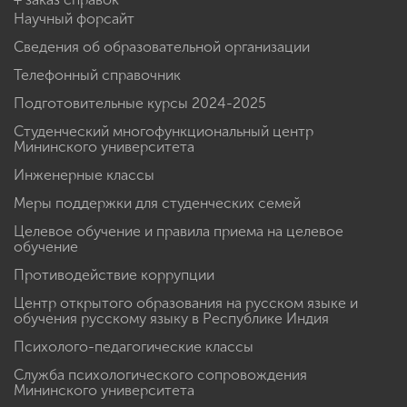
Научный форсайт
Сведения об образовательной организации
Телефонный справочник
Подготовительные курсы 2024-2025
Студенческий многофункциональный центр
Мининского университета
Инженерные классы
Меры поддержки для студенческих семей
Целевое обучение и правила приема на целевое
обучение
Противодействие коррупции
Центр открытого образования на русском языке и
обучения русскому языку в Республике Индия
Психолого-педагогические классы
Служба психологического сопровождения
Мининского университета