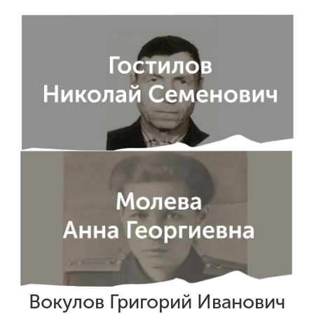
Вокулов Григорий Иванович