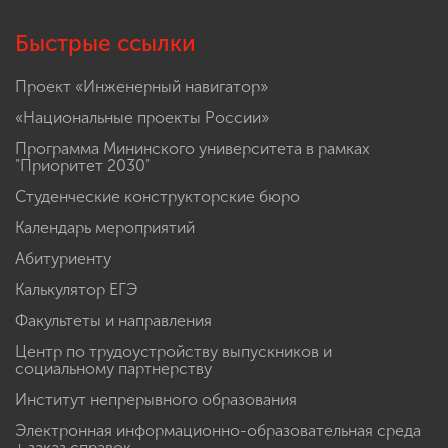
Быстрые ссылки
Проект «Инженерный навигатор»
«Национальные проекты России»
Программа Мининского университета в рамках
"Приоритет 2030"
Студенческие конструкторские бюро
Календарь мероприятий
Абитуриенту
Калькулятор ЕГЭ
Факультеты и направления
Центр по трудоустройству выпускников и
социальному партнерству
Институт непрерывного образования
Электронная информационно-образовательная среда
+ заказ справок