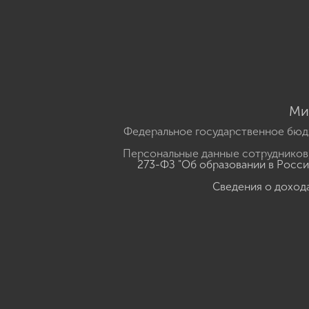
Ми
Федеральное государственное бюд
Персональные данные сотрудников,
273-ФЗ "Об образовании в Росс
Сведения о доход