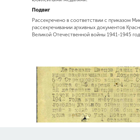
Подвиг
Рассекречено в соответствии с приказом Ми
рассекречивании архивных документов Крас
Великой Отечественной войны 1941-1945 годо