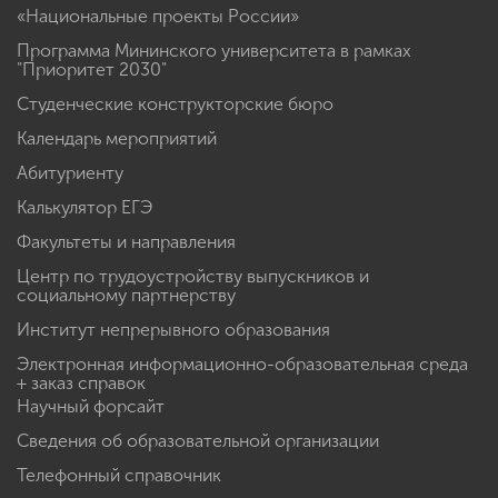
«Национальные проекты России»
Программа Мининского университета в рамках
"Приоритет 2030"
Студенческие конструкторские бюро
Календарь мероприятий
Абитуриенту
Калькулятор ЕГЭ
Факультеты и направления
Центр по трудоустройству выпускников и
социальному партнерству
Институт непрерывного образования
Электронная информационно-образовательная среда
+ заказ справок
Научный форсайт
Сведения об образовательной организации
Телефонный справочник