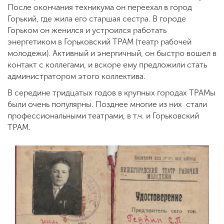
После окончания техникума он переехал в город
Горький, где жила его старшая сестра. В городе
Горьком он женился и устроился работать
энергетиком в Горьковский ТРАМ (театр рабочей
молодежи). Активный и энергичный, он быстро вошел в
контакт с коллегами, и вскоре ему предложили стать
администратором этого коллектива.
В середине тридцатых годов в крупных городах ТРАМы
были очень популярны. Позднее многие из них стали
профессиональными театрами, в т.ч. и Горьковский
ТРАМ.