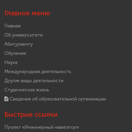
Главное меню
Главная
Об университете
Абитуриенту
Обучение
Наука
Международная деятельность
Другие виды деятельности
Студенческая жизнь
Сведения об образовательной организации
Быстрые ссылки
Проект «Инженерный навигатор»