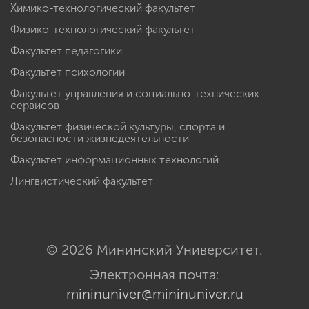
Химико-технологический факультет
Физико-технологический факультет
Факультет педагогики
Факультет психологии
Факультет управления и социально-технических
сервисов
Факультет физической культуры, спорта и
безопасности жизнедеятельности
Факультет информационных технологий
Лингвистический факультет
© 2026 Мининский Университет.
Электронная почта:
mininuniver@mininuniver.ru