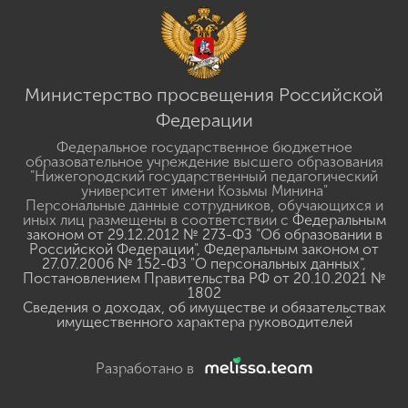
Министерство просвещения Российской
Федерации
Федеральное государственное бюджетное
образовательное учреждение высшего образования
"Нижегородский государственный педагогический
университет имени Козьмы Минина"
Персональные данные сотрудников, обучающихся и
иных лиц размещены в соответствии с
Федеральным
законом от 29.12.2012 № 273-ФЗ "Об образовании в
Российской Федерации"
,
Федеральным законом от
27.07.2006 № 152-ФЗ "О персональных данных"
,
Постановлением Правительства РФ от 20.10.2021 №
1802
Сведения о доходах, об имуществе и обязательствах
имущественного характера руководителей
Разработано в