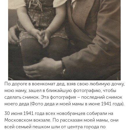
По дороге в военкомат дед, взяв свою любимую дочку,
мою маму, зашел в ближайшую фотографию, чтобы
сделать снимок. Эта фотография – последний снимок
моего деда (Фото деда и моей мамы в июне 1941 года).
30 июня 1941 года всех новобранцев собирали на
Московском вокзале. По рассказам моей мамы, они
всей семьей пешком шли от центра города по