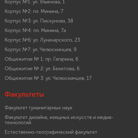
Корпус №1: ул. Ульянова, 1
Корпус №2: пл. Минина, 7
Корпус №3: ул. Пискунова, 38
Корпус №4: пл. Минина, 7а
Корпус №6: ул. Луначарского, 23
Корпус №7: ул. Челюскинцев, 9
Общежитие № 1: пр. Гагарина, 6
Общежитие № 2: ул. Бекетова, 6
Общежитие № 3: ул. Челюскинцев, 17
Факультеты
Факультет гуманитарных наук
Факультет дизайна, изящных искусств и медиа-
технологий
Естественно-географический факультет