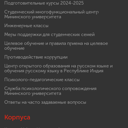
Подготовительные курсы 2024-2025
Студенческий многофункциональный центр
Мининского университета
Инженерные классы
Меры поддержки для студенческих семей
Целевое обучение и правила приема на целевое
обучение
Противодействие коррупции
Центр открытого образования на русском языке и
обучения русскому языку в Республике Индия
Психолого-педагогические классы
Служба психологического сопровождения
Мининского университета
Ответы на часто задаваемые вопросы
Корпуса