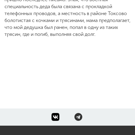
специальность деда была связана с прокладкой
телефонных проводов, а местность в районе Токсово
болотистая с кочками и трясинами, мама предполагает,
что мой дедушка был ранен, попал в одну из таких
трясин, где и погиб, выполняя свой долг.