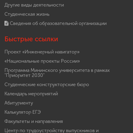
Другие виды деятельности
Студенческая жизнь
Сведения об образовательной организации
Быстрые ссылки
Проект «Инженерный навигатор»
«Национальные проекты России»
Программа Мининского университета в рамках
"Приоритет 2030"
Студенческие конструкторские бюро
Календарь мероприятий
Абитуриенту
Калькулятор ЕГЭ
Факультеты и направления
Центр по трудоустройству выпускников и