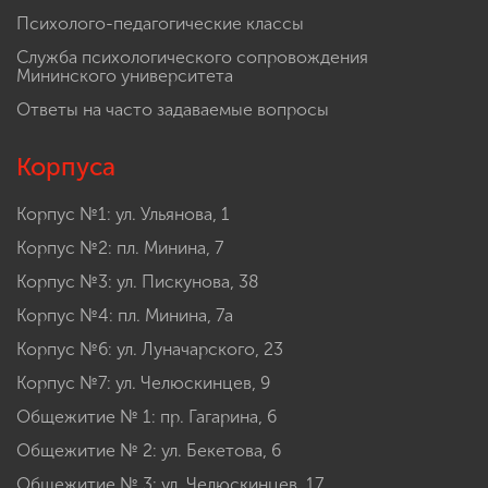
Психолого-педагогические классы
Служба психологического сопровождения
Мининского университета
Ответы на часто задаваемые вопросы
Корпуса
Корпус №1: ул. Ульянова, 1
Корпус №2: пл. Минина, 7
Корпус №3: ул. Пискунова, 38
Корпус №4: пл. Минина, 7а
Корпус №6: ул. Луначарского, 23
Корпус №7: ул. Челюскинцев, 9
Общежитие № 1: пр. Гагарина, 6
Общежитие № 2: ул. Бекетова, 6
Общежитие № 3: ул. Челюскинцев, 17