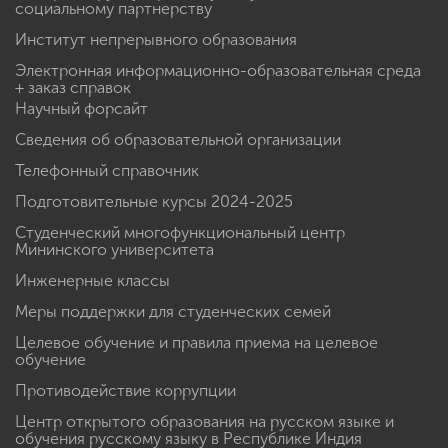
социальному партнерству
Институт непрерывного образования
Электронная информационно-образовательная среда
+ заказ справок
Научный форсайт
Сведения об образовательной организации
Телефонный справочник
Подготовительные курсы 2024-2025
Студенческий многофункциональный центр
Мининского университета
Инженерные классы
Меры поддержки для студенческих семей
Целевое обучение и правила приема на целевое
обучение
Противодействие коррупции
Центр открытого образования на русском языке и
обучения русскому языку в Республике Индия