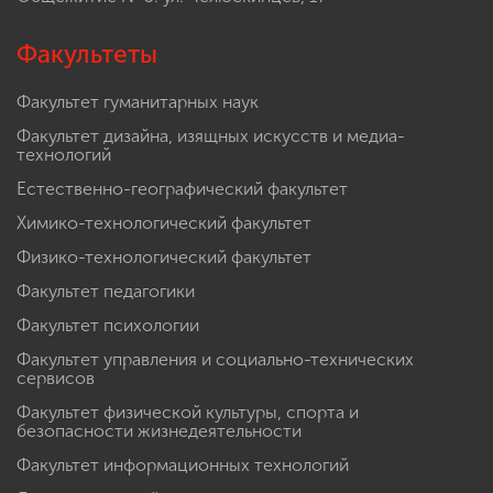
Факультеты
Факультет гуманитарных наук
Факультет дизайна, изящных искусств и медиа-
технологий
Естественно-географический факультет
Химико-технологический факультет
Физико-технологический факультет
Факультет педагогики
Факультет психологии
Факультет управления и социально-технических
сервисов
Факультет физической культуры, спорта и
безопасности жизнедеятельности
Факультет информационных технологий