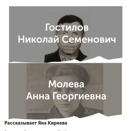
Рассказывает Яна Киреева