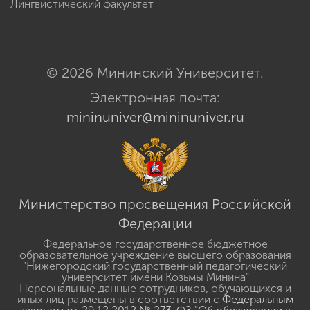
Лингвистический факультет
© 2026 Мининский Университет.
Электронная почта:
mininuniver@mininuniver.ru
Министерство просвещения Российской
Федерации
Федеральное государственное бюджетное
образовательное учреждение высшего образования
"Нижегородский государственный педагогический
университет имени Козьмы Минина"
Персональные данные сотрудников, обучающихся и
иных лиц размещены в соответствии с
Федеральным