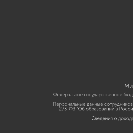
Ми
Федеральное государственное бюд
Персональные данные сотрудников,
273-ФЗ "Об образовании в Росс
Сведения о доход