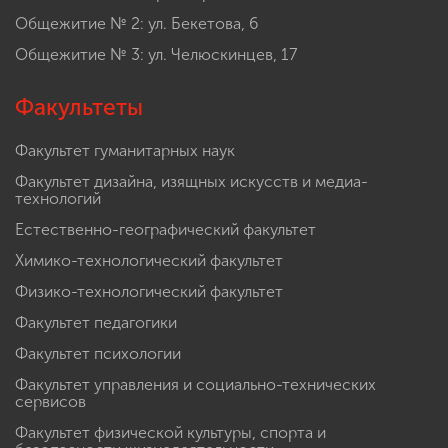
Общежитие № 2: ул. Бекетова, 6
Общежитие № 3: ул. Челюскинцев, 17
Факультеты
Факультет гуманитарных наук
Факультет дизайна, изящных искусств и медиа-
технологий
Естественно-географический факультет
Химико-технологический факультет
Физико-технологический факультет
Факультет педагогики
Факультет психологии
Факультет управления и социально-технических
сервисов
Факультет физической культуры, спорта и