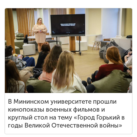
В Мининском университете прошли
кинопоказы военных фильмов и
круглый стол на тему «Город Горький в
годы Великой Отечественной войны»