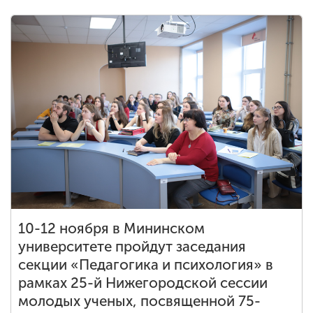
10-12 ноября в Мининском
университете пройдут заседания
секции «Педагогика и психология» в
рамках 25-й Нижегородской сессии
молодых ученых, посвященной 75-