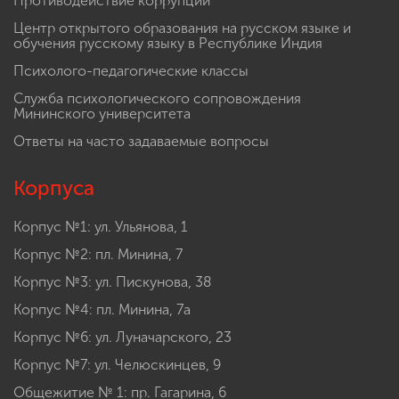
Противодействие коррупции
Центр открытого образования на русском языке и
обучения русскому языку в Республике Индия
Психолого-педагогические классы
Служба психологического сопровождения
Мининского университета
Ответы на часто задаваемые вопросы
Корпуса
Корпус №1: ул. Ульянова, 1
Корпус №2: пл. Минина, 7
Корпус №3: ул. Пискунова, 38
Корпус №4: пл. Минина, 7а
Корпус №6: ул. Луначарского, 23
Корпус №7: ул. Челюскинцев, 9
Общежитие № 1: пр. Гагарина, 6