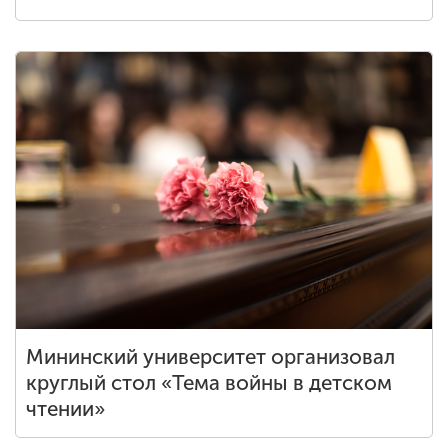
Мининский университет организовал
круглый стол «Тема войны в детском
чтении»