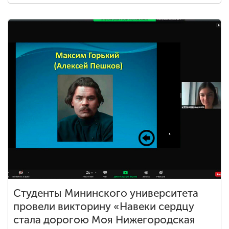
Студенты Мининского университета
провели викторину «Навеки сердцу
стала дорогою Моя Нижегородская