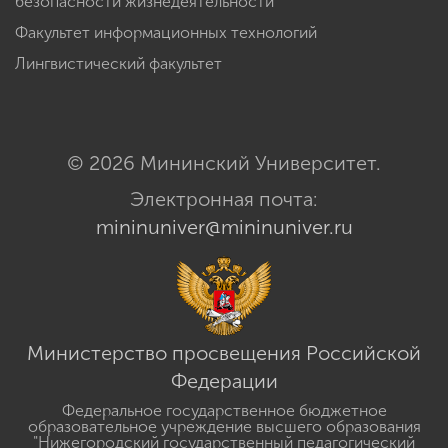
безопасности жизнедеятельности
Факультет информационных технологий
Лингвистический факультет
© 2026 Мининский Университет.
Электронная почта:
mininuniver@mininuniver.ru
Министерство просвещения Российской
Федерации
Федеральное государственное бюджетное
образовательное учреждение высшего образования
"Нижегородский государственный педагогический