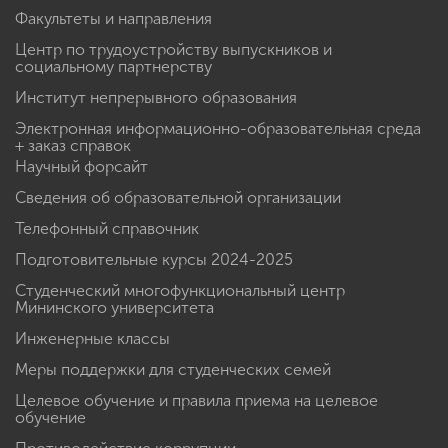
Факультеты и направления
Центр по трудоустройству выпускников и
социальному партнерству
Институт непрерывного образования
Электронная информационно-образовательная среда
+ заказ справок
Научный форсайт
Сведения об образовательной организации
Телефонный справочник
Подготовительные курсы 2024-2025
Студенческий многофункциональный центр
Мининского университета
Инженерные классы
Меры поддержки для студенческих семей
Целевое обучение и правила приема на целевое
обучение