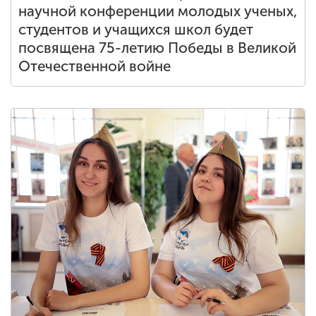
научной конференции молодых ученых,
студентов и учащихся школ будет
посвящена 75-летию Победы в Великой
Отечественной войне