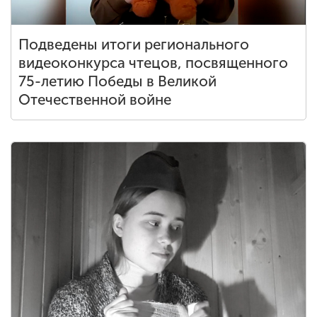
Подведены итоги регионального
видеоконкурса чтецов, посвященного
75-летию Победы в Великой
Отечественной войне