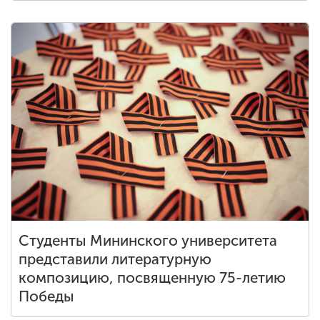
Студенты Мининского университета
представили литературную
композицию, посвященную 75-летию
Победы