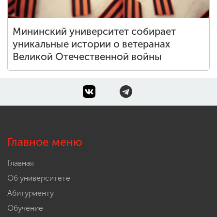
Мининский университет собирает
уникальные истории о ветеранах
Великой Отечественной войны
Главное меню
Главная
Об университете
Абитуриенту
Обучение