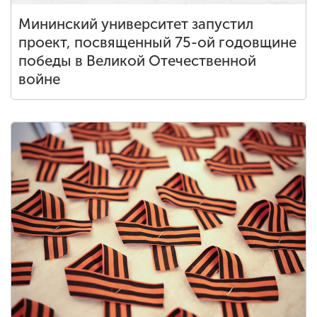
Мининский университет запустил
проект, посвященный 75-ой годовщине
победы в Великой Отечественной
войне