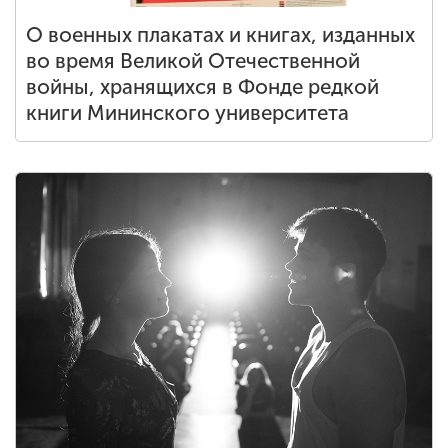
О военных плакатах и книгах, изданных
во время Великой Отечественной
войны, хранящихся в Фонде редкой
книги Мининского университета