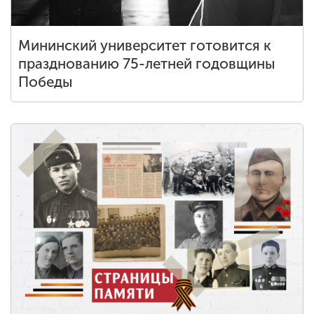
Мининский университет готовится к
празднованию 75-летней годовщины
Победы