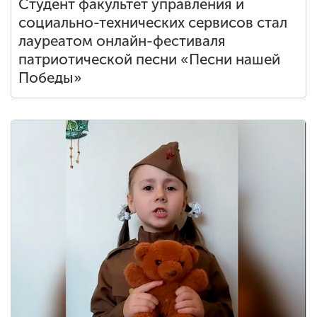
Студент факультет управления и
социально-технических сервисов стал
лауреатом онлайн-фестиваля
патриотической песни «Песни нашей
Победы»