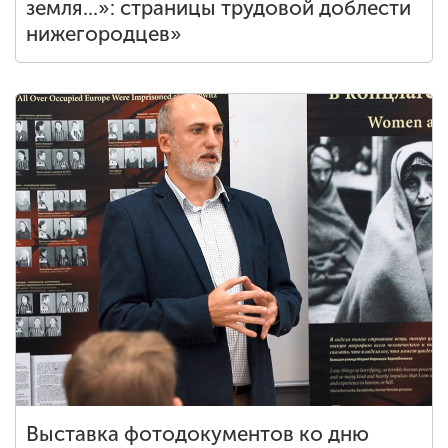
земля...»: страницы трудовой доблести
нижегородцев»
Выставка фотодокументов ко дню