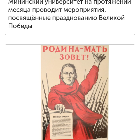
Мининский университет на протяжении
месяца проводит мероприятия,
посвящённые празднованию Великой
Победы