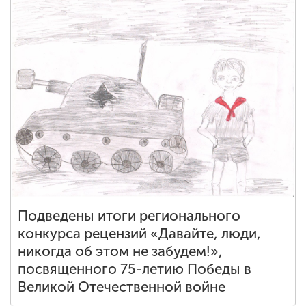
Подведены итоги регионального
конкурса рецензий «Давайте, люди,
никогда об этом не забудем!»,
посвященного 75-летию Победы в
Великой Отечественной войне