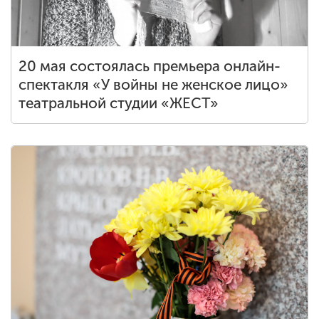
20 мая состоялась премьера онлайн-
спектакля «У войны не женское лицо»
театральной студии «ЖЕСТ»