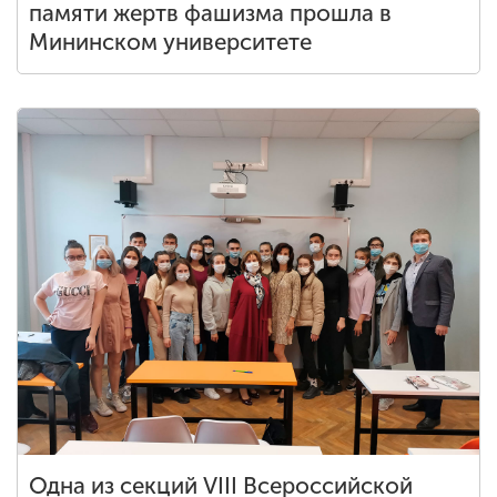
памяти жертв фашизма прошла в
Мининском университете
Одна из секций VIII Всероссийской