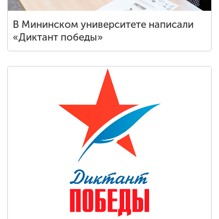
В Мининском университете написали
«Диктант победы»