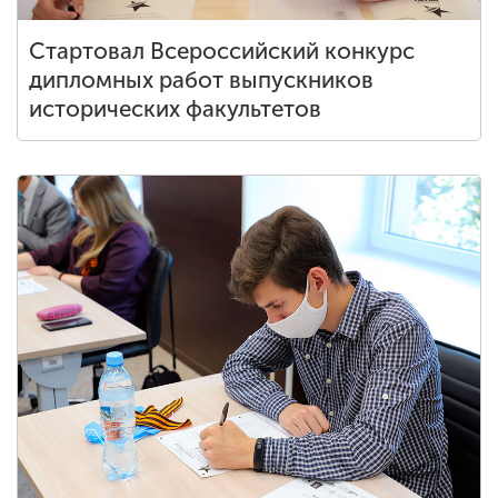
Стартовал Всероссийский конкурс
дипломных работ выпускников
исторических факультетов