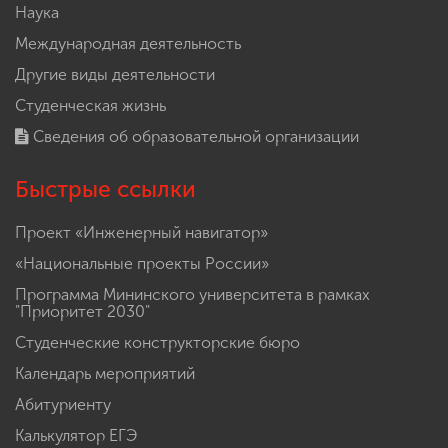
Наука
Международная деятельность
Другие виды деятельности
Студенческая жизнь
Сведения об образовательной организации
Быстрые ссылки
Проект «Инженерный навигатор»
«Национальные проекты России»
Программа Мининского университета в рамках
"Приоритет 2030"
Студенческие конструкторские бюро
Календарь мероприятий
Абитуриенту
Калькулятор ЕГЭ