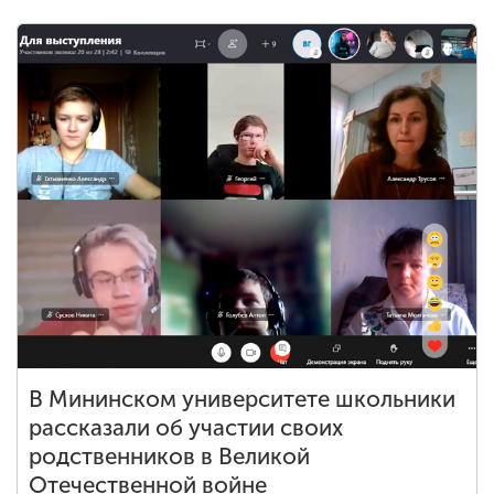
В Мининском университете школьники
рассказали об участии своих
родственников в Великой
Отечественной войне