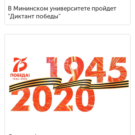
В Мининском университете пройдет
"Диктант победы"