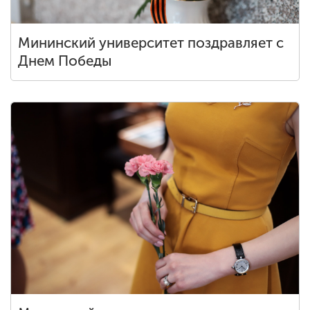
Мининский университет поздравляет с
Днем Победы