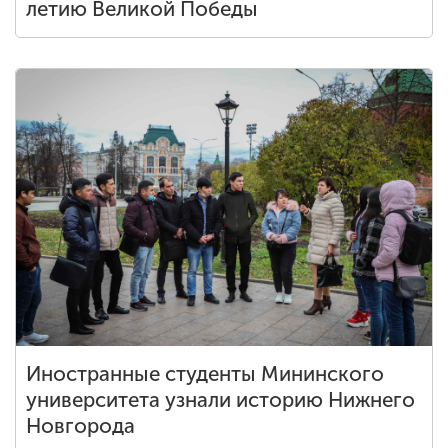
летию Великой Победы
Иностранные студенты Мининского
университета узнали историю Нижнего
Новгорода