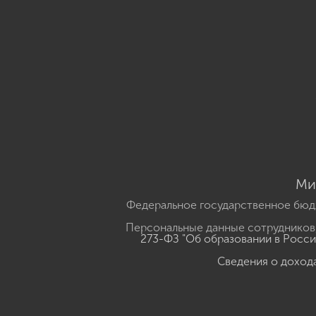
Ми
Федеральное государственное бюд
Персональные данные сотрудников,
273-ФЗ "Об образовании в Росс
Сведения о доход