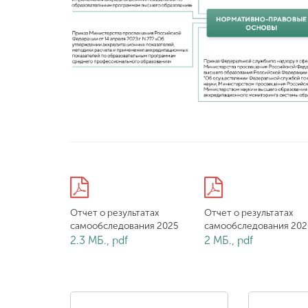
Отчет о результатах
Отчет о результатах
самообследования 2025
самообследования 202
2.3 МБ., pdf
2 МБ., pdf