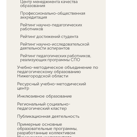
Центр менеджмента качества
образования
Профессионально-общественная
аккредитация
Рейтинг научно-педагогических
работников
Рейтинг достижений студента
Рейтинг научно-исследовательской
деятельности аспирантов
Рейтинг педагогических работников,
реализующих программы СПО
Учебно-методическое объединение по
педагогическому образованию
Нижегородской области
Ресурсный учебно-методический
центр
Инклюзивное образование
Региональный социально-
педагогический кластер
Публикационная деятельность
Примерные основные
образовательные программы,
разработанные коллективом