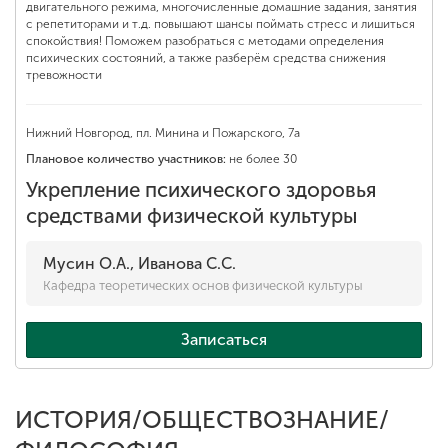
двигательного режима, многочисленные домашние задания, занятия
с репетиторами и т.д. повышают шансы поймать стресс и лишиться
спокойствия! Поможем разобраться с методами определения
психических состояний, а также разберём средства снижения
тревожности
Нижний Новгород, пл. Минина и Пожарского, 7а
Плановое количество участников:
не более 30
Укрепление психического здоровья
средствами физической культуры
Мусин О.А., Иванова С.С.
Кафедра теоретических основ физической культуры
Записаться
ИСТОРИЯ/ОБЩЕСТВОЗНАНИЕ/