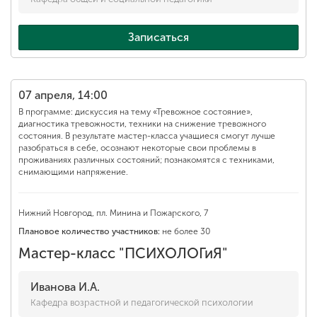
Записаться
07 апреля, 14:00
В программе: дискуссия на тему «Тревожное состояние»,
диагностика тревожности, техники на снижение тревожного
состояния. В результате мастер-класса учащиеся смогут лучше
разобраться в себе, осознают некоторые свои проблемы в
проживаниях различных состояний; познакомятся с техниками,
снимающими напряжение.
Нижний Новгород, пл. Минина и Пожарского, 7
Плановое количество участников:
не более 30
Мастер-класс "ПСИХОЛОГиЯ"
Иванова И.А.
Кафедра возрастной и педагогической психологии