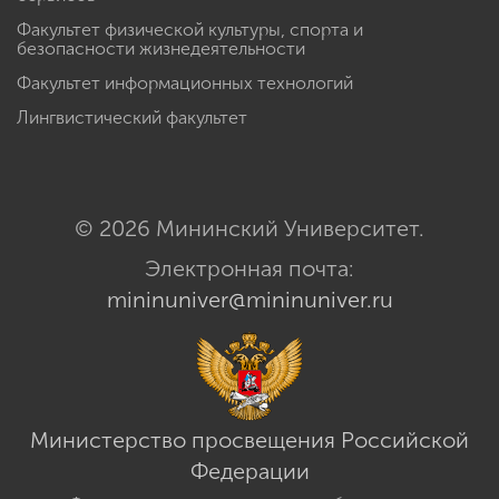
Факультет физической культуры, спорта и
безопасности жизнедеятельности
Факультет информационных технологий
Лингвистический факультет
© 2026 Мининский Университет.
Электронная почта:
mininuniver@mininuniver.ru
Министерство просвещения Российской
Федерации