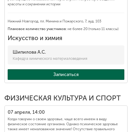
красоты и сохранении истории
Нижний Новгород, пл. Минина и Пожарского, 7, ауд. 103
Плановое количество участников:
не более 20 (только 11 классы)
Искусство и химия
Шипилова А.С.
Кафедра химического материаловедения
Записаться
ФИЗИЧЕСКАЯ КУЛЬТУРА И СПОРТ
07 апреля, 14:00
Когда говорим о своем здоровье, чаще всего имеем в виду
физическое состояние организма. Однако психическое здоровье
также имеет немаловажное значение! Отсутствие правильного