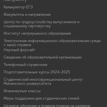
Калькулятор ЕГЭ
Факультеты и направления
Центр по трудоустройству выпускников и
социальному партнерству
Институт непрерывного образования
Электронная информационно-образовательная среда
+ заказ справок
Научный форсайт
Сведения об образовательной организации
Телефонный справочник
Подготовительные курсы 2024-2025
Студенческий многофункциональный центр
Мининского университета
Инженерные классы
Меры поддержки для студенческих семей
Целевое обучение и правила приема на целевое