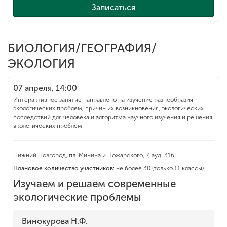
Записаться
БИОЛОГИЯ/ГЕОГРАФИЯ/
ЭКОЛОГИЯ
07 апреля, 14:00
Интерактивное занятие направлено на изучение разнообразия
экологических проблем, причин их возникновения, экологических
последствий для человека и алгоритма научного изучения и решения
экологических проблем
Нижний Новгород, пл. Минина и Пожарского, 7, ауд. 316
Плановое количество участников:
не более 30 (только 11 классы)
Изучаем и решаем современные
экологические проблемы
Винокурова Н.Ф.