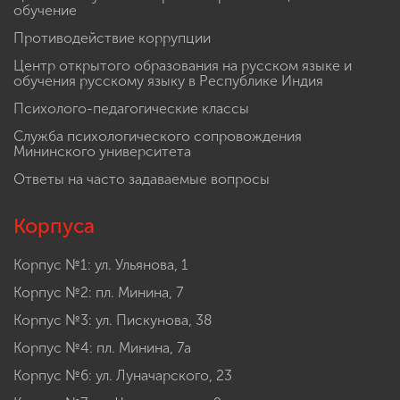
обучение
Противодействие коррупции
Центр открытого образования на русском языке и
обучения русскому языку в Республике Индия
Психолого-педагогические классы
Служба психологического сопровождения
Мининского университета
Ответы на часто задаваемые вопросы
Корпуса
Корпус №1: ул. Ульянова, 1
Корпус №2: пл. Минина, 7
Корпус №3: ул. Пискунова, 38
Корпус №4: пл. Минина, 7а
Корпус №6: ул. Луначарского, 23