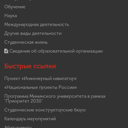
Обучение
Наука
Международная деятельность
Другие виды деятельности
Студенческая жизнь
Сведения об образовательной организации
Быстрые ссылки
Проект «Инженерный навигатор»
«Национальные проекты России»
Программа Мининского университета в рамках
"Приоритет 2030"
Студенческие конструкторские бюро
Календарь мероприятий
Абитуриенту