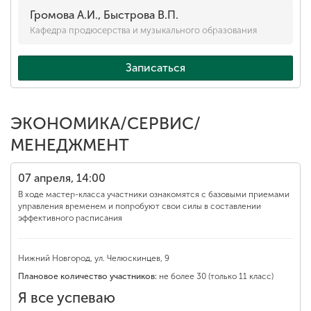
Громова А.И., Быстрова В.П.
Кафедра продюсерства и музыкального образования
Записаться
ЭКОНОМИКА/СЕРВИС/
МЕНЕДЖМЕНТ
07 апреля, 14:00
В ходе мастер-класса участники ознакомятся с базовыми приемами
управления временем и попробуют свои силы в составлении
эффективного расписания
Нижний Новгород, ул. Челюскинцев, 9
Плановое количество участников:
не более 30 (только 11 класс)
Я все успеваю