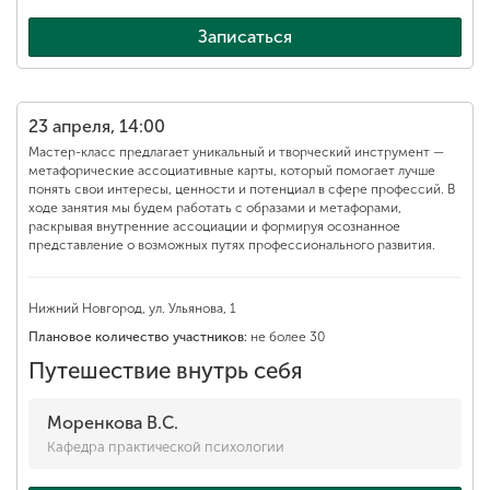
Записаться
23 апреля, 14:00
Мастер-класс предлагает уникальный и творческий инструмент —
метафорические ассоциативные карты, который помогает лучше
понять свои интересы, ценности и потенциал в сфере профессий. В
ходе занятия мы будем работать с образами и метафорами,
раскрывая внутренние ассоциации и формируя осознанное
представление о возможных путях профессионального развития.
Нижний Новгород, ул. Ульянова, 1
Плановое количество участников:
не более 30
Путешествие внутрь себя
Моренкова В.С.
Кафедра практической психологии