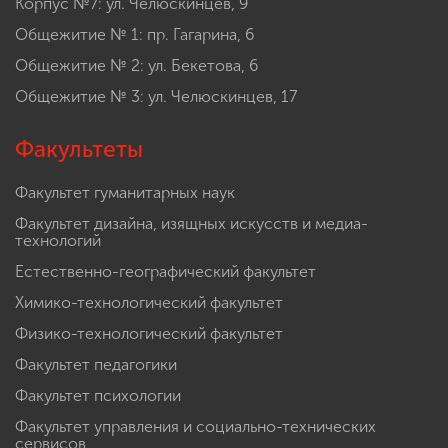
Корпус №7: ул. Челюскинцев, 9
Общежитие № 1: пр. Гагарина, 6
Общежитие № 2: ул. Бекетова, 6
Общежитие № 3: ул. Челюскинцев, 17
Факультеты
Факультет гуманитарных наук
Факультет дизайна, изящных искусств и медиа-
технологий
Естественно-географический факультет
Химико-технологический факультет
Физико-технологический факультет
Факультет педагогики
Факультет психологии
Факультет управления и социально-технических
сервисов