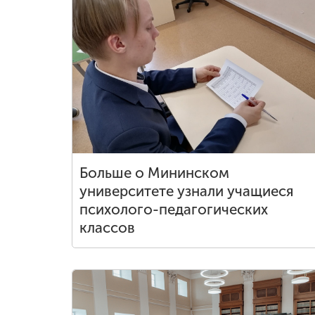
Больше о Мининском
университете узнали учащиеся
психолого-педагогических
классов