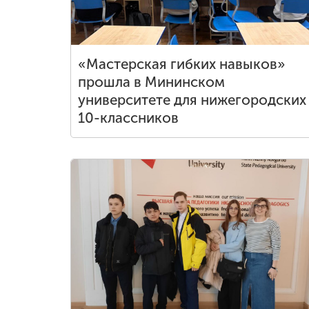
«Мастерская гибких навыков»
прошла в Мининском
университете для нижегородских
10-классников