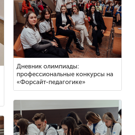
Дневник олимпиады:
профессиональные конкурсы на
«Форсайт-педагогике»