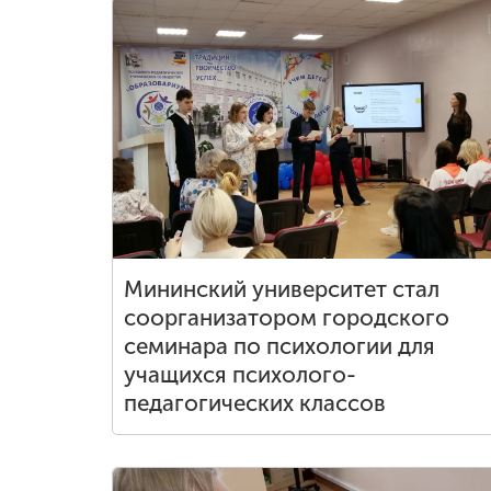
Мининский университет стал
соорганизатором городского
семинара по психологии для
учащихся психолого-
педагогических классов