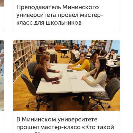
Преподаватель Мининского
университета провел мастер-
класс для школьников
В Мининском университете
прошел мастер-класс «Кто такой