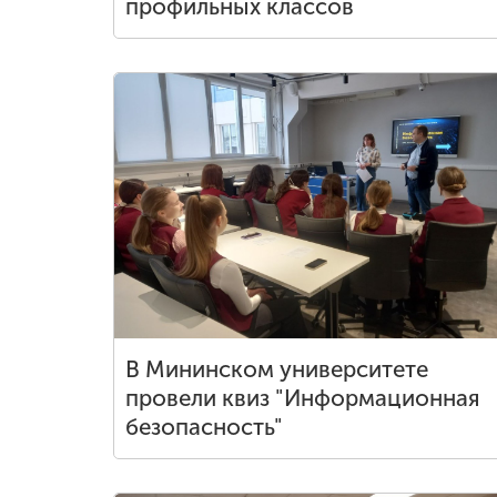
профильных классов
В Мининском университете
провели квиз "Информационная
безопасность"