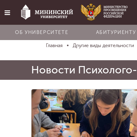
ОБ УНИВЕРСИТЕТЕ
АБИТУРИЕНТУ
Главная
Другие виды деятельности
Главная
Новости Психолого-
Об университете
Абитуриенту
Обучение
Наука