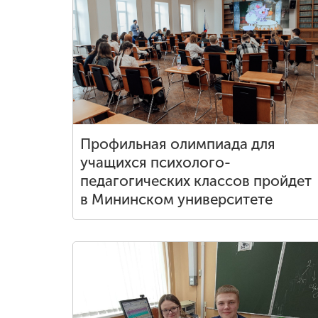
Профильная олимпиада для
учащихся психолого-
педагогических классов пройдет
в Мининском университете