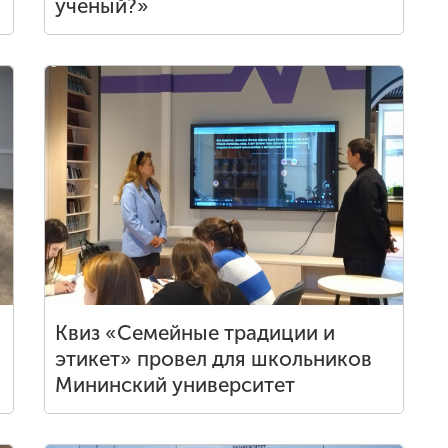
ученый?»
Квиз «Семейные традиции и
этикет» провел для школьников
Мининский университет