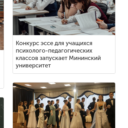
Конкурс эссе для учащихся
психолого-педагогических
классов запускает Мининский
университет