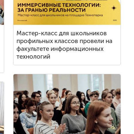
Мастер-класс для школьников
профильных классов провели на
факультете информационных
технологий