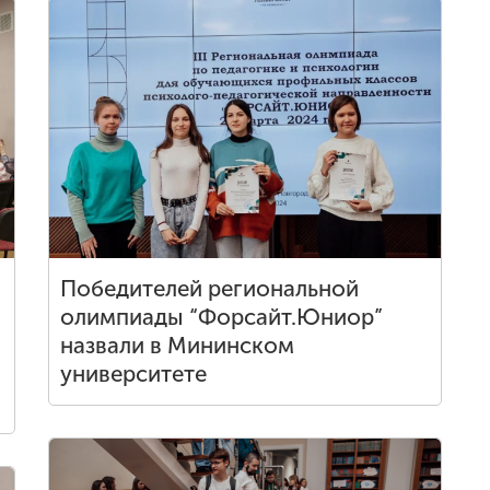
Победителей региональной
олимпиады “Форсайт.Юниор”
назвали в Мининском
университете