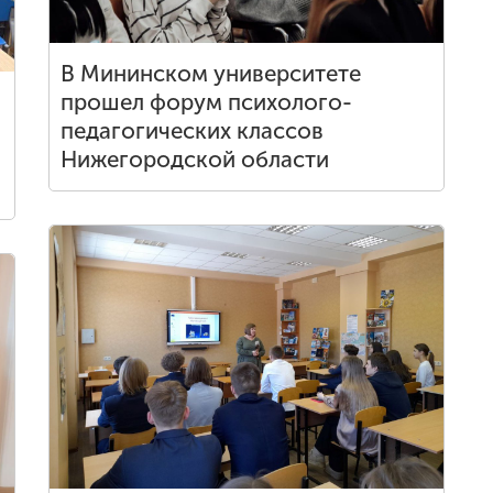
В Мининском университете
прошел форум психолого-
педагогических классов
Нижегородской области