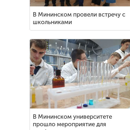
В Мининском провели встречу с
школьниками
В Мининском университете
прошло мероприятие для