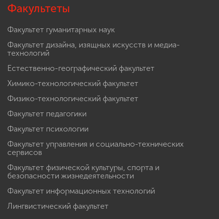
Факультеты
Факультет гуманитарных наук
Факультет дизайна, изящных искусств и медиа-
технологий
Естественно-географический факультет
Химико-технологический факультет
Физико-технологический факультет
Факультет педагогики
Факультет психологии
Факультет управления и социально-технических
сервисов
Факультет физической культуры, спорта и
безопасности жизнедеятельности
Факультет информационных технологий
Лингвистический факультет