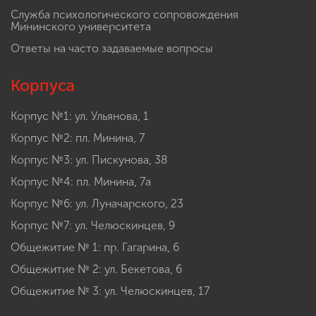
Служба психологического сопровождения
Мининского университета
Ответы на часто задаваемые вопросы
Корпуса
Корпус №1: ул. Ульянова, 1
Корпус №2: пл. Минина, 7
Корпус №3: ул. Пискунова, 38
Корпус №4: пл. Минина, 7а
Корпус №6: ул. Луначарского, 23
Корпус №7: ул. Челюскинцев, 9
Общежитие № 1: пр. Гагарина, 6
Общежитие № 2: ул. Бекетова, 6
Общежитие № 3: ул. Челюскинцев, 17