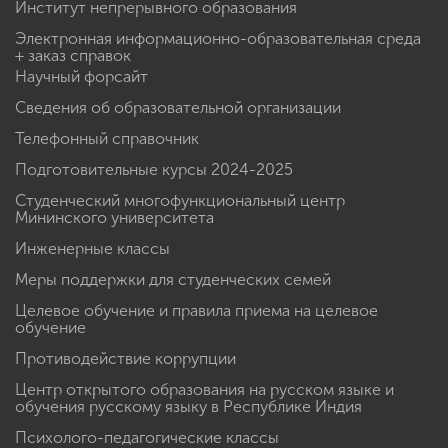
Институт непрерывного образования
Электронная информационно-образовательная среда
+ заказ справок
Научный форсайт
Сведения об образовательной организации
Телефонный справочник
Подготовительные курсы 2024-2025
Студенческий многофункциональный центр
Мининского университета
Инженерные классы
Меры поддержки для студенческих семей
Целевое обучение и правила приема на целевое
обучение
Противодействие коррупции
Центр открытого образования на русском языке и
обучения русскому языку в Республике Индия
Психолого-педагогические классы