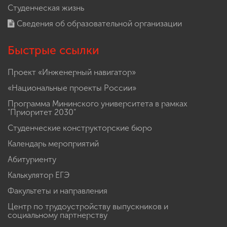
Студенческая жизнь
Сведения об образовательной организации
Быстрые ссылки
Проект «Инженерный навигатор»
«Национальные проекты России»
Программа Мининского университета в рамках
"Приоритет 2030"
Студенческие конструкторские бюро
Календарь мероприятий
Абитуриенту
Калькулятор ЕГЭ
Факультеты и направления
Центр по трудоустройству выпускников и
социальному партнерству