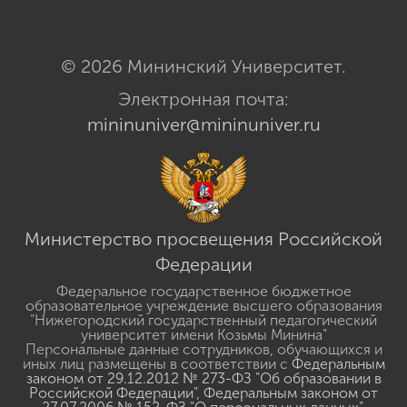
© 2026 Мининский Университет.
Электронная почта:
mininuniver@mininuniver.ru
Министерство просвещения Российской
Федерации
Федеральное государственное бюджетное
образовательное учреждение высшего образования
"Нижегородский государственный педагогический
университет имени Козьмы Минина"
Персональные данные сотрудников, обучающихся и
иных лиц размещены в соответствии с
Федеральным
законом от 29.12.2012 № 273-ФЗ "Об образовании в
Российской Федерации"
,
Федеральным законом от