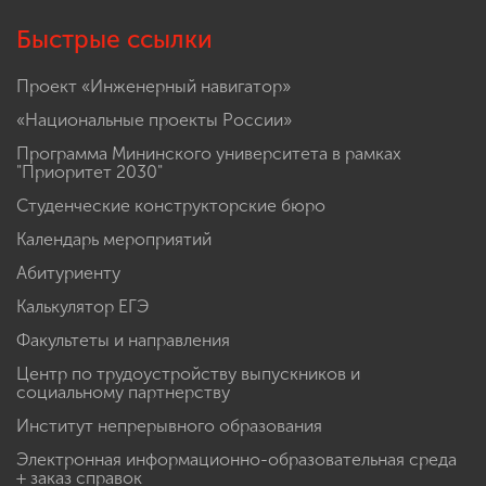
Быстрые ссылки
Проект «Инженерный навигатор»
«Национальные проекты России»
Программа Мининского университета в рамках
"Приоритет 2030"
Студенческие конструкторские бюро
Календарь мероприятий
Абитуриенту
Калькулятор ЕГЭ
Факультеты и направления
Центр по трудоустройству выпускников и
социальному партнерству
Институт непрерывного образования
Электронная информационно-образовательная среда
+ заказ справок