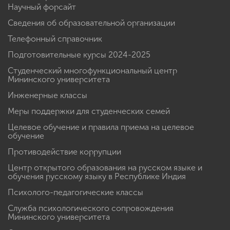
Научный форсайт
Сведения об образовательной организации
Телефонный справочник
Подготовительные курсы 2024-2025
Студенческий многофункциональный центр
Мининского университета
Инженерные классы
Меры поддержки для студенческих семей
Целевое обучение и правила приема на целевое
обучение
Противодействие коррупции
Центр открытого образования на русском языке и
обучения русскому языку в Республике Индия
Психолого-педагогические классы
Служба психологического сопровождения
Мининского университета