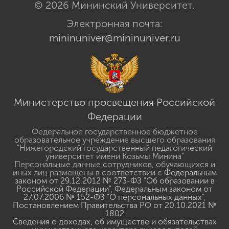
© 2026 Мининский Университет.
Электронная почта:
mininuniver@mininuniver.ru
Министерство просвещения Российской
Федерации
Федеральное государственное бюджетное
образовательное учреждение высшего образования
"Нижегородский государственный педагогический
университет имени Козьмы Минина"
Персональные данные сотрудников, обучающихся и
иных лиц размещены в соответствии с
Федеральным
законом от 29.12.2012 № 273-ФЗ "Об образовании в
Российской Федерации"
,
Федеральным законом от
27.07.2006 № 152-ФЗ "О персональных данных"
,
Постановлением Правительства РФ от 20.10.2021 №
1802
Сведения о доходах, об имуществе и обязательствах