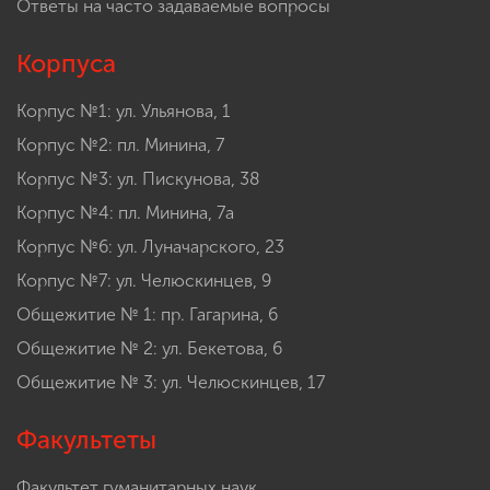
Ответы на часто задаваемые вопросы
Корпуса
Корпус №1: ул. Ульянова, 1
Корпус №2: пл. Минина, 7
Корпус №3: ул. Пискунова, 38
Корпус №4: пл. Минина, 7а
Корпус №6: ул. Луначарского, 23
Корпус №7: ул. Челюскинцев, 9
Общежитие № 1: пр. Гагарина, 6
Общежитие № 2: ул. Бекетова, 6
Общежитие № 3: ул. Челюскинцев, 17
Факультеты
Факультет гуманитарных наук