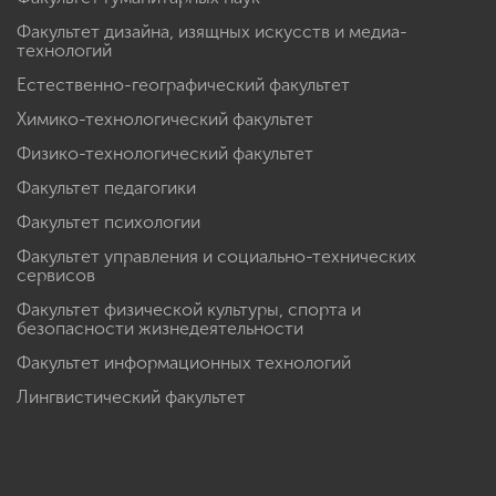
Факультет дизайна, изящных искусств и медиа-
технологий
Естественно-географический факультет
Химико-технологический факультет
Физико-технологический факультет
Факультет педагогики
Факультет психологии
Факультет управления и социально-технических
сервисов
Факультет физической культуры, спорта и
безопасности жизнедеятельности
Факультет информационных технологий
Лингвистический факультет