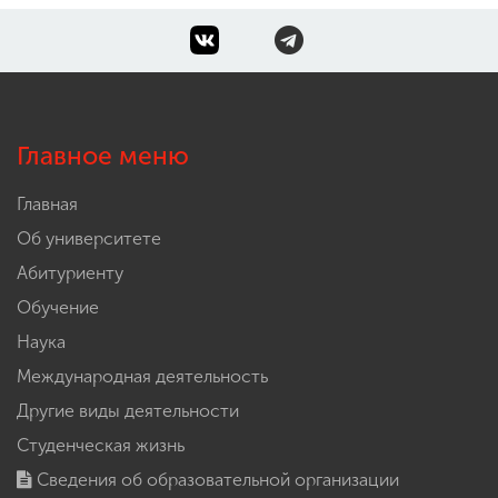
Главное меню
Главная
Об университете
Абитуриенту
Обучение
Наука
Международная деятельность
Другие виды деятельности
Студенческая жизнь
Сведения об образовательной организации