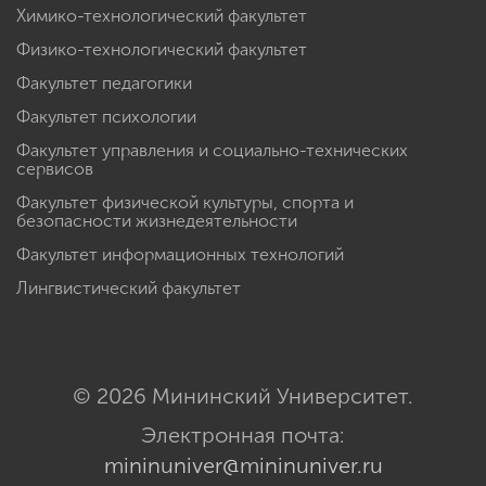
Химико-технологический факультет
Физико-технологический факультет
Факультет педагогики
Факультет психологии
Факультет управления и социально-технических
сервисов
Факультет физической культуры, спорта и
безопасности жизнедеятельности
Факультет информационных технологий
Лингвистический факультет
© 2026 Мининский Университет.
Электронная почта:
mininuniver@mininuniver.ru