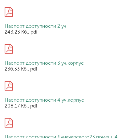
Паспорт доступности 2 уч
243.23 Кб., pdf
Паспорт доступности 3 уч.корпус
236.33 Кб., pdf
Паспорт доступности 4 уч.корпус
208.17 Кб., pdf
Паспорт доступности Луначарского23 помещ. 4