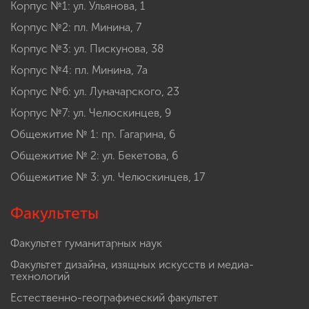
Корпус №1: ул. Ульянова, 1
Корпус №2: пл. Минина, 7
Корпус №3: ул. Пискунова, 38
Корпус №4: пл. Минина, 7а
Корпус №6: ул. Луначарского, 23
Корпус №7: ул. Челюскинцев, 9
Общежитие № 1: пр. Гагарина, 6
Общежитие № 2: ул. Бекетова, 6
Общежитие № 3: ул. Челюскинцев, 17
Факультеты
Факультет гуманитарных наук
Факультет дизайна, изящных искусств и медиа-
технологий
Естественно-географический факультет