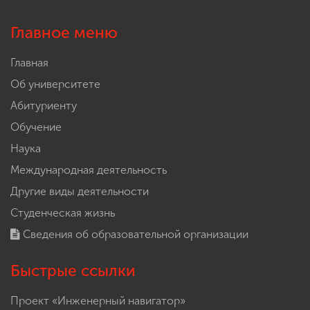
Главное меню
Главная
Об университете
Абитуриенту
Обучение
Наука
Международная деятельность
Другие виды деятельности
Студенческая жизнь
Сведения об образовательной организации
Быстрые ссылки
Проект «Инженерный навигатор»