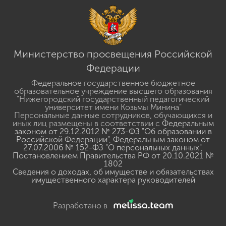
Министерство просвещения Российской
Федерации
Федеральное государственное бюджетное
образовательное учреждение высшего образования
"Нижегородский государственный педагогический
университет имени Козьмы Минина"
Персональные данные сотрудников, обучающихся и
иных лиц размещены в соответствии с
Федеральным
законом от 29.12.2012 № 273-ФЗ "Об образовании в
Российской Федерации"
,
Федеральным законом от
27.07.2006 № 152-ФЗ "О персональных данных"
,
Постановлением Правительства РФ от 20.10.2021 №
1802
Сведения о доходах, об имуществе и обязательствах
имущественного характера руководителей
Разработано в