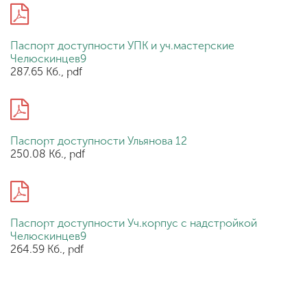
Паспорт доступности УПК и уч.мастерские
Челюскинцев9
287.65 Кб., pdf
Паспорт доступности Ульянова 12
250.08 Кб., pdf
Паспорт доступности Уч.корпус с надстройкой
Челюскинцев9
264.59 Кб., pdf