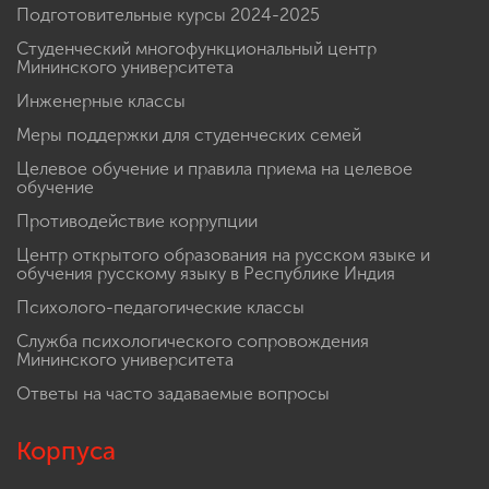
Подготовительные курсы 2024-2025
Студенческий многофункциональный центр
Мининского университета
Инженерные классы
Меры поддержки для студенческих семей
Целевое обучение и правила приема на целевое
обучение
Противодействие коррупции
Центр открытого образования на русском языке и
обучения русскому языку в Республике Индия
Психолого-педагогические классы
Служба психологического сопровождения
Мининского университета
Ответы на часто задаваемые вопросы
Корпуса