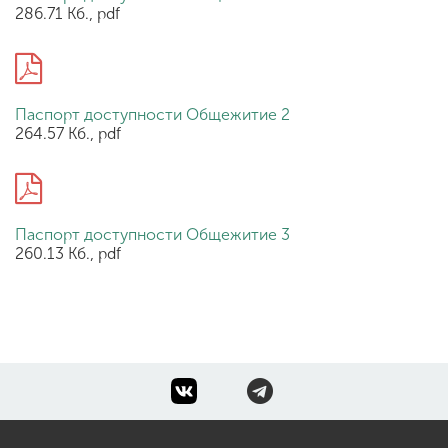
286.71 Кб., pdf
Паспорт доступности Общежитие 2
264.57 Кб., pdf
Паспорт доступности Общежитие 3
260.13 Кб., pdf