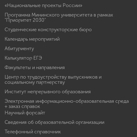
«Национальные проекты России»
Программа Мининского университета в рамках
"Приоритет 2030"
Студенческие конструкторские бюро
Календарь мероприятий
Абитуриенту
Калькулятор ЕГЭ
Факультеты и направления
Центр по трудоустройству выпускников и
социальному партнерству
Институт непрерывного образования
Электронная информационно-образовательная среда
+ заказ справок
Научный форсайт
Сведения об образовательной организации
Телефонный справочник