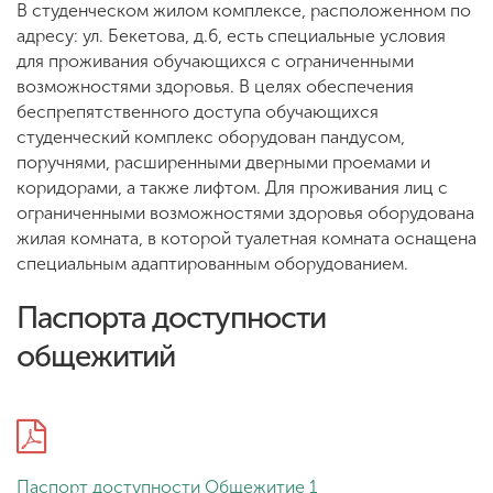
В студенческом жилом комплексе, расположенном по
адресу: ул. Бекетова, д.6, есть специальные условия
для проживания обучающихся с ограниченными
возможностями здоровья. В целях обеспечения
беспрепятственного доступа обучающихся
студенческий комплекс оборудован пандусом,
поручнями, расширенными дверными проемами и
коридорами, а также лифтом. Для проживания лиц с
ограниченными возможностями здоровья оборудована
жилая комната, в которой туалетная комната оснащена
специальным адаптированным оборудованием.
Паспорта доступности
общежитий
Паспорт доступности Общежитие 1