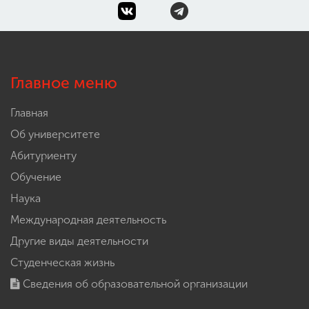
Главное меню
Главная
Об университете
Абитуриенту
Обучение
Наука
Международная деятельность
Другие виды деятельности
Студенческая жизнь
Сведения об образовательной организации