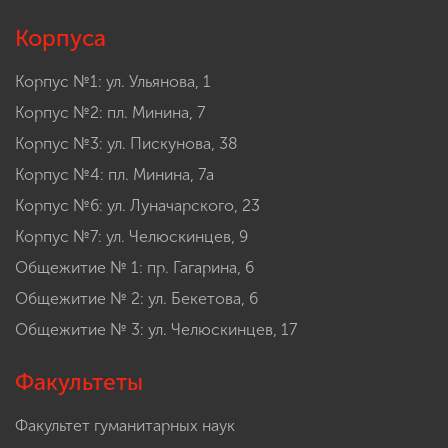
Корпуса
Корпус №1: ул. Ульянова, 1
Корпус №2: пл. Минина, 7
Корпус №3: ул. Пискунова, 38
Корпус №4: пл. Минина, 7а
Корпус №6: ул. Луначарского, 23
Корпус №7: ул. Челюскинцев, 9
Общежитие № 1: пр. Гагарина, 6
Общежитие № 2: ул. Бекетова, 6
Общежитие № 3: ул. Челюскинцев, 17
Факультеты
Факультет гуманитарных наук