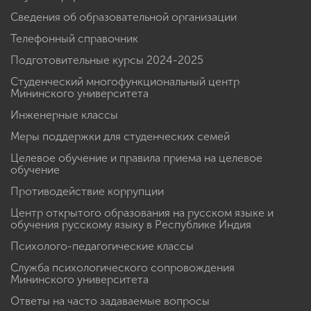
Сведения об образовательной организации
Телефонный справочник
Подготовительные курсы 2024-2025
Студенческий многофункциональный центр
Мининского университета
Инженерные классы
Меры поддержки для студенческих семей
Целевое обучение и правила приема на целевое
обучение
Противодействие коррупции
Центр открытого образования на русском языке и
обучения русскому языку в Республике Индия
Психолого-педагогические классы
Служба психологического сопровождения
Мининского университета
Ответы на часто задаваемые вопросы