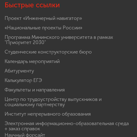
Быстрые ссылки
Проект «Инженерный навигатор»
«Национальные проекты России»
Программа Мининского университета в рамках
"Приоритет 2030"
Студенческие конструкторские бюро
Календарь мероприятий
Абитуриенту
Калькулятор ЕГЭ
Факультеты и направления
Центр по трудоустройству выпускников и
социальному партнерству
Институт непрерывного образования
Электронная информационно-образовательная среда
+ заказ справок
Научный форсайт