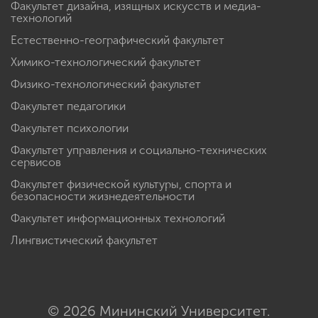
Факультет дизайна, изящных искусств и медиа-
технологий
Естественно-географический факультет
Химико-технологический факультет
Физико-технологический факультет
Факультет педагогики
Факультет психологии
Факультет управления и социально-технических
сервисов
Факультет физической культуры, спорта и
безопасности жизнедеятельности
Факультет информационных технологий
Лингвистический факультет
© 2026 Мининский Университет.