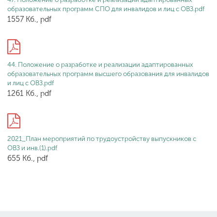
образовательных программ СПО для инвалидов и лиц с ОВЗ.pdf
1557 Кб., pdf
44. Положение о разработке и реализации адаптированных
образовательных программ высшего образования для инвалидов
и лиц с ОВЗ.pdf
1261 Кб., pdf
2021_План мероприятий по трудоустройству выпускников с
ОВЗ и инв.(1).pdf
655 Кб., pdf