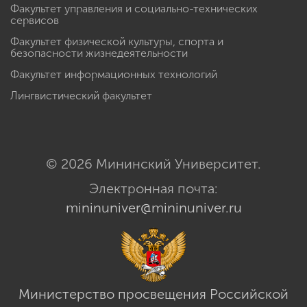
Факультет управления и социально-технических
сервисов
Факультет физической культуры, спорта и
безопасности жизнедеятельности
Факультет информационных технологий
Лингвистический факультет
© 2026 Мининский Университет.
Электронная почта:
mininuniver@mininuniver.ru
Министерство просвещения Российской