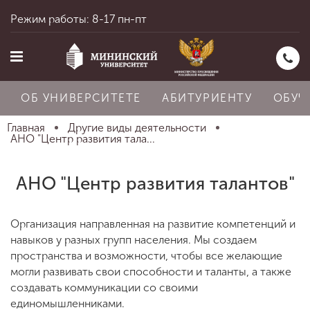
Режим работы: 8-17 пн-пт
ОБ УНИВЕРСИТЕТЕ
АБИТУРИЕНТУ
ОБУЧ
Главная
Другие виды деятельности
АНО "Центр развития тала...
Главная
АНО "Центр развития талантов"
Об университете
Организация направленная на развитие компетенций и
навыков у разных групп населения. Мы создаем
пространства и возможности, чтобы все желающие
Абитуриенту
могли развивать свои способности и таланты, а также
создавать коммуникации со своими
единомышленниками.