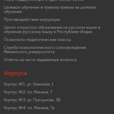
Целевое обучение и правила приема на целевое
обучение
Противодействие коррупции
Центр открытого образования на русском языке и
обучения русскому языку в Республике Индия
Психолого-педагогические классы
Служба психологического сопровождения
Мининского университета
Ответы на часто задаваемые вопросы
Корпуса
Корпус №1: ул. Ульянова, 1
Корпус №2: пл. Минина, 7
Корпус №3: ул. Пискунова, 38
Корпус №4: пл. Минина, 7а