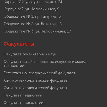
Корпус №6: ул. Луначарского, 23
Корпус №7: ул. Челюскинцев, 9
Общежитие № 1: пр. Гагарина, 6
Общежитие № 2: ул. Бекетова, 6
Общежитие № 3: ул. Челюскинцев, 17
Факультеты
Факультет гуманитарных наук
Факультет дизайна, изящных искусств и медиа-
технологий
Естественно-географический факультет
Химико-технологический факультет
Физико-технологический факультет
Факультет педагогики
Факультет психологии