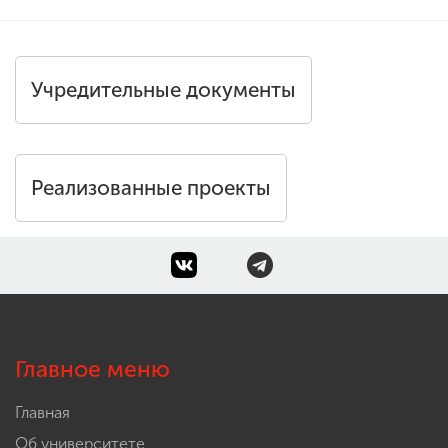
Учредительные документы
Реализованные проекты
Главное меню
Главная
Об университете