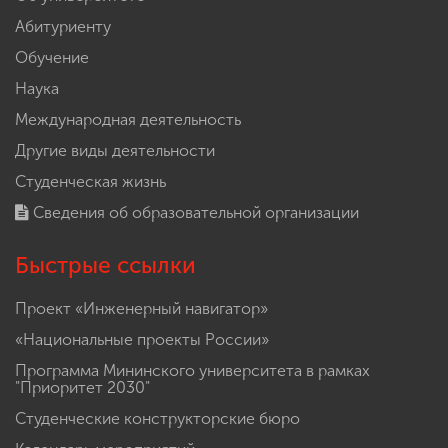
Абитуриенту
Обучение
Наука
Международная деятельность
Другие виды деятельности
Студенческая жизнь
Сведения об образовательной организации
Быстрые ссылки
Проект «Инженерный навигатор»
«Национальные проекты России»
Программа Мининского университета в рамках
"Приоритет 2030"
Студенческие конструкторские бюро