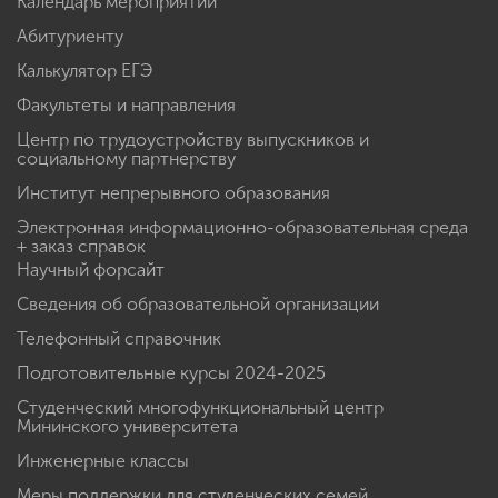
Календарь мероприятий
Абитуриенту
Калькулятор ЕГЭ
Факультеты и направления
Центр по трудоустройству выпускников и
социальному партнерству
Институт непрерывного образования
Электронная информационно-образовательная среда
+ заказ справок
Научный форсайт
Сведения об образовательной организации
Телефонный справочник
Подготовительные курсы 2024-2025
Студенческий многофункциональный центр
Мининского университета
Инженерные классы
Меры поддержки для студенческих семей