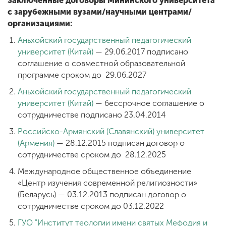
Заключенные договоры Мининского университета
с зарубежными вузами/научными центрами/
организациями:
Аньхойский государственный педагогический
университет (Китай)
— 29.06.2017 подписано
соглашение о совместной образовательной
программе сроком до 29.06.2027
Аньхойский государственный педагогический
университет (Китай)
— бессрочное соглашение о
сотрудничестве
подписано 23.04.2014
Российско-Армянский (Славянский) университет
(Армения)
—
28.12.2015 подписан договор о
сотрудничестве сроком до 28.12.2025
Международное общественное объединение
«Центр изучения современной религиозности»
(Беларусь) —
03.12.2013 подписан договор о
сотрудничестве сроком до 03.12.2022
ГУО "Институт теологии имени святых Мефодия и