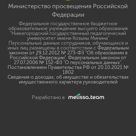
Министерство просвещения Российской
Федерации
Федеральное государственное бюджетное
образовательное учреждение высшего образования
"Нижегородский государственный педагогический
университет имени Козьмы Минина"
Персональные данные сотрудников, обучающихся и
иных лиц размещены в соответствии с
Федеральным
законом от 29.12.2012 № 273-ФЗ "Об образовании в
Российской Федерации"
,
Федеральным законом от
27.07.2006 № 152-ФЗ "О персональных данных"
,
Постановлением Правительства РФ от 20.10.2021 №
1802
Сведения о доходах, об имуществе и обязательствах
имущественного характера руководителей
Разработано в