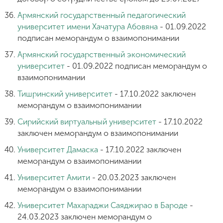
Армянский государственный педагогический
университет имени Хачатура Абовяна
- 01.09.2022
подписан меморандум о взаимопонимании
Армянский государственный экономический
университет
- 01.09.2022 подписан меморандум о
взаимопонимании
Тишринский университет
- 17.10.2022 заключен
меморандум о взаимопонимании
Сирийский виртуальный университет
- 17.10.2022
заключен меморандум о взаимопонимании
Университет Дамаска
- 17.10.2022 заключен
меморандум о взаимопонимании
Университет Амити
- 20.03.2023 заключен
меморандум о взаимопонимании
Университет Махараджи Саяджирао в Бароде
-
24.03.2023 заключен меморандум о