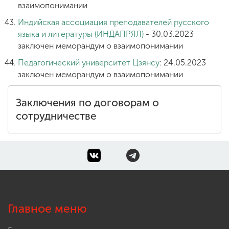
взаимопонимании
Индийская ассоциация преподавателей русского
языка и литературы (ИНДАПРЯЛ)
- 30.03.2023
заключен меморандум о взаимопонимании
Педагогический университет Цзянсу
: 24.05.2023
заключен меморандум о взаимопонимании
Заключения по договорам о
сотрудничестве
Главное меню