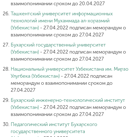
взаимопонимании сроком до 20.04.2027
Ташкентский университет информационных
технологий имени Мухаммада ал-хоразмий
(Узбекистан)
- 27.04.2022 подписан меморандум о
взаимопонимании сроком до 27.04.2027
Бухарский государственный университет
(Узбекистан)
- 27.04.2022 подписан меморандум о
взаимопонимании сроком до 27.04.2027
Национальный университет Узбекистана им. Мирзо
Улугбека (Узбекистан)
- 27.04.2022 подписан
меморандум о взаимопонимании сроком до
27.04.2027
Бухарский инженерно-технологический институт
(Узбекистан)
- 27.04.2022 подписан меморандум о
взаимопонимании сроком до 27.04.2027
Педагогический институт Бухарского
государственного университета