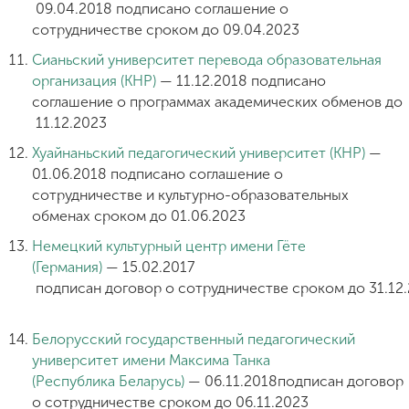
09.04.2018
подписано 
соглашение о
сотрудничестве сроком до
09.04.2023
Сианьский университет перевода
образовательная
организация (
КНР)
 — 11
.12.2018 подписано
соглашение
о программах академических обменов
 до
 11
.12.2023
Хуайнаньский педагогический университет
 (
КНР)
—
01.06.2018 подписано соглашение о
сотрудничестве и культурно-образовательных
обменах сроком до 01.06.2023
Немецкий культурный центр имени Гёте
(
Германия) 
— 15.02.2017 
 подписан договор о сотрудничестве сроком до 31.12
Белорусский государственный педагогический
университет имени Максима Танка
(
Республика Беларусь)
 — 06.11.2018
подписан 
договор
о сотрудничестве
 сроком до 
06.11.2023