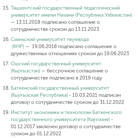
Ташкентский государственный педагогический
университет имени Низами
 (
Республика Узбекистан)
— 13.11.2018 подписано соглашение о
сотрудничестве сроком до
13.11.2023
Сианьский университет перевода
(
КНР
)
 — 
19.06.2018 подписано соглашение о
дружественных отношениях сроком до
19.06.2023
Ошский государственный университет
(
Кыргызстан)
 — 
бессрочное
соглашение о
сотрудничестве
 подписано в 
2019 году
Баткенский государственный университет
(Кыргызская Республика)
- 10.03.2021 подписан
договор о сотрудничестве сроком до 31.12.2022
Институт экономики и технологии Баткенского
государственного университета (Киргизия)
-
01.12.2017 заключен договор о сотрудничестве
сроком до 01.12.2022