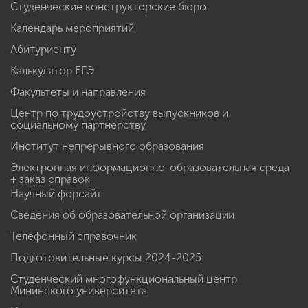
Студенческие конструкторские бюро
Календарь мероприятий
Абитуриенту
Калькулятор ЕГЭ
Факультеты и направления
Центр по трудоустройству выпускников и
социальному партнерству
Институт непрерывного образования
Электронная информационно-образовательная среда
+ заказ справок
Научный форсайт
Сведения об образовательной организации
Телефонный справочник
Подготовительные курсы 2024-2025
Студенческий многофункциональный центр
Мининского университета