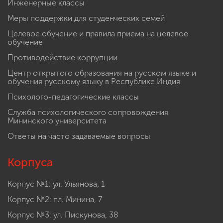
Инженерные классы
Меры поддержки для студенческих семей
Целевое обучение и правила приема на целевое
обучение
Противодействие коррупции
Центр открытого образования на русском языке и
обучения русскому языку в Республике Индия
Психолого-педагогические классы
Служба психологического сопровождения
Мининского университета
Ответы на часто задаваемые вопросы
Корпуса
Корпус №1: ул. Ульянова, 1
Корпус №2: пл. Минина, 7
Корпус №3: ул. Пискунова, 38