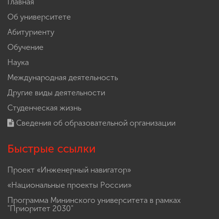
Главная
Об университете
Абитуриенту
Обучение
Наука
Международная деятельность
Другие виды деятельности
Студенческая жизнь
Сведения об образовательной организации
Быстрые ссылки
Проект «Инженерный навигатор»
«Национальные проекты России»
Программа Мининского университета в рамках
"Приоритет 2030"