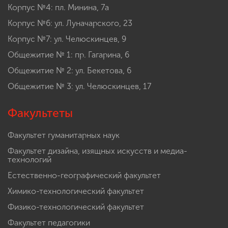
Корпус №4: пл. Минина, 7а
Корпус №6: ул. Луначарского, 23
Корпус №7: ул. Челюскинцев, 9
Общежитие № 1: пр. Гагарина, 6
Общежитие № 2: ул. Бекетова, 6
Общежитие № 3: ул. Челюскинцев, 17
Факультеты
Факультет гуманитарных наук
Факультет дизайна, изящных искусств и медиа-
технологий
Естественно-географический факультет
Химико-технологический факультет
Физико-технологический факультет
Факультет педагогики