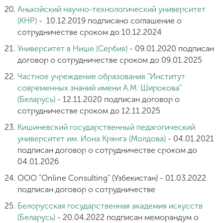
Аньхойский научно-технологический университет
(КНР)
- 10.12.2019 подписано соглашение о
сотрудничестве сроком до 10.12.2024
Университет в Нише (Сербия)
- 09.01.2020 подписан
договор о сотрудничестве сроком до 09.01.2025
Частное учреждение образования "Институт
современных знаний имени А.М. Широкова"
(Беларусь)
- 12.11.2020 подписан договор о
сотрудничестве сроком до 12.11.2025
Кишиневский государственный педагогический
университет им. Иона Крянгэ (Молдова)
- 04.01.2021
подписан договор о сотрудничестве сроком до
04.01.2026
ООО "Online Consulting" (Узбекистан) - 01.03.2022
подписан договор о сотрудничестве
Белорусская государственная академия искусств
(Беларусь)
- 20.04.2022 подписан меморандум о