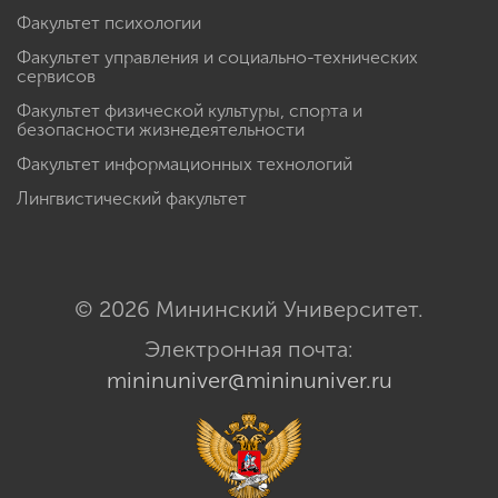
Факультет психологии
Факультет управления и социально-технических
сервисов
Факультет физической культуры, спорта и
безопасности жизнедеятельности
Факультет информационных технологий
Лингвистический факультет
© 2026 Мининский Университет.
Электронная почта:
mininuniver@mininuniver.ru