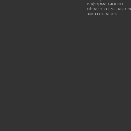
информационно-
образовательная ср
заказ справок