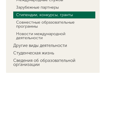
Зарубежные партнеры
Стипендии, конкурсы, гранты
Совместные образовательные
программы
Новости международной
деятельности
Другие виды деятельности
Студенческая жизнь
Сведения об образовательной
организации