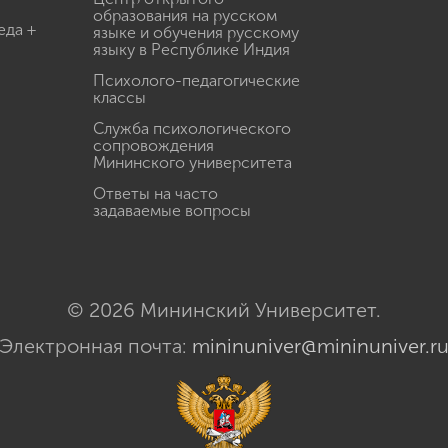
образования на русском
еда +
языке и обучения русскому
языку в Республике Индия
Психолого-педагогические
классы
Служба психологического
сопровождения
Мининского университета
Ответы на часто
задаваемые вопросы
© 2026 Мининский Университет.
Электронная почта:
mininuniver@mininuniver.r