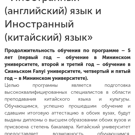
(английский) язык и
Иностранный
(китайский) язык»
Продолжительность обучения по программе – 5
лет (первый год – обучение в Мининском
университете, второй и третий год – обучение в
Сианьском Fanyi университете, четвертый и пятый
год – в Мининском университете).
Целью программы является подготовка
высококвалифицированных специалистов в области
преподавания китайского языка и культуры.
Обучающимся, успешно прошедшим обучение и
сдавшим итоговую аттестацию в обоих вузах, будут
выданы дипломы о высшем образовании обоих вузов и
присвоена степень бакалавра. Китайский университет
предоставляет возможность обучающимся,