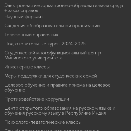
Электронная информационно-образовательная среда
+ заказ справок
Научный форсайт
Сведения об образовательной организации
Телефонный справочник
Подготовительные курсы 2024-2025
Студенческий многофункциональный центр
Мининского университета
Инженерные классы
Меры поддержки для студенческих семей
Целевое обучение и правила приема на целевое
обучение
Противодействие коррупции
Центр открытого образования на русском языке и
обучения русскому языку в Республике Индия
Психолого-педагогические классы