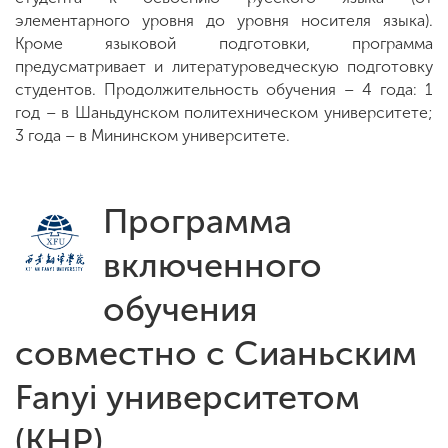
элементарного уровня до уровня носителя языка).
Кроме языковой подготовки, программа
предусматривает и литературоведческую подготовку
студентов. Продолжительность обучения – 4 года: 1
год – в Шаньдунском политехническом университете;
3 года – в Мининском университете.
Программа
включенного
обучения
совместно с Сианьским
Fanyi университетом
(КНР)