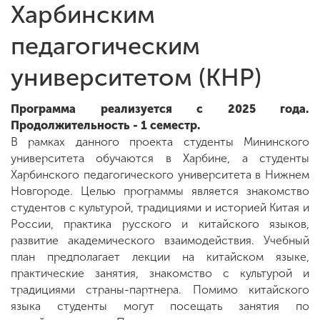
Харбинским
педагогическим
университетом (КНР)
Программа реализуется с 2025 года.
Продолжительность - 1 семестр.
В рамках данного проекта студенты Мининского
университета обучаются в Харбине, а студенты
Харбинского педагогического университета в Нижнем
Новгороде. Целью программы является знакомство
студентов с культурой, традициями и историей Китая и
России, практика русского и китайского языков,
развитие академического взаимодействия. Учебный
план предполагает лекции на китайском языке,
практические занятия, знакомство с культурой и
традициями страны-партнера. Помимо китайского
языка студенты могут посещать занятия по