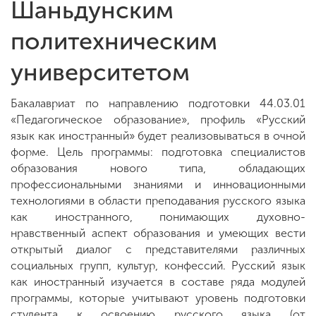
Шаньдунским
политехническим
университетом
Бакалавриат по направлению подготовки 44.03.01
«Педагогическое образование», профиль «Русский
язык как иностранный» будет реализовываться в очной
форме. Цель программы: подготовка специалистов
образования нового типа, обладающих
профессиональными знаниями и инновационными
технологиями в области преподавания русского языка
как иностранного, понимающих духовно-
нравственный аспект образования и умеющих вести
открытый диалог с представителями различных
социальных групп, культур, конфессий. Русский язык
как иностранный изучается в составе ряда модулей
программы, которые учитывают уровень подготовки
студента к освоению русского языка (от