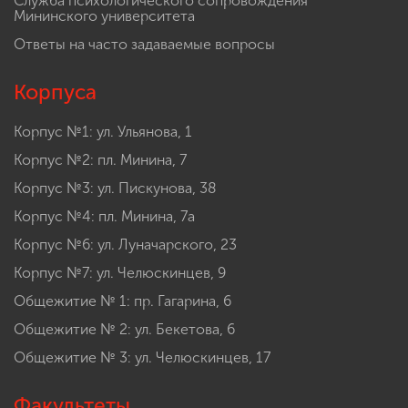
Служба психологического сопровождения
Мининского университета
Ответы на часто задаваемые вопросы
Корпуса
Корпус №1: ул. Ульянова, 1
Корпус №2: пл. Минина, 7
Корпус №3: ул. Пискунова, 38
Корпус №4: пл. Минина, 7а
Корпус №6: ул. Луначарского, 23
Корпус №7: ул. Челюскинцев, 9
Общежитие № 1: пр. Гагарина, 6
Общежитие № 2: ул. Бекетова, 6
Общежитие № 3: ул. Челюскинцев, 17
Факультеты