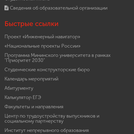
Сведения об образовательной организации
Быстрые ссылки
Проект «Инженерный навигатор»
«Национальные проекты России»
Программа Мининского университета в рамках
"Приоритет 2030"
Студенческие конструкторские бюро
Календарь мероприятий
Абитуриенту
Калькулятор ЕГЭ
Факультеты и направления
Центр по трудоустройству выпускников и
социальному партнерству
Институт непрерывного образования