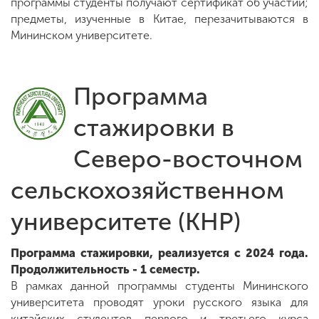
программы студенты получают сертификат об участии;
предметы, изученные в Китае, перезачитываются в
Мининском университете.
Программа
стажировки в
Северо-восточном
сельскохозяйственном
университете (КНР)
Программа стажировки, реализуется с 2024 года.
Продолжительность - 1 семестр.
В рамках данной программы студенты Мининского
университета проводят уроки русского языка для
китайских студентов первого и третьего курса