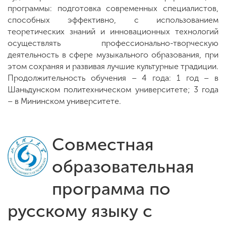
программы: подготовка современных специалистов,
способных эффективно, с использованием
теоретических знаний и инновационных технологий
осуществлять профессионально-творческую
деятельность в сфере музыкального образования, при
этом сохраняя и развивая лучшие культурные традиции.
Продолжительность обучения – 4 года: 1 год – в
Шаньдунском политехническом университете; 3 года
– в Мининском университете.
Совместная
образовательная
программа по
русскому языку с