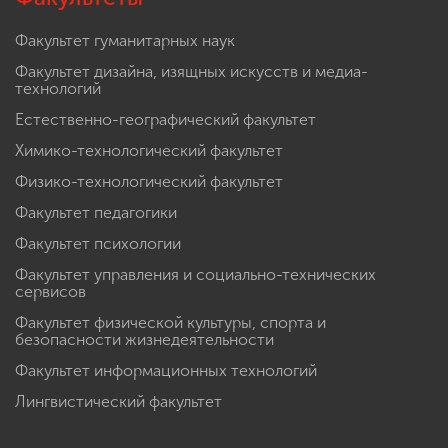
Факультет гуманитарных наук
Факультет дизайна, изящных искусств и медиа-
технологий
Естественно-географический факультет
Химико-технологический факультет
Физико-технологический факультет
Факультет педагогики
Факультет психологии
Факультет управления и социально-технических
сервисов
Факультет физической культуры, спорта и
безопасности жизнедеятельности
Факультет информационных технологий
Лингвистический факультет