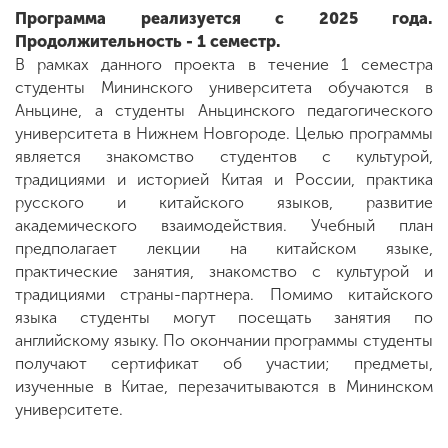
Программа реализуется с 2025 года.
Продолжительность - 1 семестр.
В рамках данного проекта в течение 1 семестра
студенты Мининского университета обучаются в
Аньцине, а студенты Аньцинского педагогического
университета в Нижнем Новгороде. Целью программы
является знакомство студентов с культурой,
традициями и историей Китая и России, практика
русского и китайского языков, развитие
академического взаимодействия. Учебный план
предполагает лекции на китайском языке,
практические занятия, знакомство с культурой и
традициями страны-партнера. Помимо китайского
языка студенты могут посещать занятия по
английскому языку. По окончании программы студенты
получают сертификат об участии; предметы,
изученные в Китае, перезачитываются в Мининском
университете.