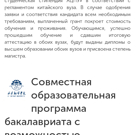
студенческая стипендия АЦПУ» в соответствии с
регламентом китайского вуза. В случае одобрения
заявки и соответствия кандидата всем необходимым
требованиям, выплаченный грант покроет стоимость
обучения и проживания. Обучающимся, успешно
прошедшим обучение и сдавшим итоговую
аттестацию в обоих вузах, будут выданы дипломы о
высшем образовании обоих вузов и присвоена степень
магистра.
Совместная
образовательная
программа
бакалавриата с
возможностью