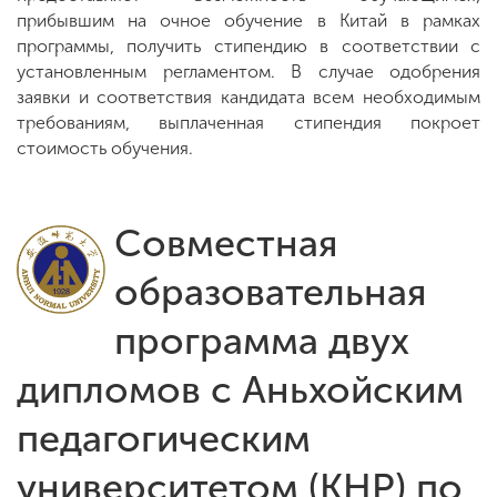
прибывшим на очное обучение в Китай в рамках
программы, получить стипендию в соответствии с
установленным регламентом. В случае одобрения
заявки и соответствия кандидата всем необходимым
требованиям, выплаченная стипендия покроет
стоимость обучения.
Совместная
образовательная
программа двух
дипломов с Аньхойским
педагогическим
университетом (КНР) по