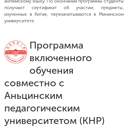
английскому языку. По окончании программы студенты
получают сертификат об участии; предметы,
изученные в Китае, перезачитываются в Мининском
университете.
Программа
включенного
обучения
совместно с
Аньцинским
педагогическим
университетом (КНР)