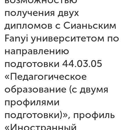
получения двух
дипломов с Сианьским
Fanyi университетом по
направлению
подготовки 44.03.05
«Педагогическое
образование (с двумя
профилями
подготовки)», профиль
«Иностранный