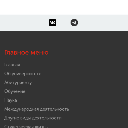
Главное меню
Главная
Об университете
Абитуриенту
Обучение
Наука
Международная деятельность
Другие виды деятельности
Студенческая жизнь