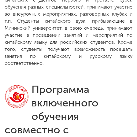
обучения разных специальностей, принимают участие
во внеурочных мероприятиях, разговорных клубах и
т.п. Студенты китайского вуза, прибывающие в
Мининский университет, в свою очередь, принимают
участие в проведении занятий и мероприятий по
китайскому языку для российских студентов. Кроме
того, студенты получают возможность посещать
занятия по китайскому и русскому языку
соответственно.
Программа
включенного
обучения
совместно с