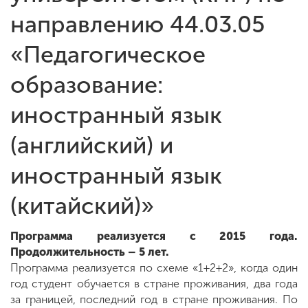
направлению 44.03.05
«Педагогическое
образование:
иностранный язык
(английский) и
иностранный язык
(китайский)»
Программа реализуется с 2015 года.
Продолжительность – 5 лет.
Программа реализуется по схеме «1+2+2», когда один
год студент обучается в стране проживания, два года
за границей, последний год в стране проживания. По