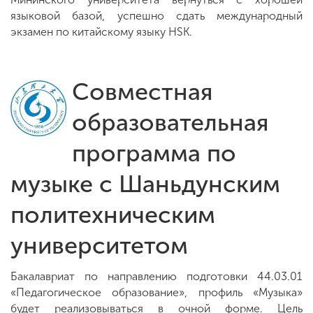
языковой базой, успешно сдать международный
экзамен по китайскому языку HSK.
Совместная
образовательная
программа по
музыке с Шаньдунским
политехническим
университетом
Бакалавриат по направлению подготовки 44.03.01
«Педагогическое образование», профиль «Музыка»
будет реализовываться в очной форме. Цель