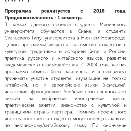
Программа реализуется с 2018 года.
Продолжительность - 1 семестр.
В рамках данного проекта студенты Мининского
университета обучаются в Сиане, а студенты
Сианьского Fanyi университета в Нижнем Новгороде.
Целью программы является знакомство студентов с
культурой, традициями и историей Китая и России,
практика русского и китайского языков, развитие
академического взаимодействия. С 2024 года данная
программа обмена была расширена и в ней могут
принимать участие студенты, изучающие не только
китайский, но и европейские языки (немецкий,
испанский, французский). Учебный план предполагает
лекции на выбранном иностранном языке,
практические занятия, знакомство с культурой и
традициями страны-партнера. Помимо профильного
иностранного языка студенты могут посещать занятия
по английскому/китайскому языку. По окончании