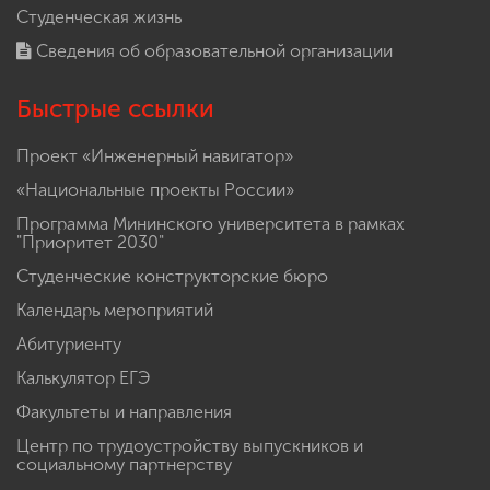
Студенческая жизнь
Сведения об образовательной организации
Быстрые ссылки
Проект «Инженерный навигатор»
«Национальные проекты России»
Программа Мининского университета в рамках
"Приоритет 2030"
Студенческие конструкторские бюро
Календарь мероприятий
Абитуриенту
Калькулятор ЕГЭ
Факультеты и направления
Центр по трудоустройству выпускников и
социальному партнерству