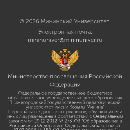
© 2026 Мининский Университет.
Электронная почта:
mininuniver@mininuniver.ru
Министерство просвещения Российской
Федерации
Федеральное государственное бюджетное
образовательное учреждение высшего образования
"Нижегородский государственный педагогический
университет имени Козьмы Минина"
Персональные данные сотрудников, обучающихся и
иных лиц размещены в соответствии с
Федеральным
законом от 29.12.2012 № 273-ФЗ "Об образовании в
Российской Федерации"
,
Федеральным законом от