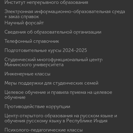
Институт непрерывного образования
Электронная информационно-образовательная среда
+ заказ справок
Научный форсайт
Сведения об образовательной организации
Телефонный справочник
Подготовительные курсы 2024-2025
Студенческий многофункциональный центр
Мининского университета
Инженерные классы
Меры поддержки для студенческих семей
Целевое обучение и правила приема на целевое
обучение
Противодействие коррупции
Центр открытого образования на русском языке и
обучения русскому языку в Республике Индия
Психолого-педагогические классы