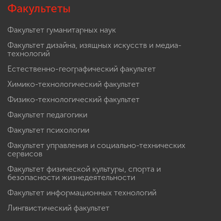
Факультеты
Факультет гуманитарных наук
Факультет дизайна, изящных искусств и медиа-
технологий
Естественно-географический факультет
Химико-технологический факультет
Физико-технологический факультет
Факультет педагогики
Факультет психологии
Факультет управления и социально-технических
сервисов
Факультет физической культуры, спорта и
безопасности жизнедеятельности
Факультет информационных технологий
Лингвистический факультет