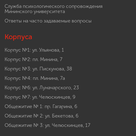
Служба психологического сопровождения
Мининского университета
Ответы на часто задаваемые вопросы
Корпуса
Корпус №1: ул. Ульянова, 1
Корпус №2: пл. Минина, 7
Корпус №3: ул. Пискунова, 38
Корпус №4: пл. Минина, 7а
Корпус №6: ул. Луначарского, 23
Корпус №7: ул. Челюскинцев, 9
Общежитие № 1: пр. Гагарина, 6
Общежитие № 2: ул. Бекетова, 6
Общежитие № 3: ул. Челюскинцев, 17