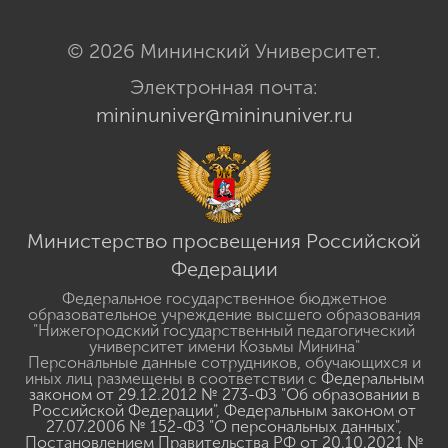
© 2026 Мининский Университет.
Электронная почта:
mininuniver@mininuniver.ru
Министерство просвещения Российской
Федерации
Федеральное государственное бюджетное
образовательное учреждение высшего образования
"Нижегородский государственный педагогический
университет имени Козьмы Минина"
Персональные данные сотрудников, обучающихся и
иных лиц размещены в соответствии с
Федеральным
законом от 29.12.2012 № 273-ФЗ "Об образовании в
Российской Федерации"
,
Федеральным законом от
27.07.2006 № 152-ФЗ "О персональных данных"
,
Постановлением Правительства РФ от 20.10.2021 №