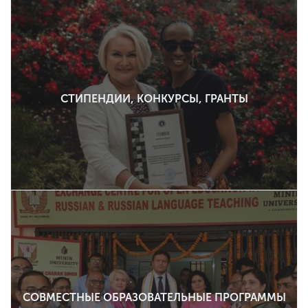
СТИПЕНДИИ, КОНКУРСЫ, ГРАНТЫ
СОВМЕСТНЫЕ ОБРАЗОВАТЕЛЬНЫЕ ПРОГРАММЫ