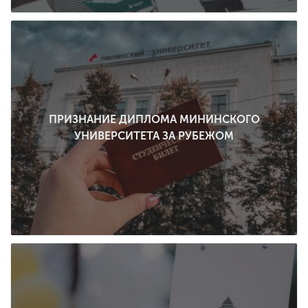
ENG
SPN
CHI
Приемная
ПРИЗНАНИЕ ДИПЛОМА МИНИНСКОГО
комиссия
УНИВЕРСИТЕТА ЗА РУБЕЖОМ
+7 (831) 262-26-20