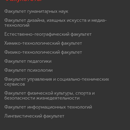
Факультет гуманитарных наук
Факультет дизайна, изящных искусств и медиа-
технологий
Естественно-географический факультет
Химико-технологический факультет
Физико-технологический факультет
Факультет педагогики
Факультет психологии
Факультет управления и социально-технических
сервисов
Факультет физической культуры, спорта и
безопасности жизнедеятельности
Факультет информационных технологий
Лингвистический факультет