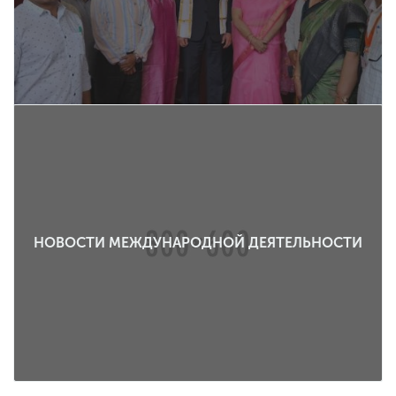
НОВОСТИ МЕЖДУНАРОДНОЙ ДЕЯТЕЛЬНОСТИ