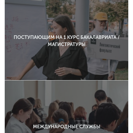
ПОСТУПАЮЩИМ НА 1 КУРС БАКАЛАВРИАТА /
МАГИСТРАТУРЫ
МЕЖДУНАРОДНЫЕ СЛУЖБЫ