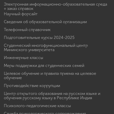
Электронная информационно-образовательная среда
+ заказ справок
Научный форсайт
Сведения об образовательной организации
Телефонный справочник
Подготовительные курсы 2024-2025
Студенческий многофункциональный центр
Мининского университета
Инженерные классы
Меры поддержки для студенческих семей
Целевое обучение и правила приема на целевое
обучение
Противодействие коррупции
Центр открытого образования на русском языке и
обучения русскому языку в Республике Индия
Психолого-педагогические классы
Служба психологического сопровождения