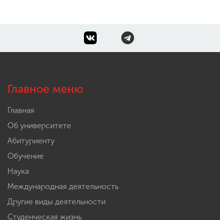
Главное меню
Главная
Об университете
Абитуриенту
Обучение
Наука
Международная деятельность
Другие виды деятельности
Студенческая жизнь