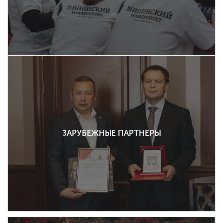
ЗАРУБЕЖНЫЕ ПАРТНЕРЫ