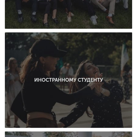
ИНОСТРАННОМУ СТУДЕНТУ