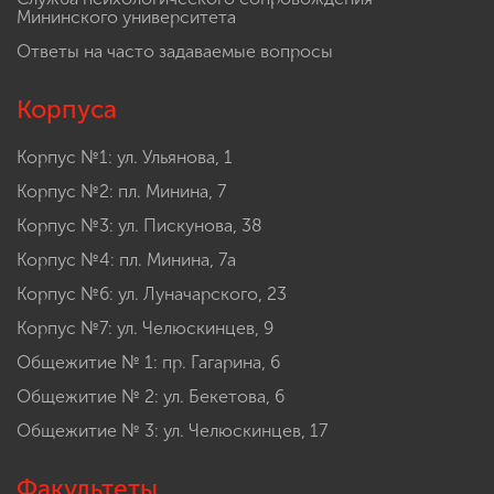
Мининского университета
Ответы на часто задаваемые вопросы
Корпуса
Корпус №1: ул. Ульянова, 1
Корпус №2: пл. Минина, 7
Корпус №3: ул. Пискунова, 38
Корпус №4: пл. Минина, 7а
Корпус №6: ул. Луначарского, 23
Корпус №7: ул. Челюскинцев, 9
Общежитие № 1: пр. Гагарина, 6
Общежитие № 2: ул. Бекетова, 6
Общежитие № 3: ул. Челюскинцев, 17
Факультеты