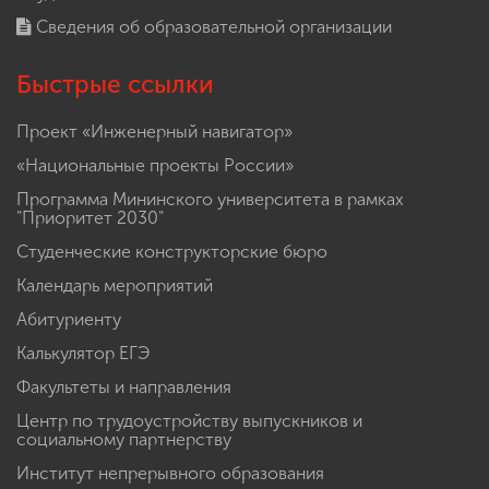
Сведения об образовательной организации
Быстрые ссылки
Проект «Инженерный навигатор»
«Национальные проекты России»
Программа Мининского университета в рамках
"Приоритет 2030"
Студенческие конструкторские бюро
Календарь мероприятий
Абитуриенту
Калькулятор ЕГЭ
Факультеты и направления
Центр по трудоустройству выпускников и
социальному партнерству
Институт непрерывного образования