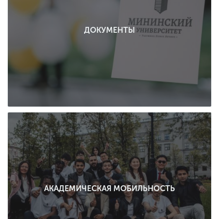
ДОКУМЕНТЫ
АКАДЕМИЧЕСКАЯ МОБИЛЬНОСТЬ