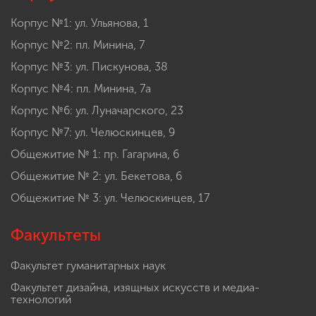
Корпус №1: ул. Ульянова, 1
Корпус №2: пл. Минина, 7
Корпус №3: ул. Пискунова, 38
Корпус №4: пл. Минина, 7а
Корпус №6: ул. Луначарского, 23
Корпус №7: ул. Челюскинцев, 9
Общежитие № 1: пр. Гагарина, 6
Общежитие № 2: ул. Бекетова, 6
Общежитие № 3: ул. Челюскинцев, 17
Факультеты
Факультет гуманитарных наук
Факультет дизайна, изящных искусств и медиа-
технологий