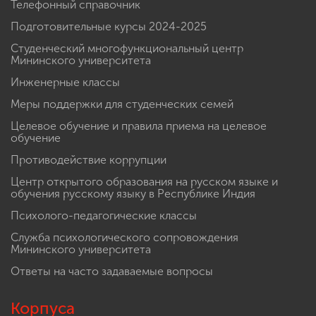
Телефонный справочник
Подготовительные курсы 2024-2025
Студенческий многофункциональный центр
Мининского университета
Инженерные классы
Меры поддержки для студенческих семей
Целевое обучение и правила приема на целевое
обучение
Противодействие коррупции
Центр открытого образования на русском языке и
обучения русскому языку в Республике Индия
Психолого-педагогические классы
Служба психологического сопровождения
Мининского университета
Ответы на часто задаваемые вопросы
Корпуса