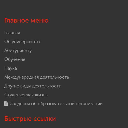
Главное меню
Главная
Об университете
Абитуриенту
Обучение
Наука
Международная деятельность
Другие виды деятельности
Студенческая жизнь
Сведения об образовательной организации
Быстрые ссылки