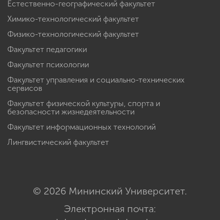
Естественно-географический факультет
Химико-технологический факультет
Физико-технологический факультет
Факультет педагогики
Факультет психологии
Факультет управления и социально-технических
сервисов
Факультет физической культуры, спорта и
безопасности жизнедеятельности
Факультет информационных технологий
Лингвистический факультет
© 2026 Мининский Университет.
Электронная почта: