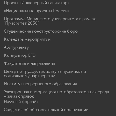
Проект «Инженерный навигатор»
«Национальные проекты России»
Программа Мининского университета в рамках
"Приоритет 2030"
Студенческие конструкторские бюро
Календарь мероприятий
Абитуриенту
Калькулятор ЕГЭ
Факультеты и направления
Центр по трудоустройству выпускников и
социальному партнерству
Институт непрерывного образования
Электронная информационно-образовательная среда
+ заказ справок
Научный форсайт
Сведения об образовательной организации