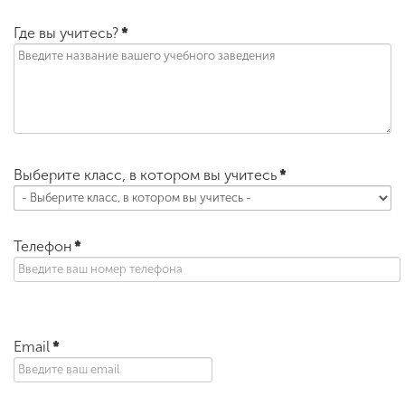
Где вы учитесь?
*
Выберите класс, в котором вы учитесь
*
Телефон
*
Email
*