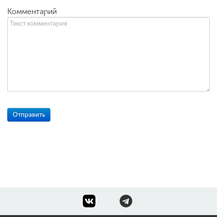
Комментарий