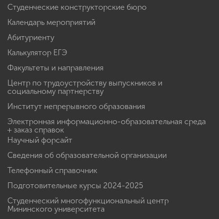
Студенческие конструкторские бюро
Календарь мероприятий
Абитуриенту
Калькулятор ЕГЭ
Факультеты и направления
Центр по трудоустройству выпускников и
социальному партнерству
Институт непрерывного образования
Электронная информационно-образовательная среда
+ заказ справок
Научный форсайт
Сведения об образовательной организации
Телефонный справочник
Подготовительные курсы 2024-2025
Студенческий многофункциональный центр
Мининского университета