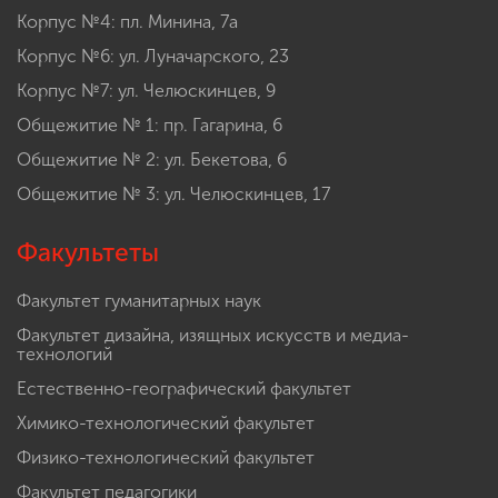
Корпус №4: пл. Минина, 7а
Корпус №6: ул. Луначарского, 23
Корпус №7: ул. Челюскинцев, 9
Общежитие № 1: пр. Гагарина, 6
Общежитие № 2: ул. Бекетова, 6
Общежитие № 3: ул. Челюскинцев, 17
Факультеты
Факультет гуманитарных наук
Факультет дизайна, изящных искусств и медиа-
технологий
Естественно-географический факультет
Химико-технологический факультет
Физико-технологический факультет
Факультет педагогики