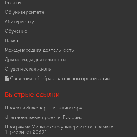
Главная
Об университете
Абитуриенту
Обучение
Наука
Международная деятельность
Другие виды деятельности
Студенческая жизнь
Сведения об образовательной организации
Быстрые ссылки
Проект «Инженерный навигатор»
«Национальные проекты России»
Программа Мининского университета в рамках
"Приоритет 2030"