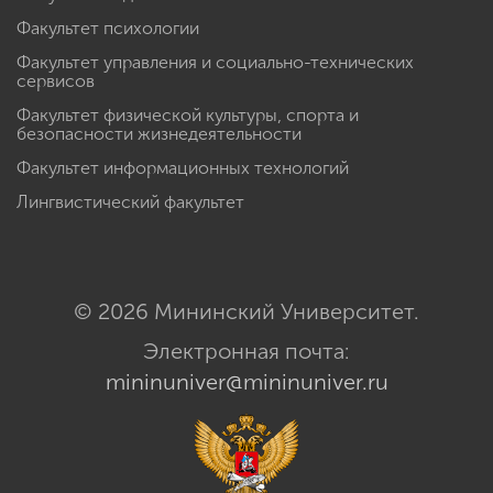
Факультет психологии
Факультет управления и социально-технических
сервисов
Факультет физической культуры, спорта и
безопасности жизнедеятельности
Факультет информационных технологий
Лингвистический факультет
© 2026 Мининский Университет.
Электронная почта:
mininuniver@mininuniver.ru