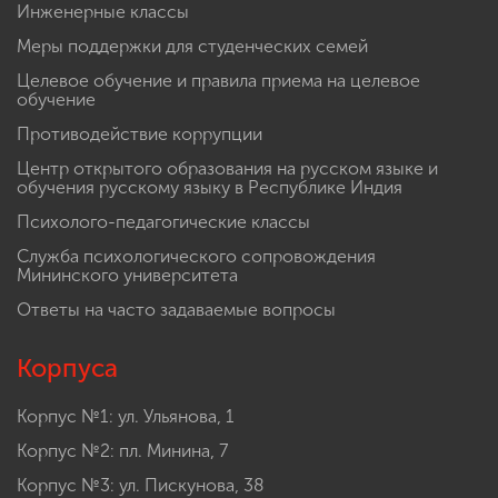
Инженерные классы
Меры поддержки для студенческих семей
Целевое обучение и правила приема на целевое
обучение
Противодействие коррупции
Центр открытого образования на русском языке и
обучения русскому языку в Республике Индия
Психолого-педагогические классы
Служба психологического сопровождения
Мининского университета
Ответы на часто задаваемые вопросы
Корпуса
Корпус №1: ул. Ульянова, 1
Корпус №2: пл. Минина, 7
Корпус №3: ул. Пискунова, 38