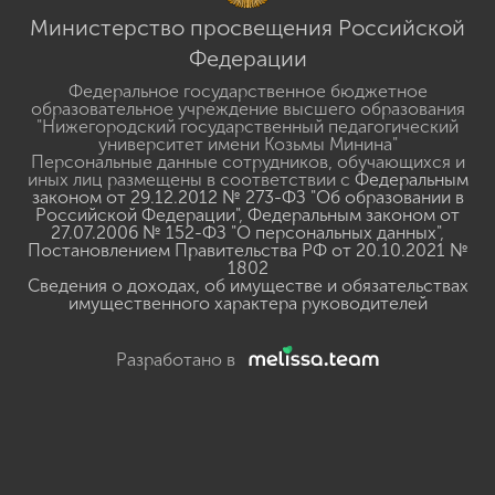
Министерство просвещения Российской
Федерации
Федеральное государственное бюджетное
образовательное учреждение высшего образования
"Нижегородский государственный педагогический
университет имени Козьмы Минина"
Персональные данные сотрудников, обучающихся и
иных лиц размещены в соответствии с
Федеральным
законом от 29.12.2012 № 273-ФЗ "Об образовании в
Российской Федерации"
,
Федеральным законом от
27.07.2006 № 152-ФЗ "О персональных данных"
,
Постановлением Правительства РФ от 20.10.2021 №
1802
Сведения о доходах, об имуществе и обязательствах
имущественного характера руководителей
Разработано в