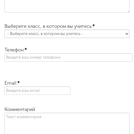
Выберите класс, в котором вы учитесь
*
Телефон
*
Email
*
Комментарий