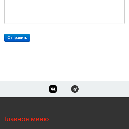
Главное меню