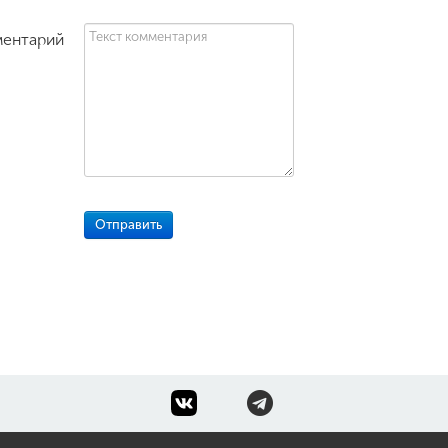
ентарий