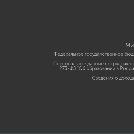
Ми
Федеральное государственное бюд
Персональные данные сотрудников,
273-ФЗ "Об образовании в Росс
Сведения о доход