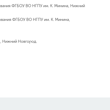
ования ФГБОУ ВО НГПУ им. К. Минина, Нижний
ования ФГБОУ ВО НГПУ им. К. Минина,
а, Нижний Новгород.