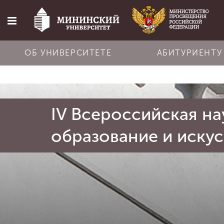
ОБ УНИВЕРСИТЕТЕ
АБИТУРИЕНТУ
Главная
IV Всероссийская на
Об университете
образование и искус
Абитуриенту
Обучение
Наука