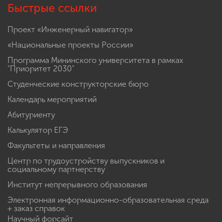
Быстрые ссылки
Проект «Инженерный навигатор»
«Национальные проекты России»
Программа Мининского университета в рамках
"Приоритет 2030"
Студенческие конструкторские бюро
Календарь мероприятий
Абитуриенту
Калькулятор ЕГЭ
Факультеты и направления
Центр по трудоустройству выпускников и
социальному партнерству
Институт непрерывного образования
Электронная информационно-образовательная среда
+ заказ справок
Научный форсайт