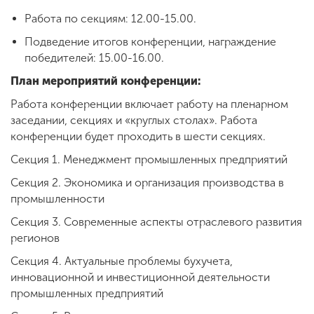
Работа по секциям: 12.00-15.00.
Подведение итогов конференции, награждение
победителей: 15.00-16.00.
План мероприятий конференции:
Работа конференции включает работу на пленарном
заседании, секциях и «круглых столах». Работа
конференции будет проходить в шести секциях.
Секция 1. Менеджмент промышленных предприятий
Секция 2. Экономика и организация производства в
промышленности
Секция 3. Современные аспекты отраслевого развития
регионов
Секция 4. Актуальные проблемы бухучета,
инновационной и инвестиционной деятельности
промышленных предприятий