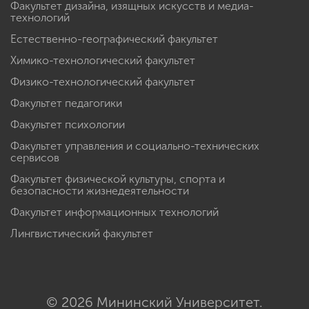
Факультет дизайна, изящных искусств и медиа-
технологий
Естественно-географический факультет
Химико-технологический факультет
Физико-технологический факультет
Факультет педагогики
Факультет психологии
Факультет управления и социально-технических
сервисов
Факультет физической культуры, спорта и
безопасности жизнедеятельности
Факультет информационных технологий
Лингвистический факультет
© 2026 Мининский Университет.