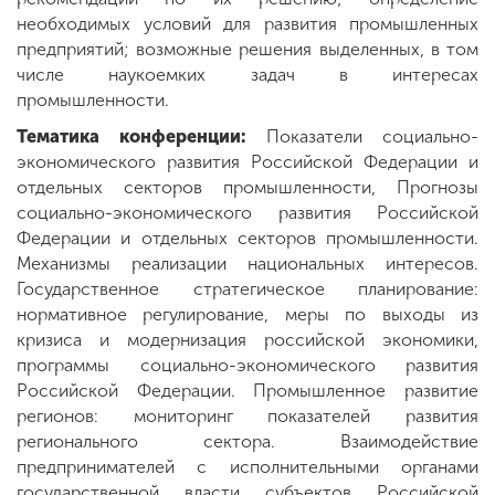
необходимых условий для развития промышленных
предприятий; возможные решения выделенных, в том
числе наукоемких задач в интересах
промышленности.
Тематика конференции:
Показатели социально-
экономического развития Российской Федерации и
отдельных секторов промышленности, Прогнозы
социально-экономического развития Российской
Федерации и отдельных секторов промышленности.
Механизмы реализации национальных интересов.
Государственное стратегическое планирование:
нормативное регулирование, меры по выходы из
кризиса и модернизация российской экономики,
программы социально-экономического развития
Российской Федерации. Промышленное развитие
регионов: мониторинг показателей развития
регионального сектора. Взаимодействие
предпринимателей с исполнительными органами
государственной власти субъектов Российской