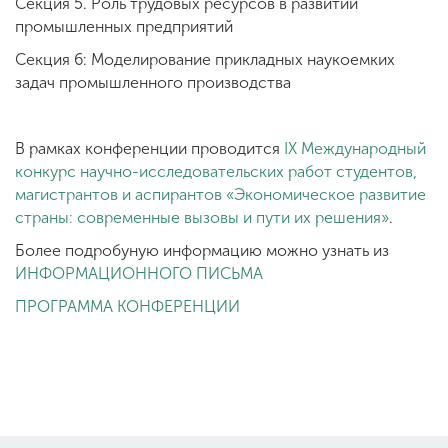
Секция 5. Роль трудовых ресурсов в развитии
промышленных предприятий
Секция 6: Моделирование прикладных наукоемких
задач промышленного производства
В рамках конференции проводится
IX Международный
конкурс научно-исследовательских работ студентов,
магистрантов и аспирантов «Экономическое развитие
страны: современные вызовы и пути их решения»
.
Более подробуную информацию можно узнать из
ИНФОРМАЦИОННОГО ПИСЬМА
ПРОГРАММА КОНФЕРЕНЦИИ