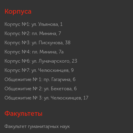
Корпуса
Корпус №1: ул. Ульянова, 1
Корпус №2: пл. Минина, 7
Корпус №3: ул. Пискунова, 38
Корпус №4: пл. Минина, 7а
Корпус №6: ул. Луначарского, 23
Корпус №7: ул. Челюскинцев, 9
Общежитие № 1: пр. Гагарина, 6
Общежитие № 2: ул. Бекетова, 6
Общежитие № 3: ул. Челюскинцев, 17
Факультеты
Факультет гуманитарных наук