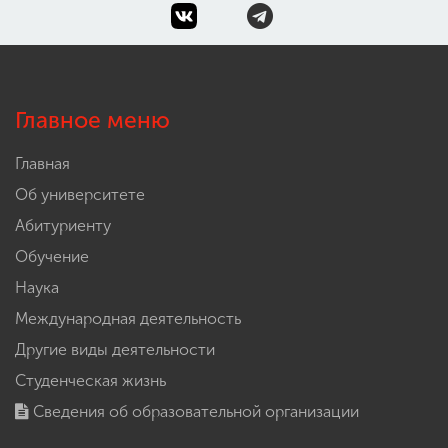
Главное меню
Главная
Об университете
Абитуриенту
Обучение
Наука
Международная деятельность
Другие виды деятельности
Студенческая жизнь
Сведения об образовательной организации