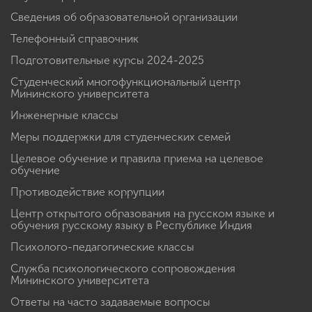
Сведения об образовательной организации
Телефонный справочник
Подготовительные курсы 2024-2025
Студенческий многофункциональный центр
Мининского университета
Инженерные классы
Меры поддержки для студенческих семей
Целевое обучение и правила приема на целевое
обучение
Противодействие коррупции
Центр открытого образования на русском языке и
обучения русскому языку в Республике Индия
Психолого-педагогические классы
Служба психологического сопровождения
Мининского университета
Ответы на часто задаваемые вопросы