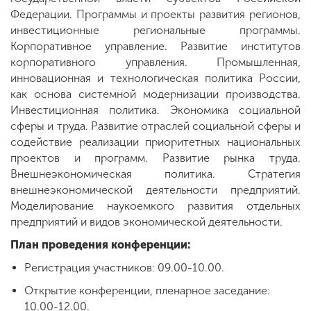
Федерации. Программы и проекты развития регионов,
инвестиционные региональные программы.
Корпоративное управление. Развитие институтов
корпоративного управления. Промышленная,
инновационная и технологическая политика России,
как основа системной модернизации производства.
Инвестиционная политика. Экономика социальной
сферы и труда. Развитие отраслей социальной сферы и
содействие реализации приоритетных национальных
проектов и программ. Развитие рынка труда.
Внешнеэкономическая политика. Стратегия
внешнеэкономической деятельности предприятий.
Моделирование наукоемкого развития отдельных
предприятий и видов экономической деятельности.
План проведения конференции:
Регистрация участников: 09.00-10.00.
Открытие конференции, пленарное заседание:
10.00-12.00.